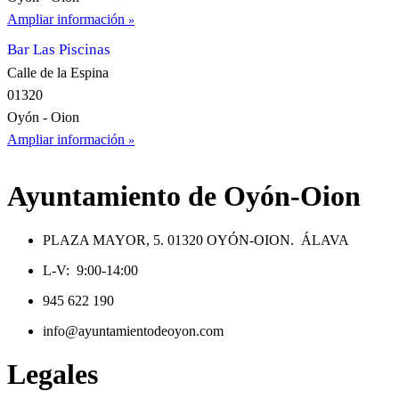
Ampliar información
Bar Las Piscinas
Calle de la Espina
01320
Oyón - Oion
Ampliar información
Ayuntamiento de Oyón-Oion
PLAZA MAYOR, 5. 01320 OYÓN-OION. ÁLAVA
L-V: 9:00-14:00
945 622 190
info@ayuntamientodeoyon.com
Legales