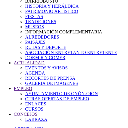
BARRIOBUSTO
HISTORIA Y HERÁLDICA
PATRIMONIO ARTÍSTICO
FIESTAS
TRADICIONES
MUSEOS
INFORMACIÓN COMPLEMENTARIA
ALREDEDORES
PAISAJES
RUTAS Y DEPORTE
ASOCIACIÓN ENTRETANTO ENTRETENTE
DORMIR Y COMER
ACTUALIDAD
EVENTOS Y AVISOS
AGENDA
RECORTES DE PRENSA
GALERÍA DE IMÁGENES
EMPLEO
AYUNTAMIENTO DE OYÓN-OION
OTRAS OFERTAS DE EMPLEO
ENLACES
CURSOS
CONCEJOS
LABRAZA