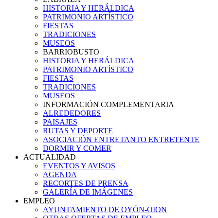
HISTORIA Y HERÁLDICA
PATRIMONIO ARTÍSTICO
FIESTAS
TRADICIONES
MUSEOS
BARRIOBUSTO
HISTORIA Y HERÁLDICA
PATRIMONIO ARTÍSTICO
FIESTAS
TRADICIONES
MUSEOS
INFORMACIÓN COMPLEMENTARIA
ALREDEDORES
PAISAJES
RUTAS Y DEPORTE
ASOCIACIÓN ENTRETANTO ENTRETENTE
DORMIR Y COMER
ACTUALIDAD
EVENTOS Y AVISOS
AGENDA
RECORTES DE PRENSA
GALERÍA DE IMÁGENES
EMPLEO
AYUNTAMIENTO DE OYÓN-OION