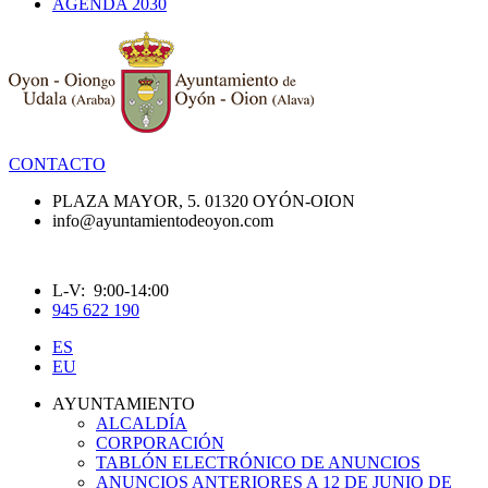
AGENDA 2030
CONTACTO
PLAZA MAYOR, 5. 01320 OYÓN-OION
info@ayuntamientodeoyon.com
L-V: 9:00-14:00
945 622 190
ES
EU
AYUNTAMIENTO
ALCALDÍA
CORPORACIÓN
TABLÓN ELECTRÓNICO DE ANUNCIOS
ANUNCIOS ANTERIORES A 12 DE JUNIO DE