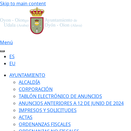
Skip to main content
Menú
ES
EU
AYUNTAMIENTO
ALCALDÍA
CORPORACIÓN
TABLÓN ELECTRÓNICO DE ANUNCIOS
ANUNCIOS ANTERIORES A 12 DE JUNIO DE 2024
IMPRESOS Y SOLICITUDES
ACTAS
ORDENANZAS FISCALES