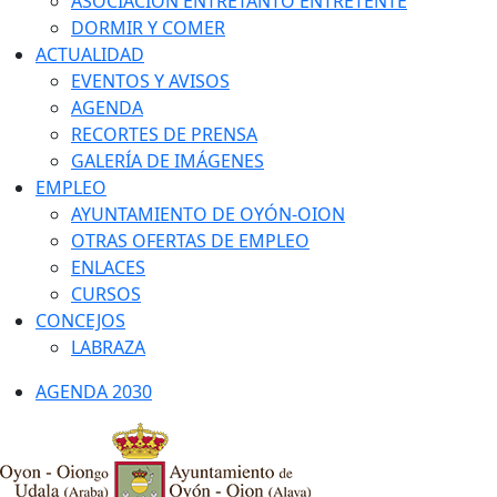
ASOCIACIÓN ENTRETANTO ENTRETENTE
DORMIR Y COMER
ACTUALIDAD
EVENTOS Y AVISOS
AGENDA
RECORTES DE PRENSA
GALERÍA DE IMÁGENES
EMPLEO
AYUNTAMIENTO DE OYÓN-OION
OTRAS OFERTAS DE EMPLEO
ENLACES
CURSOS
CONCEJOS
LABRAZA
AGENDA 2030