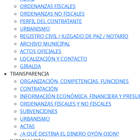
ORDENANZAS FISCALES
ORDENANZAS NO FISCALES
PERFIL DEL CONTRATANTE
URBANISMO
REGISTRO CIVIL / JUZGADO DE PAZ / NOTARIO
ARCHIVO MUNICIPAL
ACTOS OFICIALES
LOCALIZACIÓN Y CONTACTO
GIRALDA
TRANSPARENCIA
ORGANIZACIÓN, COMPETENCIAS, FUNCIONES
CONTRATACIÓN
INFORMACIÓN ECONÓMICA, FINANCIERA Y PRESU
ORDENANZAS FISCALES Y NO FISCALES
SUBVENCIONES
URBANISMO
ACTAS
¿A QUÉ DESTINA EL DINERO OYÓN-OION?