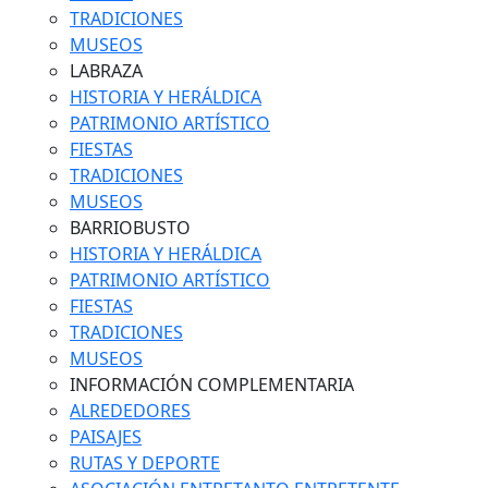
TRADICIONES
MUSEOS
LABRAZA
HISTORIA Y HERÁLDICA
PATRIMONIO ARTÍSTICO
FIESTAS
TRADICIONES
MUSEOS
BARRIOBUSTO
HISTORIA Y HERÁLDICA
PATRIMONIO ARTÍSTICO
FIESTAS
TRADICIONES
MUSEOS
INFORMACIÓN COMPLEMENTARIA
ALREDEDORES
PAISAJES
RUTAS Y DEPORTE