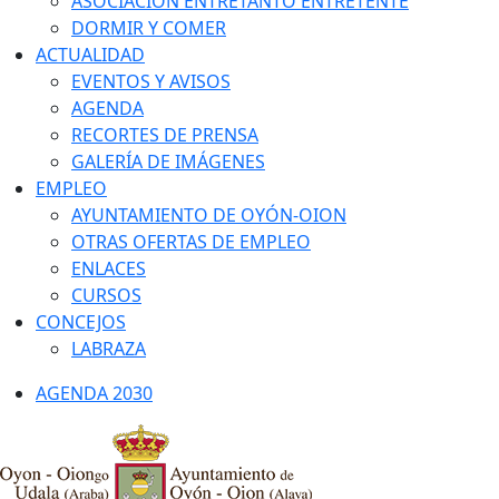
ASOCIACIÓN ENTRETANTO ENTRETENTE
DORMIR Y COMER
ACTUALIDAD
EVENTOS Y AVISOS
AGENDA
RECORTES DE PRENSA
GALERÍA DE IMÁGENES
EMPLEO
AYUNTAMIENTO DE OYÓN-OION
OTRAS OFERTAS DE EMPLEO
ENLACES
CURSOS
CONCEJOS
LABRAZA
AGENDA 2030