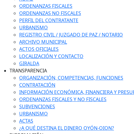
ORDENANZAS FISCALES
ORDENANZAS NO FISCALES
PERFIL DEL CONTRATANTE
URBANISMO
REGISTRO CIVIL / JUZGADO DE PAZ / NOTARIO
ARCHIVO MUNICIPAL
ACTOS OFICIALES
LOCALIZACIÓN Y CONTACTO
GIRALDA
TRANSPARENCIA
ORGANIZACIÓN, COMPETENCIAS, FUNCIONES
CONTRATACIÓN
INFORMACIÓN ECONÓMICA, FINANCIERA Y PRESU
ORDENANZAS FISCALES Y NO FISCALES
SUBVENCIONES
URBANISMO
ACTAS
¿A QUÉ DESTINA EL DINERO OYÓN-OION?