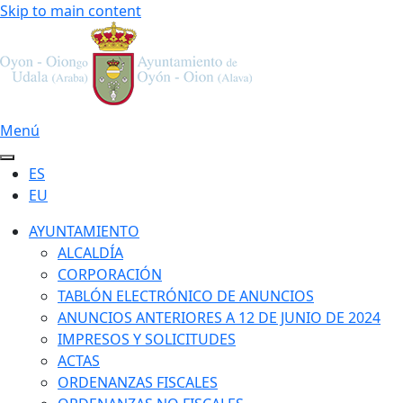
Skip to main content
Menú
ES
EU
AYUNTAMIENTO
ALCALDÍA
CORPORACIÓN
TABLÓN ELECTRÓNICO DE ANUNCIOS
ANUNCIOS ANTERIORES A 12 DE JUNIO DE 2024
IMPRESOS Y SOLICITUDES
ACTAS
ORDENANZAS FISCALES