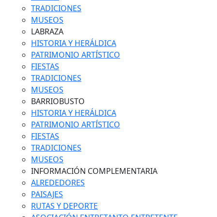
TRADICIONES
MUSEOS
LABRAZA
HISTORIA Y HERÁLDICA
PATRIMONIO ARTÍSTICO
FIESTAS
TRADICIONES
MUSEOS
BARRIOBUSTO
HISTORIA Y HERÁLDICA
PATRIMONIO ARTÍSTICO
FIESTAS
TRADICIONES
MUSEOS
INFORMACIÓN COMPLEMENTARIA
ALREDEDORES
PAISAJES
RUTAS Y DEPORTE