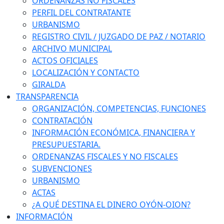
ORDENANZAS NO FISCALES
PERFIL DEL CONTRATANTE
URBANISMO
REGISTRO CIVIL / JUZGADO DE PAZ / NOTARIO
ARCHIVO MUNICIPAL
ACTOS OFICIALES
LOCALIZACIÓN Y CONTACTO
GIRALDA
TRANSPARENCIA
ORGANIZACIÓN, COMPETENCIAS, FUNCIONES
CONTRATACIÓN
INFORMACIÓN ECONÓMICA, FINANCIERA Y
PRESUPUESTARIA.
ORDENANZAS FISCALES Y NO FISCALES
SUBVENCIONES
URBANISMO
ACTAS
¿A QUÉ DESTINA EL DINERO OYÓN-OION?
INFORMACIÓN