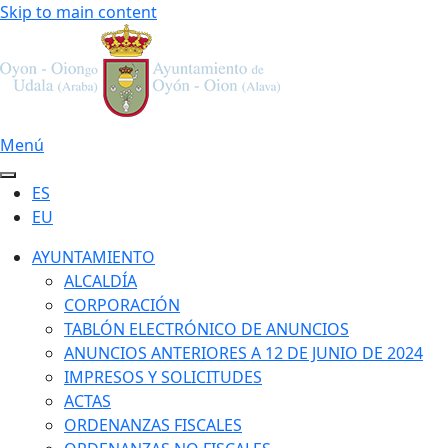
Skip to main content
Menú
ES
EU
AYUNTAMIENTO
ALCALDÍA
CORPORACIÓN
TABLÓN ELECTRÓNICO DE ANUNCIOS
ANUNCIOS ANTERIORES A 12 DE JUNIO DE 2024
IMPRESOS Y SOLICITUDES
ACTAS
ORDENANZAS FISCALES