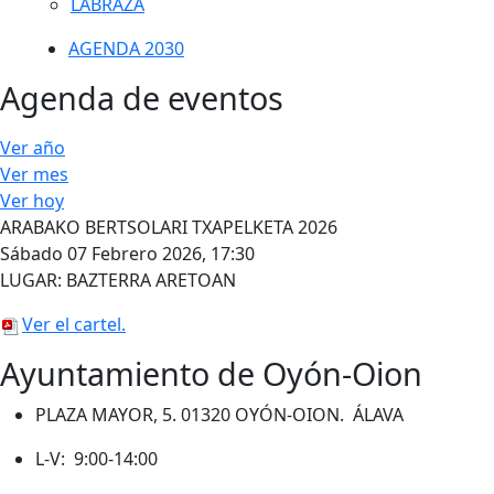
LABRAZA
AGENDA 2030
Agenda de eventos
Ver año
Ver mes
Ver hoy
ARABAKO BERTSOLARI TXAPELKETA 2026
Sábado 07 Febrero 2026, 17:30
LUGAR: BAZTERRA ARETOAN
Ver el cartel.
Ayuntamiento de Oyón-Oion
PLAZA MAYOR, 5. 01320 OYÓN-OION. ÁLAVA
L-V: 9:00-14:00