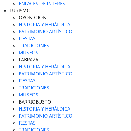
ENLACES DE INTERES
TURISMO
OYÓN-OION
HISTORIA Y HERÁLDICA
PATRIMONIO ARTÍSTICO
FIESTAS
TRADICIONES
MUSEOS
LABRAZA
HISTORIA Y HERÁLDICA
PATRIMONIO ARTÍSTICO
FIESTAS
TRADICIONES
MUSEOS
BARRIOBUSTO
HISTORIA Y HERÁLDICA
PATRIMONIO ARTÍSTICO
FIESTAS
TRADICIONES