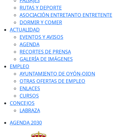
PAISAJES
RUTAS Y DEPORTE
ASOCIACIÓN ENTRETANTO ENTRETENTE
DORMIR Y COMER
ACTUALIDAD
EVENTOS Y AVISOS
AGENDA
RECORTES DE PRENSA
GALERÍA DE IMÁGENES
EMPLEO
AYUNTAMIENTO DE OYÓN-OION
OTRAS OFERTAS DE EMPLEO
ENLACES
CURSOS
CONCEJOS
LABRAZA
AGENDA 2030