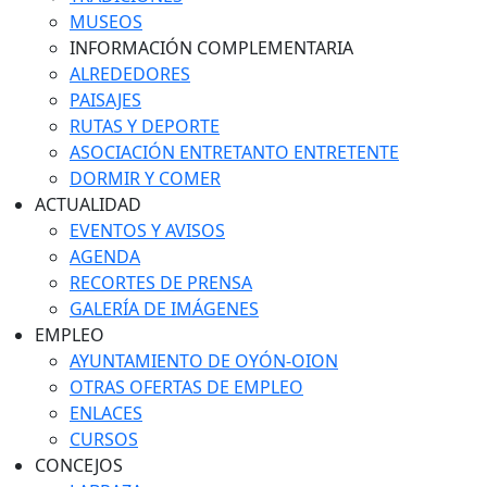
MUSEOS
INFORMACIÓN COMPLEMENTARIA
ALREDEDORES
PAISAJES
RUTAS Y DEPORTE
ASOCIACIÓN ENTRETANTO ENTRETENTE
DORMIR Y COMER
ACTUALIDAD
EVENTOS Y AVISOS
AGENDA
RECORTES DE PRENSA
GALERÍA DE IMÁGENES
EMPLEO
AYUNTAMIENTO DE OYÓN-OION
OTRAS OFERTAS DE EMPLEO
ENLACES
CURSOS
CONCEJOS