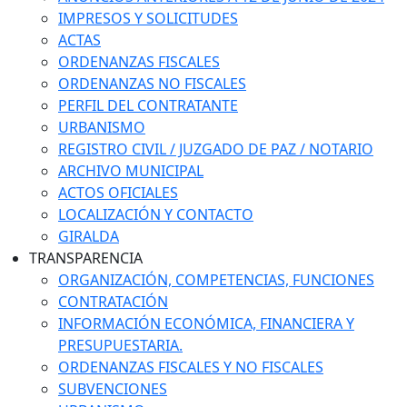
IMPRESOS Y SOLICITUDES
ACTAS
ORDENANZAS FISCALES
ORDENANZAS NO FISCALES
PERFIL DEL CONTRATANTE
URBANISMO
REGISTRO CIVIL / JUZGADO DE PAZ / NOTARIO
ARCHIVO MUNICIPAL
ACTOS OFICIALES
LOCALIZACIÓN Y CONTACTO
GIRALDA
TRANSPARENCIA
ORGANIZACIÓN, COMPETENCIAS, FUNCIONES
CONTRATACIÓN
INFORMACIÓN ECONÓMICA, FINANCIERA Y
PRESUPUESTARIA.
ORDENANZAS FISCALES Y NO FISCALES
SUBVENCIONES