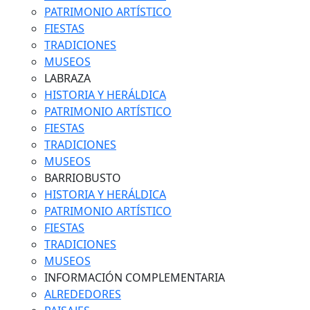
PATRIMONIO ARTÍSTICO
FIESTAS
TRADICIONES
MUSEOS
LABRAZA
HISTORIA Y HERÁLDICA
PATRIMONIO ARTÍSTICO
FIESTAS
TRADICIONES
MUSEOS
BARRIOBUSTO
HISTORIA Y HERÁLDICA
PATRIMONIO ARTÍSTICO
FIESTAS
TRADICIONES
MUSEOS
INFORMACIÓN COMPLEMENTARIA
ALREDEDORES