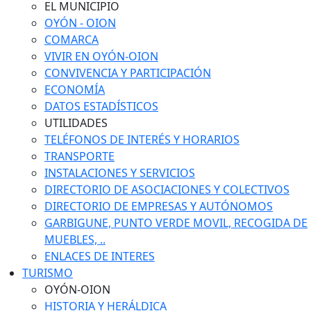
EL MUNICIPIO
OYÓN - OION
COMARCA
VIVIR EN OYÓN-OION
CONVIVENCIA Y PARTICIPACIÓN
ECONOMÍA
DATOS ESTADÍSTICOS
UTILIDADES
TELÉFONOS DE INTERÉS Y HORARIOS
TRANSPORTE
INSTALACIONES Y SERVICIOS
DIRECTORIO DE ASOCIACIONES Y COLECTIVOS
DIRECTORIO DE EMPRESAS Y AUTÓNOMOS
GARBIGUNE, PUNTO VERDE MOVIL, RECOGIDA DE
MUEBLES, ..
ENLACES DE INTERES
TURISMO
OYÓN-OION
HISTORIA Y HERÁLDICA