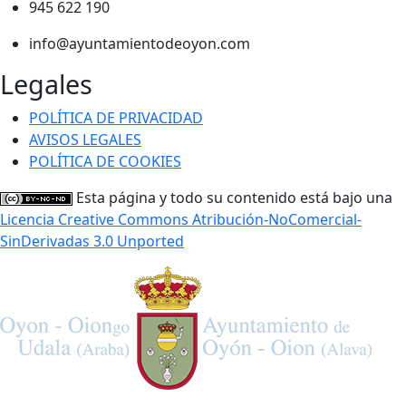
945 622 190
info@ayuntamientodeoyon.com
Legales
POLÍTICA DE PRIVACIDAD
AVISOS LEGALES
POLÍTICA DE COOKIES
Esta página y todo su contenido está bajo una
Licencia Creative Commons Atribución-NoComercial-
SinDerivadas 3.0 Unported