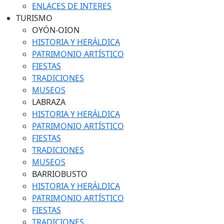
ENLACES DE INTERES
TURISMO
OYÓN-OION
HISTORIA Y HERÁLDICA
PATRIMONIO ARTÍSTICO
FIESTAS
TRADICIONES
MUSEOS
LABRAZA
HISTORIA Y HERÁLDICA
PATRIMONIO ARTÍSTICO
FIESTAS
TRADICIONES
MUSEOS
BARRIOBUSTO
HISTORIA Y HERÁLDICA
PATRIMONIO ARTÍSTICO
FIESTAS
TRADICIONES