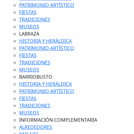
PATRIMONIO ARTÍSTICO
FIESTAS
TRADICIONES
MUSEOS
LABRAZA
HISTORIA Y HERÁLDICA
PATRIMONIO ARTÍSTICO
FIESTAS
TRADICIONES
MUSEOS
BARRIOBUSTO
HISTORIA Y HERÁLDICA
PATRIMONIO ARTÍSTICO
FIESTAS
TRADICIONES
MUSEOS
INFORMACIÓN COMPLEMENTARIA
ALREDEDORES