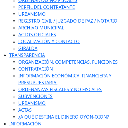
ORDENANZAS NO FISCALES
PERFIL DEL CONTRATANTE
URBANISMO
REGISTRO CIVIL / JUZGADO DE PAZ / NOTARIO
ARCHIVO MUNICIPAL
ACTOS OFICIALES
LOCALIZACIÓN Y CONTACTO
GIRALDA
TRANSPARENCIA
ORGANIZACIÓN, COMPETENCIAS, FUNCIONES
CONTRATACIÓN
INFORMACIÓN ECONÓMICA, FINANCIERA Y
PRESUPUESTARIA.
ORDENANZAS FISCALES Y NO FISCALES
SUBVENCIONES
URBANISMO
ACTAS
¿A QUÉ DESTINA EL DINERO OYÓN-OION?
INFORMACIÓN