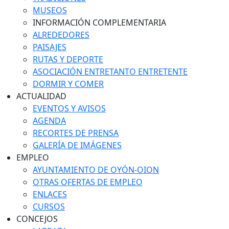
MUSEOS
INFORMACIÓN COMPLEMENTARIA
ALREDEDORES
PAISAJES
RUTAS Y DEPORTE
ASOCIACIÓN ENTRETANTO ENTRETENTE
DORMIR Y COMER
ACTUALIDAD
EVENTOS Y AVISOS
AGENDA
RECORTES DE PRENSA
GALERÍA DE IMÁGENES
EMPLEO
AYUNTAMIENTO DE OYÓN-OION
OTRAS OFERTAS DE EMPLEO
ENLACES
CURSOS
CONCEJOS