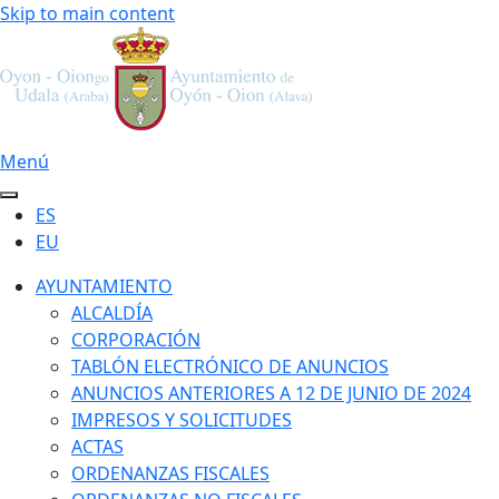
Skip to main content
Menú
ES
EU
AYUNTAMIENTO
ALCALDÍA
CORPORACIÓN
TABLÓN ELECTRÓNICO DE ANUNCIOS
ANUNCIOS ANTERIORES A 12 DE JUNIO DE 2024
IMPRESOS Y SOLICITUDES
ACTAS
ORDENANZAS FISCALES