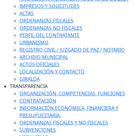
IMPRESOS Y SOLICITUDES
ACTAS
ORDENANZAS FISCALES
ORDENANZAS NO FISCALES
PERFIL DEL CONTRATANTE
URBANISMO
REGISTRO CIVIL / JUZGADO DE PAZ / NOTARIO
ARCHIVO MUNICIPAL
ACTOS OFICIALES
LOCALIZACIÓN Y CONTACTO
GIRALDA
TRANSPARENCIA
ORGANIZACIÓN, COMPETENCIAS, FUNCIONES
CONTRATACIÓN
INFORMACIÓN ECONÓMICA, FINANCIERA Y
PRESUPUESTARIA.
ORDENANZAS FISCALES Y NO FISCALES
SUBVENCIONES