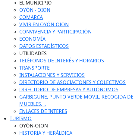
EL MUNICIPIO
OYÓN - OION
COMARCA
VIVIR EN OYÓN-OION
CONVIVENCIA Y PARTICIPACIÓN
ECONOMÍA
DATOS ESTADÍSTICOS
UTILIDADES
TELÉFONOS DE INTERÉS Y HORARIOS
TRANSPORTE
INSTALACIONES Y SERVICIOS
DIRECTORIO DE ASOCIACIONES Y COLECTIVOS
DIRECTORIO DE EMPRESAS Y AUTÓNOMOS
GARBIGUNE, PUNTO VERDE MOVIL, RECOGIDA DE
MUEBLES, ..
ENLACES DE INTERES
TURISMO
OYÓN-OION
HISTORIA Y HERÁLDICA