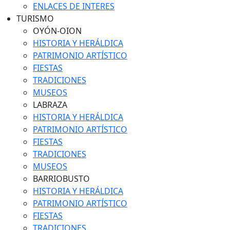
ENLACES DE INTERES
TURISMO
OYÓN-OION
HISTORIA Y HERÁLDICA
PATRIMONIO ARTÍSTICO
FIESTAS
TRADICIONES
MUSEOS
LABRAZA
HISTORIA Y HERÁLDICA
PATRIMONIO ARTÍSTICO
FIESTAS
TRADICIONES
MUSEOS
BARRIOBUSTO
HISTORIA Y HERÁLDICA
PATRIMONIO ARTÍSTICO
FIESTAS
TRADICIONES