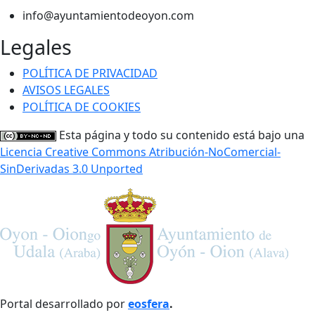
info@ayuntamientodeoyon.com
Legales
POLÍTICA DE PRIVACIDAD
AVISOS LEGALES
POLÍTICA DE COOKIES
Esta página y todo su contenido está bajo una
Licencia Creative Commons Atribución-NoComercial-
SinDerivadas 3.0 Unported
Portal desarrollado por
eosfera
.