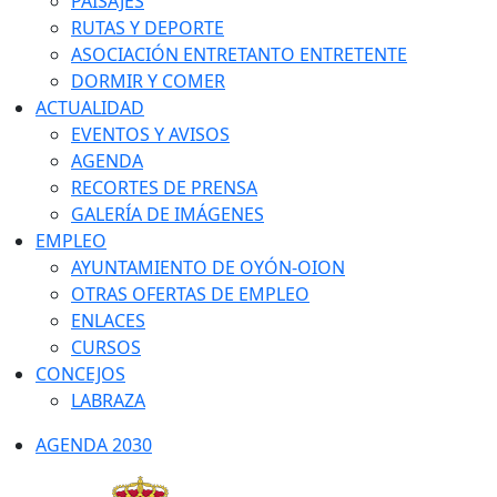
PAISAJES
RUTAS Y DEPORTE
ASOCIACIÓN ENTRETANTO ENTRETENTE
DORMIR Y COMER
ACTUALIDAD
EVENTOS Y AVISOS
AGENDA
RECORTES DE PRENSA
GALERÍA DE IMÁGENES
EMPLEO
AYUNTAMIENTO DE OYÓN-OION
OTRAS OFERTAS DE EMPLEO
ENLACES
CURSOS
CONCEJOS
LABRAZA
AGENDA 2030