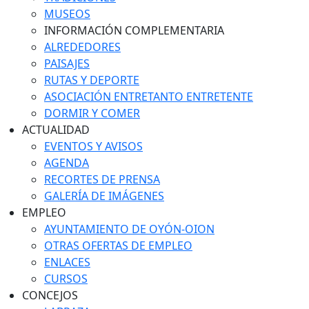
MUSEOS
INFORMACIÓN COMPLEMENTARIA
ALREDEDORES
PAISAJES
RUTAS Y DEPORTE
ASOCIACIÓN ENTRETANTO ENTRETENTE
DORMIR Y COMER
ACTUALIDAD
EVENTOS Y AVISOS
AGENDA
RECORTES DE PRENSA
GALERÍA DE IMÁGENES
EMPLEO
AYUNTAMIENTO DE OYÓN-OION
OTRAS OFERTAS DE EMPLEO
ENLACES
CURSOS
CONCEJOS