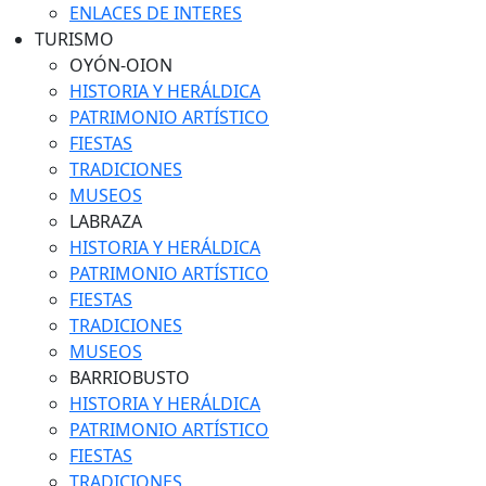
ENLACES DE INTERES
TURISMO
OYÓN-OION
HISTORIA Y HERÁLDICA
PATRIMONIO ARTÍSTICO
FIESTAS
TRADICIONES
MUSEOS
LABRAZA
HISTORIA Y HERÁLDICA
PATRIMONIO ARTÍSTICO
FIESTAS
TRADICIONES
MUSEOS
BARRIOBUSTO
HISTORIA Y HERÁLDICA
PATRIMONIO ARTÍSTICO
FIESTAS
TRADICIONES