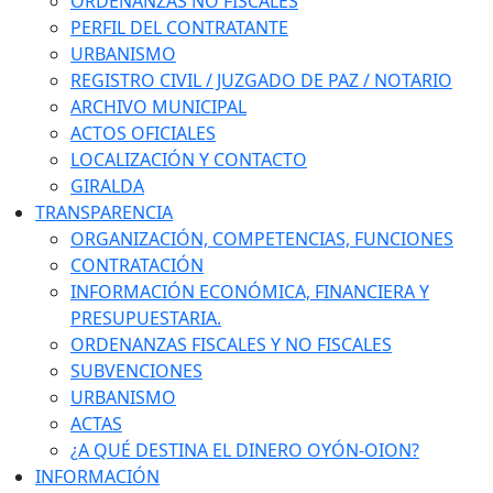
ORDENANZAS NO FISCALES
PERFIL DEL CONTRATANTE
URBANISMO
REGISTRO CIVIL / JUZGADO DE PAZ / NOTARIO
ARCHIVO MUNICIPAL
ACTOS OFICIALES
LOCALIZACIÓN Y CONTACTO
GIRALDA
TRANSPARENCIA
ORGANIZACIÓN, COMPETENCIAS, FUNCIONES
CONTRATACIÓN
INFORMACIÓN ECONÓMICA, FINANCIERA Y
PRESUPUESTARIA.
ORDENANZAS FISCALES Y NO FISCALES
SUBVENCIONES
URBANISMO
ACTAS
¿A QUÉ DESTINA EL DINERO OYÓN-OION?
INFORMACIÓN