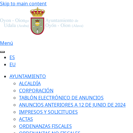
Skip to main content
Menú
ES
EU
AYUNTAMIENTO
ALCALDÍA
CORPORACIÓN
TABLÓN ELECTRÓNICO DE ANUNCIOS
ANUNCIOS ANTERIORES A 12 DE JUNIO DE 2024
IMPRESOS Y SOLICITUDES
ACTAS
ORDENANZAS FISCALES