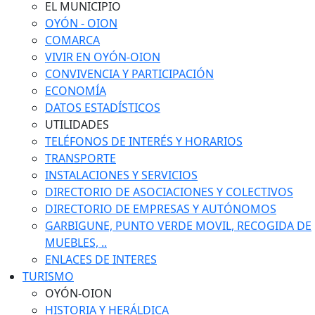
EL MUNICIPIO
OYÓN - OION
COMARCA
VIVIR EN OYÓN-OION
CONVIVENCIA Y PARTICIPACIÓN
ECONOMÍA
DATOS ESTADÍSTICOS
UTILIDADES
TELÉFONOS DE INTERÉS Y HORARIOS
TRANSPORTE
INSTALACIONES Y SERVICIOS
DIRECTORIO DE ASOCIACIONES Y COLECTIVOS
DIRECTORIO DE EMPRESAS Y AUTÓNOMOS
GARBIGUNE, PUNTO VERDE MOVIL, RECOGIDA DE
MUEBLES, ..
ENLACES DE INTERES
TURISMO
OYÓN-OION
HISTORIA Y HERÁLDICA