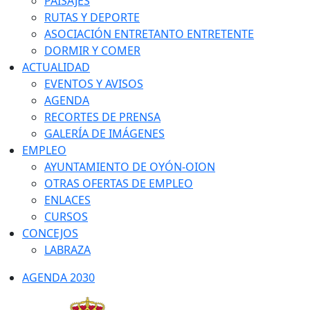
PAISAJES
RUTAS Y DEPORTE
ASOCIACIÓN ENTRETANTO ENTRETENTE
DORMIR Y COMER
ACTUALIDAD
EVENTOS Y AVISOS
AGENDA
RECORTES DE PRENSA
GALERÍA DE IMÁGENES
EMPLEO
AYUNTAMIENTO DE OYÓN-OION
OTRAS OFERTAS DE EMPLEO
ENLACES
CURSOS
CONCEJOS
LABRAZA
AGENDA 2030