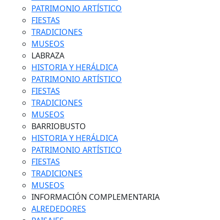
PATRIMONIO ARTÍSTICO
FIESTAS
TRADICIONES
MUSEOS
LABRAZA
HISTORIA Y HERÁLDICA
PATRIMONIO ARTÍSTICO
FIESTAS
TRADICIONES
MUSEOS
BARRIOBUSTO
HISTORIA Y HERÁLDICA
PATRIMONIO ARTÍSTICO
FIESTAS
TRADICIONES
MUSEOS
INFORMACIÓN COMPLEMENTARIA
ALREDEDORES