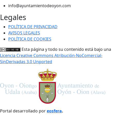
info@ayuntamientodeoyon.com
Legales
POLÍTICA DE PRIVACIDAD
AVISOS LEGALES
POLÍTICA DE COOKIES
Esta página y todo su contenido está bajo una
Licencia Creative Commons Atribución-NoComercial-
SinDerivadas 3.0 Unported
Portal desarrollado por
eosfera
.