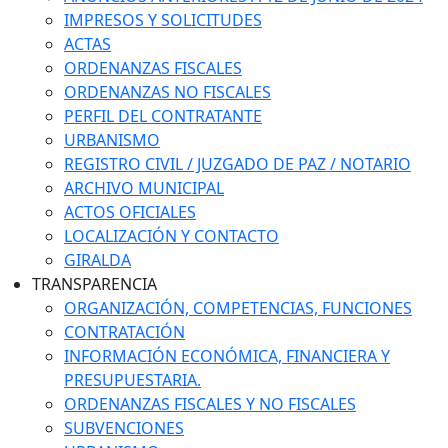
IMPRESOS Y SOLICITUDES
ACTAS
ORDENANZAS FISCALES
ORDENANZAS NO FISCALES
PERFIL DEL CONTRATANTE
URBANISMO
REGISTRO CIVIL / JUZGADO DE PAZ / NOTARIO
ARCHIVO MUNICIPAL
ACTOS OFICIALES
LOCALIZACIÓN Y CONTACTO
GIRALDA
TRANSPARENCIA
ORGANIZACIÓN, COMPETENCIAS, FUNCIONES
CONTRATACIÓN
INFORMACIÓN ECONÓMICA, FINANCIERA Y
PRESUPUESTARIA.
ORDENANZAS FISCALES Y NO FISCALES
SUBVENCIONES