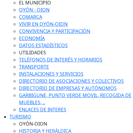
EL MUNICIPIO
OYÓN - OION
COMARCA
VIVIR EN OYÓN-OION
CONVIVENCIA Y PARTICIPACIÓN
ECONOMÍA
DATOS ESTADÍSTICOS
UTILIDADES
TELÉFONOS DE INTERÉS Y HORARIOS
TRANSPORTE
INSTALACIONES Y SERVICIOS
DIRECTORIO DE ASOCIACIONES Y COLECTIVOS
DIRECTORIO DE EMPRESAS Y AUTÓNOMOS
GARBIGUNE, PUNTO VERDE MOVIL, RECOGIDA DE
MUEBLES, ..
ENLACES DE INTERES
TURISMO
OYÓN-OION
HISTORIA Y HERÁLDICA