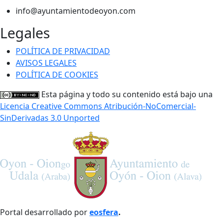
info@ayuntamientodeoyon.com
Legales
POLÍTICA DE PRIVACIDAD
AVISOS LEGALES
POLÍTICA DE COOKIES
Esta página y todo su contenido está bajo una
Licencia Creative Commons Atribución-NoComercial-
SinDerivadas 3.0 Unported
Portal desarrollado por
eosfera
.