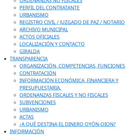
ORDENANZAS NO FISCALES
PERFIL DEL CONTRATANTE
URBANISMO
REGISTRO CIVIL / JUZGADO DE PAZ / NOTARIO
ARCHIVO MUNICIPAL
ACTOS OFICIALES
LOCALIZACIÓN Y CONTACTO
GIRALDA
TRANSPARENCIA
ORGANIZACIÓN, COMPETENCIAS, FUNCIONES
CONTRATACIÓN
INFORMACIÓN ECONÓMICA, FINANCIERA Y
PRESUPUESTARIA.
ORDENANZAS FISCALES Y NO FISCALES
SUBVENCIONES
URBANISMO
ACTAS
¿A QUÉ DESTINA EL DINERO OYÓN-OION?
INFORMACIÓN