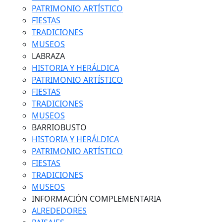
PATRIMONIO ARTÍSTICO
FIESTAS
TRADICIONES
MUSEOS
LABRAZA
HISTORIA Y HERÁLDICA
PATRIMONIO ARTÍSTICO
FIESTAS
TRADICIONES
MUSEOS
BARRIOBUSTO
HISTORIA Y HERÁLDICA
PATRIMONIO ARTÍSTICO
FIESTAS
TRADICIONES
MUSEOS
INFORMACIÓN COMPLEMENTARIA
ALREDEDORES