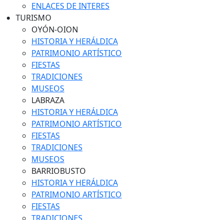
ENLACES DE INTERES
TURISMO
OYÓN-OION
HISTORIA Y HERÁLDICA
PATRIMONIO ARTÍSTICO
FIESTAS
TRADICIONES
MUSEOS
LABRAZA
HISTORIA Y HERÁLDICA
PATRIMONIO ARTÍSTICO
FIESTAS
TRADICIONES
MUSEOS
BARRIOBUSTO
HISTORIA Y HERÁLDICA
PATRIMONIO ARTÍSTICO
FIESTAS
TRADICIONES