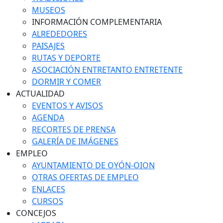
MUSEOS
INFORMACIÓN COMPLEMENTARIA
ALREDEDORES
PAISAJES
RUTAS Y DEPORTE
ASOCIACIÓN ENTRETANTO ENTRETENTE
DORMIR Y COMER
ACTUALIDAD
EVENTOS Y AVISOS
AGENDA
RECORTES DE PRENSA
GALERÍA DE IMÁGENES
EMPLEO
AYUNTAMIENTO DE OYÓN-OION
OTRAS OFERTAS DE EMPLEO
ENLACES
CURSOS
CONCEJOS