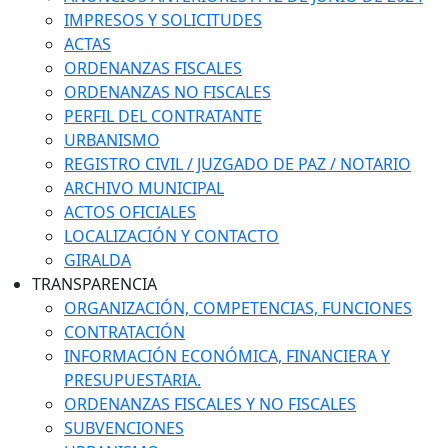
IMPRESOS Y SOLICITUDES
ACTAS
ORDENANZAS FISCALES
ORDENANZAS NO FISCALES
PERFIL DEL CONTRATANTE
URBANISMO
REGISTRO CIVIL / JUZGADO DE PAZ / NOTARIO
ARCHIVO MUNICIPAL
ACTOS OFICIALES
LOCALIZACIÓN Y CONTACTO
GIRALDA
TRANSPARENCIA
ORGANIZACIÓN, COMPETENCIAS, FUNCIONES
CONTRATACIÓN
INFORMACIÓN ECONÓMICA, FINANCIERA Y
PRESUPUESTARIA.
ORDENANZAS FISCALES Y NO FISCALES
SUBVENCIONES