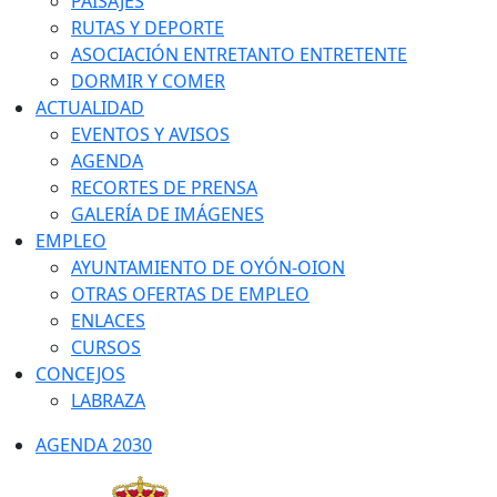
PAISAJES
RUTAS Y DEPORTE
ASOCIACIÓN ENTRETANTO ENTRETENTE
DORMIR Y COMER
ACTUALIDAD
EVENTOS Y AVISOS
AGENDA
RECORTES DE PRENSA
GALERÍA DE IMÁGENES
EMPLEO
AYUNTAMIENTO DE OYÓN-OION
OTRAS OFERTAS DE EMPLEO
ENLACES
CURSOS
CONCEJOS
LABRAZA
AGENDA 2030