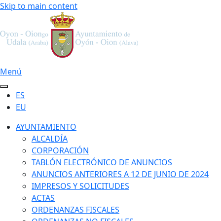
Skip to main content
Menú
ES
EU
AYUNTAMIENTO
ALCALDÍA
CORPORACIÓN
TABLÓN ELECTRÓNICO DE ANUNCIOS
ANUNCIOS ANTERIORES A 12 DE JUNIO DE 2024
IMPRESOS Y SOLICITUDES
ACTAS
ORDENANZAS FISCALES