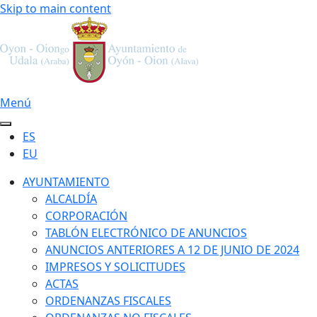
Skip to main content
Menú
ES
EU
AYUNTAMIENTO
ALCALDÍA
CORPORACIÓN
TABLÓN ELECTRÓNICO DE ANUNCIOS
ANUNCIOS ANTERIORES A 12 DE JUNIO DE 2024
IMPRESOS Y SOLICITUDES
ACTAS
ORDENANZAS FISCALES