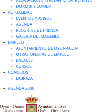
ASOCIACIÓN ENTRETANTO ENTRETENTE
DORMIR Y COMER
ACTUALIDAD
EVENTOS Y AVISOS
AGENDA
RECORTES DE PRENSA
GALERÍA DE IMÁGENES
EMPLEO
AYUNTAMIENTO DE OYÓN-OION
OTRAS OFERTAS DE EMPLEO
ENLACES
CURSOS
CONCEJOS
LABRAZA
AGENDA 2030