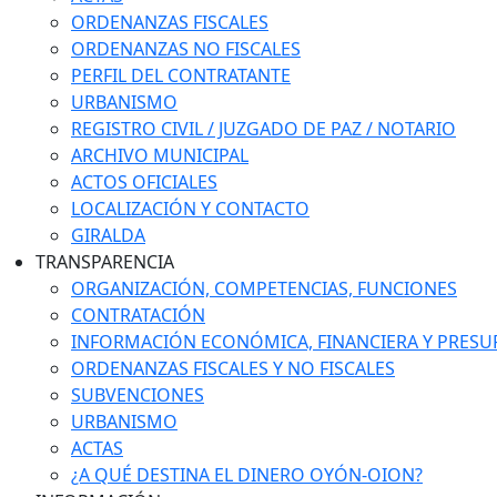
ORDENANZAS FISCALES
ORDENANZAS NO FISCALES
PERFIL DEL CONTRATANTE
URBANISMO
REGISTRO CIVIL / JUZGADO DE PAZ / NOTARIO
ARCHIVO MUNICIPAL
ACTOS OFICIALES
LOCALIZACIÓN Y CONTACTO
GIRALDA
TRANSPARENCIA
ORGANIZACIÓN, COMPETENCIAS, FUNCIONES
CONTRATACIÓN
INFORMACIÓN ECONÓMICA, FINANCIERA Y PRESU
ORDENANZAS FISCALES Y NO FISCALES
SUBVENCIONES
URBANISMO
ACTAS
¿A QUÉ DESTINA EL DINERO OYÓN-OION?