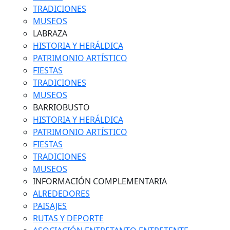
TRADICIONES
MUSEOS
LABRAZA
HISTORIA Y HERÁLDICA
PATRIMONIO ARTÍSTICO
FIESTAS
TRADICIONES
MUSEOS
BARRIOBUSTO
HISTORIA Y HERÁLDICA
PATRIMONIO ARTÍSTICO
FIESTAS
TRADICIONES
MUSEOS
INFORMACIÓN COMPLEMENTARIA
ALREDEDORES
PAISAJES
RUTAS Y DEPORTE