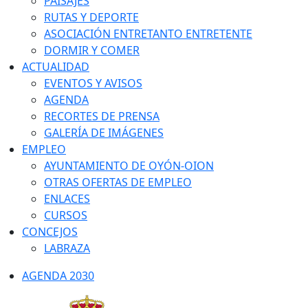
PAISAJES
RUTAS Y DEPORTE
ASOCIACIÓN ENTRETANTO ENTRETENTE
DORMIR Y COMER
ACTUALIDAD
EVENTOS Y AVISOS
AGENDA
RECORTES DE PRENSA
GALERÍA DE IMÁGENES
EMPLEO
AYUNTAMIENTO DE OYÓN-OION
OTRAS OFERTAS DE EMPLEO
ENLACES
CURSOS
CONCEJOS
LABRAZA
AGENDA 2030