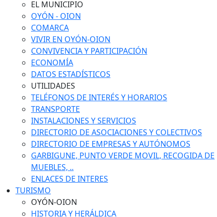
EL MUNICIPIO
OYÓN - OION
COMARCA
VIVIR EN OYÓN-OION
CONVIVENCIA Y PARTICIPACIÓN
ECONOMÍA
DATOS ESTADÍSTICOS
UTILIDADES
TELÉFONOS DE INTERÉS Y HORARIOS
TRANSPORTE
INSTALACIONES Y SERVICIOS
DIRECTORIO DE ASOCIACIONES Y COLECTIVOS
DIRECTORIO DE EMPRESAS Y AUTÓNOMOS
GARBIGUNE, PUNTO VERDE MOVIL, RECOGIDA DE
MUEBLES, ..
ENLACES DE INTERES
TURISMO
OYÓN-OION
HISTORIA Y HERÁLDICA