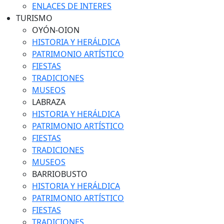
ENLACES DE INTERES
TURISMO
OYÓN-OION
HISTORIA Y HERÁLDICA
PATRIMONIO ARTÍSTICO
FIESTAS
TRADICIONES
MUSEOS
LABRAZA
HISTORIA Y HERÁLDICA
PATRIMONIO ARTÍSTICO
FIESTAS
TRADICIONES
MUSEOS
BARRIOBUSTO
HISTORIA Y HERÁLDICA
PATRIMONIO ARTÍSTICO
FIESTAS
TRADICIONES