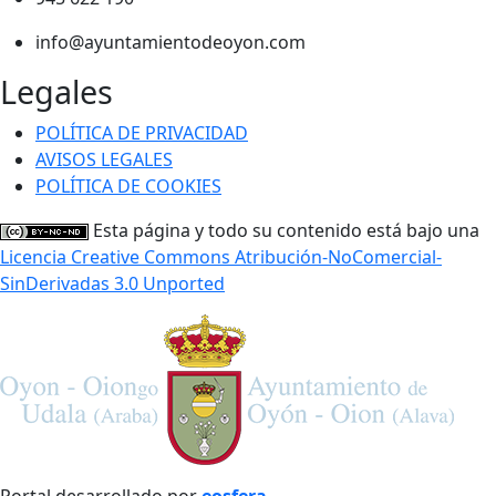
info@ayuntamientodeoyon.com
Legales
POLÍTICA DE PRIVACIDAD
AVISOS LEGALES
POLÍTICA DE COOKIES
Esta página y todo su contenido está bajo una
Licencia Creative Commons Atribución-NoComercial-
SinDerivadas 3.0 Unported