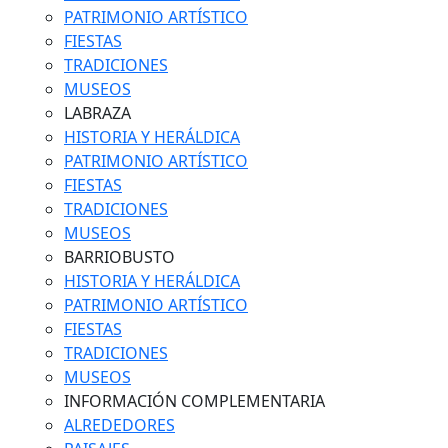
PATRIMONIO ARTÍSTICO
FIESTAS
TRADICIONES
MUSEOS
LABRAZA
HISTORIA Y HERÁLDICA
PATRIMONIO ARTÍSTICO
FIESTAS
TRADICIONES
MUSEOS
BARRIOBUSTO
HISTORIA Y HERÁLDICA
PATRIMONIO ARTÍSTICO
FIESTAS
TRADICIONES
MUSEOS
INFORMACIÓN COMPLEMENTARIA
ALREDEDORES