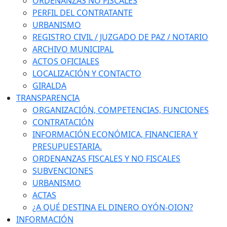
ORDENANZAS NO FISCALES
PERFIL DEL CONTRATANTE
URBANISMO
REGISTRO CIVIL / JUZGADO DE PAZ / NOTARIO
ARCHIVO MUNICIPAL
ACTOS OFICIALES
LOCALIZACIÓN Y CONTACTO
GIRALDA
TRANSPARENCIA
ORGANIZACIÓN, COMPETENCIAS, FUNCIONES
CONTRATACIÓN
INFORMACIÓN ECONÓMICA, FINANCIERA Y
PRESUPUESTARIA.
ORDENANZAS FISCALES Y NO FISCALES
SUBVENCIONES
URBANISMO
ACTAS
¿A QUÉ DESTINA EL DINERO OYÓN-OION?
INFORMACIÓN