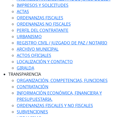
IMPRESOS Y SOLICITUDES
ACTAS
ORDENANZAS FISCALES
ORDENANZAS NO FISCALES
PERFIL DEL CONTRATANTE
URBANISMO
REGISTRO CIVIL / JUZGADO DE PAZ / NOTARIO
ARCHIVO MUNICIPAL
ACTOS OFICIALES
LOCALIZACIÓN Y CONTACTO
GIRALDA
TRANSPARENCIA
ORGANIZACIÓN, COMPETENCIAS, FUNCIONES
CONTRATACIÓN
INFORMACIÓN ECONÓMICA, FINANCIERA Y
PRESUPUESTARIA.
ORDENANZAS FISCALES Y NO FISCALES
SUBVENCIONES