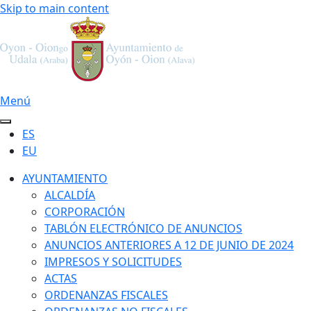
Skip to main content
Menú
ES
EU
AYUNTAMIENTO
ALCALDÍA
CORPORACIÓN
TABLÓN ELECTRÓNICO DE ANUNCIOS
ANUNCIOS ANTERIORES A 12 DE JUNIO DE 2024
IMPRESOS Y SOLICITUDES
ACTAS
ORDENANZAS FISCALES