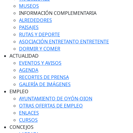
MUSEOS
INFORMACIÓN COMPLEMENTARIA
ALREDEDORES
PAISAJES
RUTAS Y DEPORTE
ASOCIACIÓN ENTRETANTO ENTRETENTE
DORMIR Y COMER
ACTUALIDAD
EVENTOS Y AVISOS
AGENDA
RECORTES DE PRENSA
GALERÍA DE IMÁGENES
EMPLEO
AYUNTAMIENTO DE OYÓN-OION
OTRAS OFERTAS DE EMPLEO
ENLACES
CURSOS
CONCEJOS