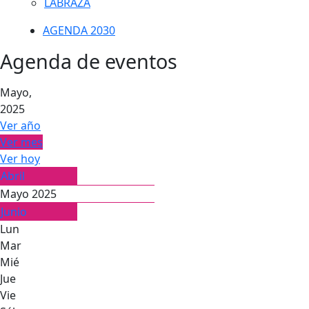
LABRAZA
AGENDA 2030
Agenda de eventos
Mayo,
2025
Ver año
Ver mes
Ver hoy
Abril
Mayo 2025
Junio
Lun
Mar
Mié
Jue
Vie