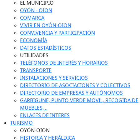
EL MUNICIPIO
OYÓN - OION
COMARCA
VIVIR EN OYÓN-OION
CONVIVENCIA Y PARTICIPACIÓN
ECONOMÍA
DATOS ESTADÍSTICOS
UTILIDADES
TELÉFONOS DE INTERÉS Y HORARIOS
TRANSPORTE
INSTALACIONES Y SERVICIOS
DIRECTORIO DE ASOCIACIONES Y COLECTIVOS
DIRECTORIO DE EMPRESAS Y AUTÓNOMOS
GARBIGUNE, PUNTO VERDE MOVIL, RECOGIDA DE
MUEBLES, ..
ENLACES DE INTERES
TURISMO
OYÓN-OION
HISTORIA Y HERÁLDICA