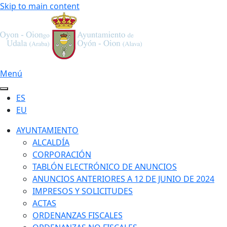
Skip to main content
Menú
ES
EU
AYUNTAMIENTO
ALCALDÍA
CORPORACIÓN
TABLÓN ELECTRÓNICO DE ANUNCIOS
ANUNCIOS ANTERIORES A 12 DE JUNIO DE 2024
IMPRESOS Y SOLICITUDES
ACTAS
ORDENANZAS FISCALES