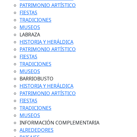
PATRIMONIO ARTÍSTICO
FIESTAS
TRADICIONES
MUSEOS
LABRAZA
HISTORIA Y HERÁLDICA
PATRIMONIO ARTÍSTICO
FIESTAS
TRADICIONES
MUSEOS
BARRIOBUSTO
HISTORIA Y HERÁLDICA
PATRIMONIO ARTÍSTICO
FIESTAS
TRADICIONES
MUSEOS
INFORMACIÓN COMPLEMENTARIA
ALREDEDORES