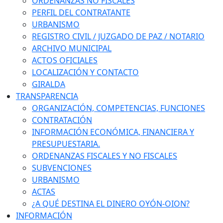
ORDENANZAS NO FISCALES
PERFIL DEL CONTRATANTE
URBANISMO
REGISTRO CIVIL / JUZGADO DE PAZ / NOTARIO
ARCHIVO MUNICIPAL
ACTOS OFICIALES
LOCALIZACIÓN Y CONTACTO
GIRALDA
TRANSPARENCIA
ORGANIZACIÓN, COMPETENCIAS, FUNCIONES
CONTRATACIÓN
INFORMACIÓN ECONÓMICA, FINANCIERA Y
PRESUPUESTARIA.
ORDENANZAS FISCALES Y NO FISCALES
SUBVENCIONES
URBANISMO
ACTAS
¿A QUÉ DESTINA EL DINERO OYÓN-OION?
INFORMACIÓN