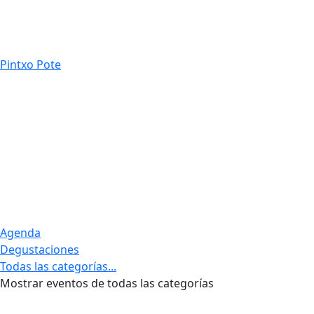
Pintxo Pote
Agenda
Degustaciones
Todas las categorías...
Mostrar eventos de todas las categorías