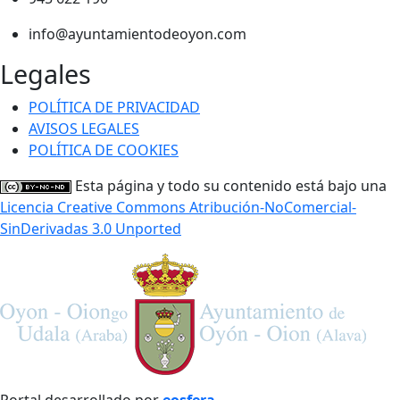
info@ayuntamientodeoyon.com
Legales
POLÍTICA DE PRIVACIDAD
AVISOS LEGALES
POLÍTICA DE COOKIES
Esta página y todo su contenido está bajo una
Licencia Creative Commons Atribución-NoComercial-
SinDerivadas 3.0 Unported