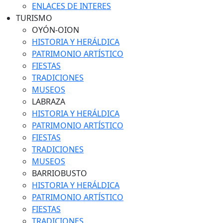
ENLACES DE INTERES
TURISMO
OYÓN-OION
HISTORIA Y HERÁLDICA
PATRIMONIO ARTÍSTICO
FIESTAS
TRADICIONES
MUSEOS
LABRAZA
HISTORIA Y HERÁLDICA
PATRIMONIO ARTÍSTICO
FIESTAS
TRADICIONES
MUSEOS
BARRIOBUSTO
HISTORIA Y HERÁLDICA
PATRIMONIO ARTÍSTICO
FIESTAS
TRADICIONES