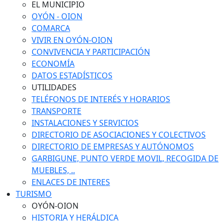
EL MUNICIPIO
OYÓN - OION
COMARCA
VIVIR EN OYÓN-OION
CONVIVENCIA Y PARTICIPACIÓN
ECONOMÍA
DATOS ESTADÍSTICOS
UTILIDADES
TELÉFONOS DE INTERÉS Y HORARIOS
TRANSPORTE
INSTALACIONES Y SERVICIOS
DIRECTORIO DE ASOCIACIONES Y COLECTIVOS
DIRECTORIO DE EMPRESAS Y AUTÓNOMOS
GARBIGUNE, PUNTO VERDE MOVIL, RECOGIDA DE
MUEBLES, ..
ENLACES DE INTERES
TURISMO
OYÓN-OION
HISTORIA Y HERÁLDICA