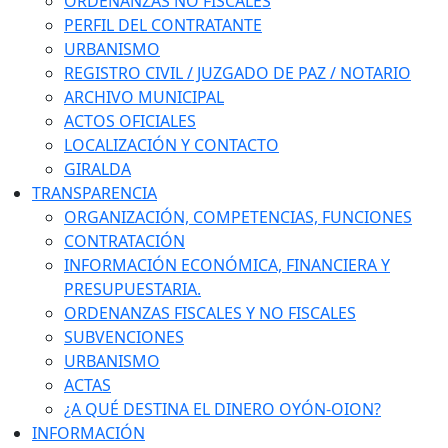
ORDENANZAS NO FISCALES
PERFIL DEL CONTRATANTE
URBANISMO
REGISTRO CIVIL / JUZGADO DE PAZ / NOTARIO
ARCHIVO MUNICIPAL
ACTOS OFICIALES
LOCALIZACIÓN Y CONTACTO
GIRALDA
TRANSPARENCIA
ORGANIZACIÓN, COMPETENCIAS, FUNCIONES
CONTRATACIÓN
INFORMACIÓN ECONÓMICA, FINANCIERA Y
PRESUPUESTARIA.
ORDENANZAS FISCALES Y NO FISCALES
SUBVENCIONES
URBANISMO
ACTAS
¿A QUÉ DESTINA EL DINERO OYÓN-OION?
INFORMACIÓN