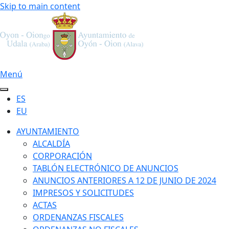
Skip to main content
Menú
ES
EU
AYUNTAMIENTO
ALCALDÍA
CORPORACIÓN
TABLÓN ELECTRÓNICO DE ANUNCIOS
ANUNCIOS ANTERIORES A 12 DE JUNIO DE 2024
IMPRESOS Y SOLICITUDES
ACTAS
ORDENANZAS FISCALES