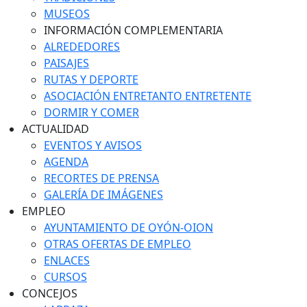
MUSEOS
INFORMACIÓN COMPLEMENTARIA
ALREDEDORES
PAISAJES
RUTAS Y DEPORTE
ASOCIACIÓN ENTRETANTO ENTRETENTE
DORMIR Y COMER
ACTUALIDAD
EVENTOS Y AVISOS
AGENDA
RECORTES DE PRENSA
GALERÍA DE IMÁGENES
EMPLEO
AYUNTAMIENTO DE OYÓN-OION
OTRAS OFERTAS DE EMPLEO
ENLACES
CURSOS
CONCEJOS