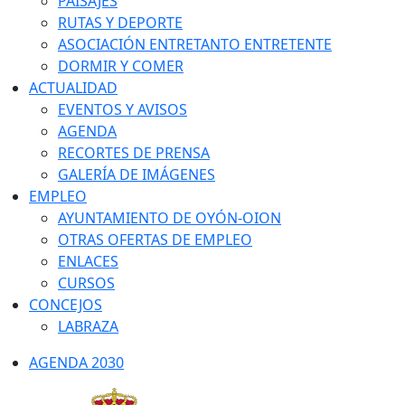
PAISAJES
RUTAS Y DEPORTE
ASOCIACIÓN ENTRETANTO ENTRETENTE
DORMIR Y COMER
ACTUALIDAD
EVENTOS Y AVISOS
AGENDA
RECORTES DE PRENSA
GALERÍA DE IMÁGENES
EMPLEO
AYUNTAMIENTO DE OYÓN-OION
OTRAS OFERTAS DE EMPLEO
ENLACES
CURSOS
CONCEJOS
LABRAZA
AGENDA 2030