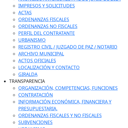
IMPRESOS Y SOLICITUDES
ACTAS
ORDENANZAS FISCALES
ORDENANZAS NO FISCALES
PERFIL DEL CONTRATANTE
URBANISMO
REGISTRO CIVIL / JUZGADO DE PAZ / NOTARIO
ARCHIVO MUNICIPAL
ACTOS OFICIALES
LOCALIZACIÓN Y CONTACTO
GIRALDA
TRANSPARENCIA
ORGANIZACIÓN, COMPETENCIAS, FUNCIONES
CONTRATACIÓN
INFORMACIÓN ECONÓMICA, FINANCIERA Y
PRESUPUESTARIA.
ORDENANZAS FISCALES Y NO FISCALES
SUBVENCIONES