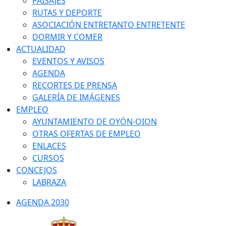
PAISAJES
RUTAS Y DEPORTE
ASOCIACIÓN ENTRETANTO ENTRETENTE
DORMIR Y COMER
ACTUALIDAD
EVENTOS Y AVISOS
AGENDA
RECORTES DE PRENSA
GALERÍA DE IMÁGENES
EMPLEO
AYUNTAMIENTO DE OYÓN-OION
OTRAS OFERTAS DE EMPLEO
ENLACES
CURSOS
CONCEJOS
LABRAZA
AGENDA 2030