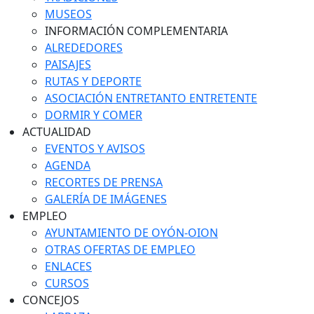
MUSEOS
INFORMACIÓN COMPLEMENTARIA
ALREDEDORES
PAISAJES
RUTAS Y DEPORTE
ASOCIACIÓN ENTRETANTO ENTRETENTE
DORMIR Y COMER
ACTUALIDAD
EVENTOS Y AVISOS
AGENDA
RECORTES DE PRENSA
GALERÍA DE IMÁGENES
EMPLEO
AYUNTAMIENTO DE OYÓN-OION
OTRAS OFERTAS DE EMPLEO
ENLACES
CURSOS
CONCEJOS