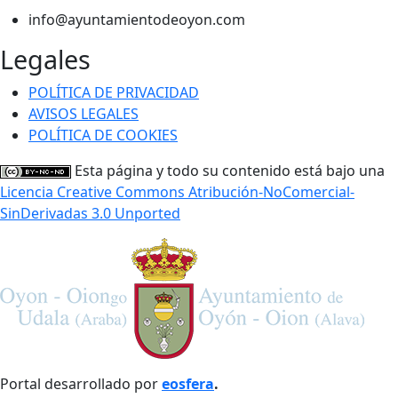
info@ayuntamientodeoyon.com
Legales
POLÍTICA DE PRIVACIDAD
AVISOS LEGALES
POLÍTICA DE COOKIES
Esta página y todo su contenido está bajo una
Licencia Creative Commons Atribución-NoComercial-
SinDerivadas 3.0 Unported
Portal desarrollado por
eosfera
.