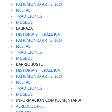
PATRIMONIO ARTÍSTICO
FIESTAS
TRADICIONES
MUSEOS
LABRAZA
HISTORIA Y HERÁLDICA
PATRIMONIO ARTÍSTICO
FIESTAS
TRADICIONES
MUSEOS
BARRIOBUSTO
HISTORIA Y HERÁLDICA
PATRIMONIO ARTÍSTICO
FIESTAS
TRADICIONES
MUSEOS
INFORMACIÓN COMPLEMENTARIA
ALREDEDORES