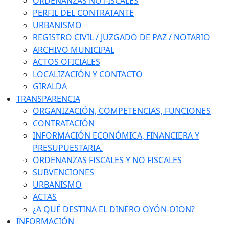
ORDENANZAS NO FISCALES
PERFIL DEL CONTRATANTE
URBANISMO
REGISTRO CIVIL / JUZGADO DE PAZ / NOTARIO
ARCHIVO MUNICIPAL
ACTOS OFICIALES
LOCALIZACIÓN Y CONTACTO
GIRALDA
TRANSPARENCIA
ORGANIZACIÓN, COMPETENCIAS, FUNCIONES
CONTRATACIÓN
INFORMACIÓN ECONÓMICA, FINANCIERA Y
PRESUPUESTARIA.
ORDENANZAS FISCALES Y NO FISCALES
SUBVENCIONES
URBANISMO
ACTAS
¿A QUÉ DESTINA EL DINERO OYÓN-OION?
INFORMACIÓN