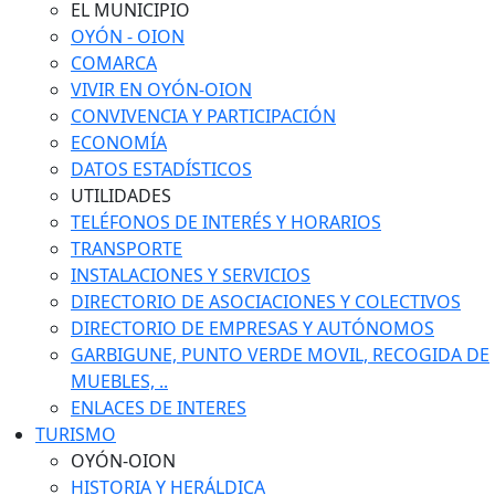
EL MUNICIPIO
OYÓN - OION
COMARCA
VIVIR EN OYÓN-OION
CONVIVENCIA Y PARTICIPACIÓN
ECONOMÍA
DATOS ESTADÍSTICOS
UTILIDADES
TELÉFONOS DE INTERÉS Y HORARIOS
TRANSPORTE
INSTALACIONES Y SERVICIOS
DIRECTORIO DE ASOCIACIONES Y COLECTIVOS
DIRECTORIO DE EMPRESAS Y AUTÓNOMOS
GARBIGUNE, PUNTO VERDE MOVIL, RECOGIDA DE
MUEBLES, ..
ENLACES DE INTERES
TURISMO
OYÓN-OION
HISTORIA Y HERÁLDICA