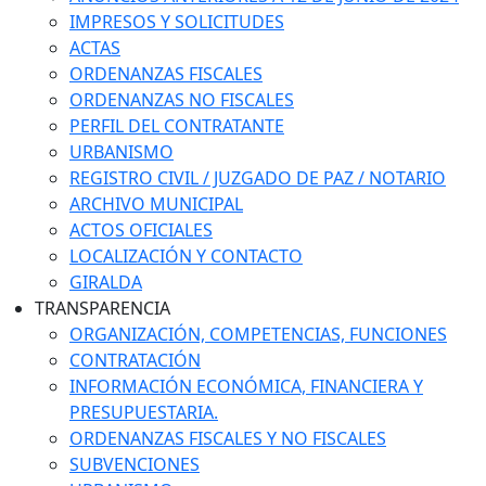
IMPRESOS Y SOLICITUDES
ACTAS
ORDENANZAS FISCALES
ORDENANZAS NO FISCALES
PERFIL DEL CONTRATANTE
URBANISMO
REGISTRO CIVIL / JUZGADO DE PAZ / NOTARIO
ARCHIVO MUNICIPAL
ACTOS OFICIALES
LOCALIZACIÓN Y CONTACTO
GIRALDA
TRANSPARENCIA
ORGANIZACIÓN, COMPETENCIAS, FUNCIONES
CONTRATACIÓN
INFORMACIÓN ECONÓMICA, FINANCIERA Y
PRESUPUESTARIA.
ORDENANZAS FISCALES Y NO FISCALES
SUBVENCIONES