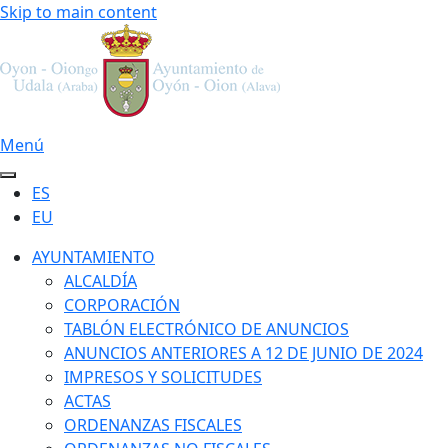
Skip to main content
Menú
ES
EU
AYUNTAMIENTO
ALCALDÍA
CORPORACIÓN
TABLÓN ELECTRÓNICO DE ANUNCIOS
ANUNCIOS ANTERIORES A 12 DE JUNIO DE 2024
IMPRESOS Y SOLICITUDES
ACTAS
ORDENANZAS FISCALES