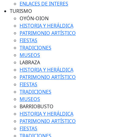
ENLACES DE INTERES
TURISMO
OYÓN-OION
HISTORIA Y HERÁLDICA
PATRIMONIO ARTÍSTICO
FIESTAS
TRADICIONES
MUSEOS
LABRAZA
HISTORIA Y HERÁLDICA
PATRIMONIO ARTÍSTICO
FIESTAS
TRADICIONES
MUSEOS
BARRIOBUSTO
HISTORIA Y HERÁLDICA
PATRIMONIO ARTÍSTICO
FIESTAS
TRADICIONES