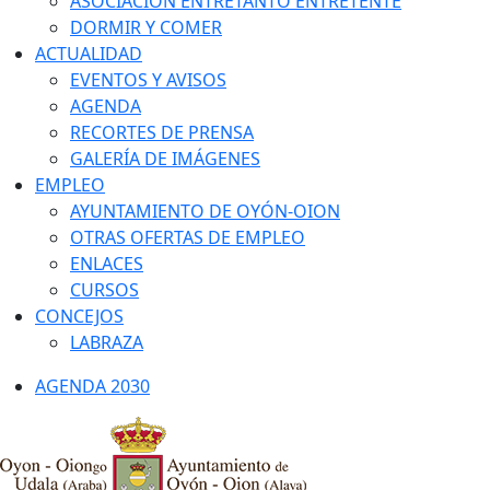
ASOCIACIÓN ENTRETANTO ENTRETENTE
DORMIR Y COMER
ACTUALIDAD
EVENTOS Y AVISOS
AGENDA
RECORTES DE PRENSA
GALERÍA DE IMÁGENES
EMPLEO
AYUNTAMIENTO DE OYÓN-OION
OTRAS OFERTAS DE EMPLEO
ENLACES
CURSOS
CONCEJOS
LABRAZA
AGENDA 2030