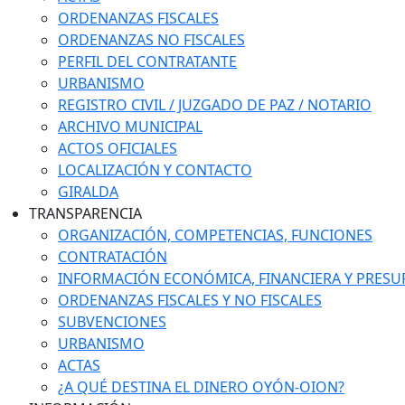
ORDENANZAS FISCALES
ORDENANZAS NO FISCALES
PERFIL DEL CONTRATANTE
URBANISMO
REGISTRO CIVIL / JUZGADO DE PAZ / NOTARIO
ARCHIVO MUNICIPAL
ACTOS OFICIALES
LOCALIZACIÓN Y CONTACTO
GIRALDA
TRANSPARENCIA
ORGANIZACIÓN, COMPETENCIAS, FUNCIONES
CONTRATACIÓN
INFORMACIÓN ECONÓMICA, FINANCIERA Y PRESU
ORDENANZAS FISCALES Y NO FISCALES
SUBVENCIONES
URBANISMO
ACTAS
¿A QUÉ DESTINA EL DINERO OYÓN-OION?