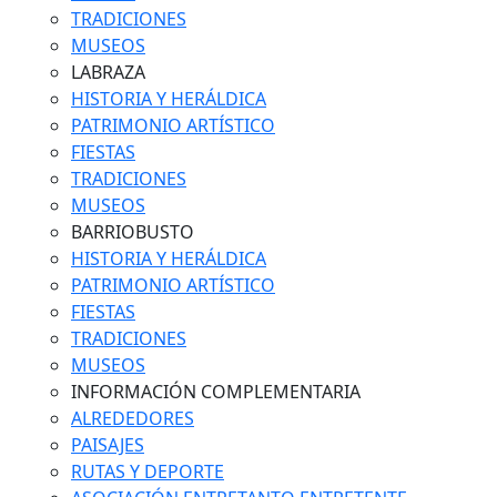
TRADICIONES
MUSEOS
LABRAZA
HISTORIA Y HERÁLDICA
PATRIMONIO ARTÍSTICO
FIESTAS
TRADICIONES
MUSEOS
BARRIOBUSTO
HISTORIA Y HERÁLDICA
PATRIMONIO ARTÍSTICO
FIESTAS
TRADICIONES
MUSEOS
INFORMACIÓN COMPLEMENTARIA
ALREDEDORES
PAISAJES
RUTAS Y DEPORTE