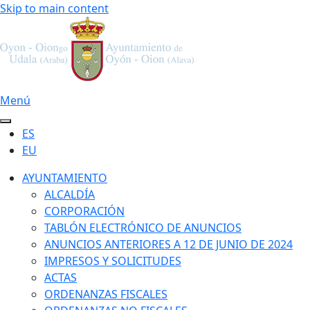
Skip to main content
Menú
ES
EU
AYUNTAMIENTO
ALCALDÍA
CORPORACIÓN
TABLÓN ELECTRÓNICO DE ANUNCIOS
ANUNCIOS ANTERIORES A 12 DE JUNIO DE 2024
IMPRESOS Y SOLICITUDES
ACTAS
ORDENANZAS FISCALES