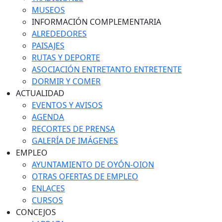
MUSEOS
INFORMACIÓN COMPLEMENTARIA
ALREDEDORES
PAISAJES
RUTAS Y DEPORTE
ASOCIACIÓN ENTRETANTO ENTRETENTE
DORMIR Y COMER
ACTUALIDAD
EVENTOS Y AVISOS
AGENDA
RECORTES DE PRENSA
GALERÍA DE IMÁGENES
EMPLEO
AYUNTAMIENTO DE OYÓN-OION
OTRAS OFERTAS DE EMPLEO
ENLACES
CURSOS
CONCEJOS