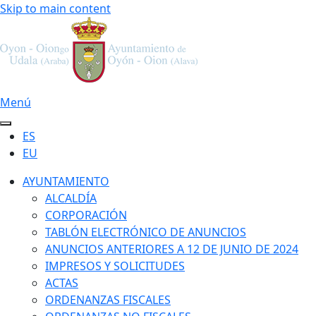
Skip to main content
Menú
ES
EU
AYUNTAMIENTO
ALCALDÍA
CORPORACIÓN
TABLÓN ELECTRÓNICO DE ANUNCIOS
ANUNCIOS ANTERIORES A 12 DE JUNIO DE 2024
IMPRESOS Y SOLICITUDES
ACTAS
ORDENANZAS FISCALES