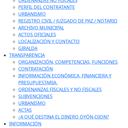
ORDENANZAS NO FISCALES
PERFIL DEL CONTRATANTE
URBANISMO
REGISTRO CIVIL / JUZGADO DE PAZ / NOTARIO
ARCHIVO MUNICIPAL
ACTOS OFICIALES
LOCALIZACIÓN Y CONTACTO
GIRALDA
TRANSPARENCIA
ORGANIZACIÓN, COMPETENCIAS, FUNCIONES
CONTRATACIÓN
INFORMACIÓN ECONÓMICA, FINANCIERA Y
PRESUPUESTARIA.
ORDENANZAS FISCALES Y NO FISCALES
SUBVENCIONES
URBANISMO
ACTAS
¿A QUÉ DESTINA EL DINERO OYÓN-OION?
INFORMACIÓN