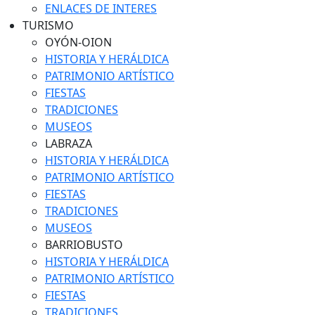
ENLACES DE INTERES
TURISMO
OYÓN-OION
HISTORIA Y HERÁLDICA
PATRIMONIO ARTÍSTICO
FIESTAS
TRADICIONES
MUSEOS
LABRAZA
HISTORIA Y HERÁLDICA
PATRIMONIO ARTÍSTICO
FIESTAS
TRADICIONES
MUSEOS
BARRIOBUSTO
HISTORIA Y HERÁLDICA
PATRIMONIO ARTÍSTICO
FIESTAS
TRADICIONES