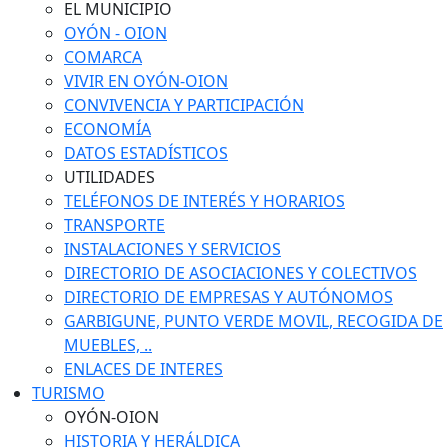
EL MUNICIPIO
OYÓN - OION
COMARCA
VIVIR EN OYÓN-OION
CONVIVENCIA Y PARTICIPACIÓN
ECONOMÍA
DATOS ESTADÍSTICOS
UTILIDADES
TELÉFONOS DE INTERÉS Y HORARIOS
TRANSPORTE
INSTALACIONES Y SERVICIOS
DIRECTORIO DE ASOCIACIONES Y COLECTIVOS
DIRECTORIO DE EMPRESAS Y AUTÓNOMOS
GARBIGUNE, PUNTO VERDE MOVIL, RECOGIDA DE
MUEBLES, ..
ENLACES DE INTERES
TURISMO
OYÓN-OION
HISTORIA Y HERÁLDICA