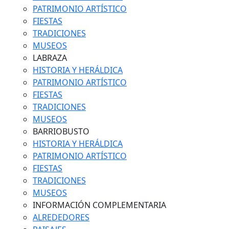
PATRIMONIO ARTÍSTICO
FIESTAS
TRADICIONES
MUSEOS
LABRAZA
HISTORIA Y HERÁLDICA
PATRIMONIO ARTÍSTICO
FIESTAS
TRADICIONES
MUSEOS
BARRIOBUSTO
HISTORIA Y HERÁLDICA
PATRIMONIO ARTÍSTICO
FIESTAS
TRADICIONES
MUSEOS
INFORMACIÓN COMPLEMENTARIA
ALREDEDORES