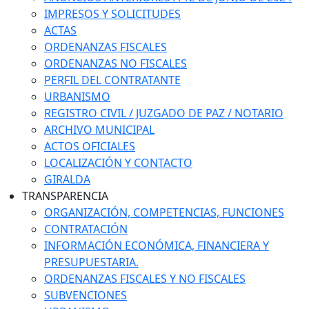
IMPRESOS Y SOLICITUDES
ACTAS
ORDENANZAS FISCALES
ORDENANZAS NO FISCALES
PERFIL DEL CONTRATANTE
URBANISMO
REGISTRO CIVIL / JUZGADO DE PAZ / NOTARIO
ARCHIVO MUNICIPAL
ACTOS OFICIALES
LOCALIZACIÓN Y CONTACTO
GIRALDA
TRANSPARENCIA
ORGANIZACIÓN, COMPETENCIAS, FUNCIONES
CONTRATACIÓN
INFORMACIÓN ECONÓMICA, FINANCIERA Y
PRESUPUESTARIA.
ORDENANZAS FISCALES Y NO FISCALES
SUBVENCIONES