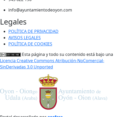
info@ayuntamientodeoyon.com
Legales
POLÍTICA DE PRIVACIDAD
AVISOS LEGALES
POLÍTICA DE COOKIES
Esta página y todo su contenido está bajo una
Licencia Creative Commons Atribución-NoComercial-
SinDerivadas 3.0 Unported