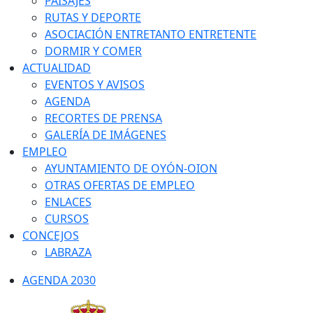
PAISAJES
RUTAS Y DEPORTE
ASOCIACIÓN ENTRETANTO ENTRETENTE
DORMIR Y COMER
ACTUALIDAD
EVENTOS Y AVISOS
AGENDA
RECORTES DE PRENSA
GALERÍA DE IMÁGENES
EMPLEO
AYUNTAMIENTO DE OYÓN-OION
OTRAS OFERTAS DE EMPLEO
ENLACES
CURSOS
CONCEJOS
LABRAZA
AGENDA 2030