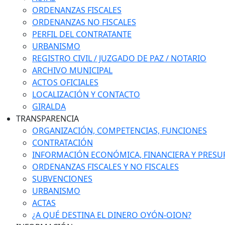
ORDENANZAS FISCALES
ORDENANZAS NO FISCALES
PERFIL DEL CONTRATANTE
URBANISMO
REGISTRO CIVIL / JUZGADO DE PAZ / NOTARIO
ARCHIVO MUNICIPAL
ACTOS OFICIALES
LOCALIZACIÓN Y CONTACTO
GIRALDA
TRANSPARENCIA
ORGANIZACIÓN, COMPETENCIAS, FUNCIONES
CONTRATACIÓN
INFORMACIÓN ECONÓMICA, FINANCIERA Y PRESU
ORDENANZAS FISCALES Y NO FISCALES
SUBVENCIONES
URBANISMO
ACTAS
¿A QUÉ DESTINA EL DINERO OYÓN-OION?