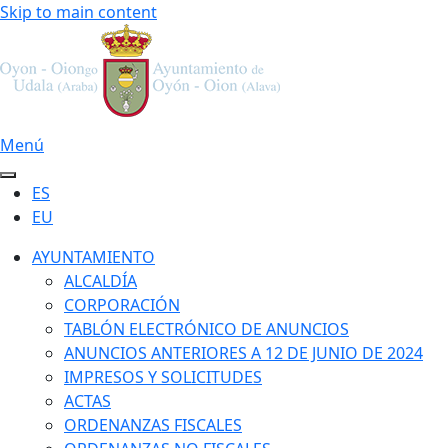
Skip to main content
Menú
ES
EU
AYUNTAMIENTO
ALCALDÍA
CORPORACIÓN
TABLÓN ELECTRÓNICO DE ANUNCIOS
ANUNCIOS ANTERIORES A 12 DE JUNIO DE 2024
IMPRESOS Y SOLICITUDES
ACTAS
ORDENANZAS FISCALES