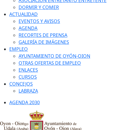
ASOCIACIÓN ENTRETANTO ENTRETENTE
DORMIR Y COMER
ACTUALIDAD
EVENTOS Y AVISOS
AGENDA
RECORTES DE PRENSA
GALERÍA DE IMÁGENES
EMPLEO
AYUNTAMIENTO DE OYÓN-OION
OTRAS OFERTAS DE EMPLEO
ENLACES
CURSOS
CONCEJOS
LABRAZA
AGENDA 2030