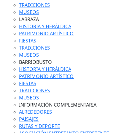
TRADICIONES
MUSEOS
LABRAZA
HISTORIA Y HERÁLDICA
PATRIMONIO ARTÍSTICO
FIESTAS
TRADICIONES
MUSEOS
BARRIOBUSTO
HISTORIA Y HERÁLDICA
PATRIMONIO ARTÍSTICO
FIESTAS
TRADICIONES
MUSEOS
INFORMACIÓN COMPLEMENTARIA
ALREDEDORES
PAISAJES
RUTAS Y DEPORTE