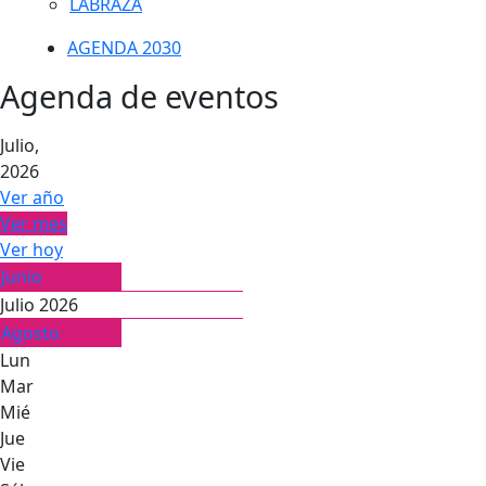
LABRAZA
AGENDA 2030
Agenda de eventos
Julio,
2026
Ver año
Ver mes
Ver hoy
Junio
Julio 2026
Agosto
Lun
Mar
Mié
Jue
Vie