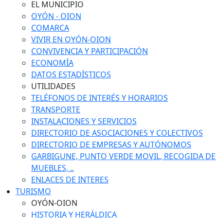
EL MUNICIPIO
OYÓN - OION
COMARCA
VIVIR EN OYÓN-OION
CONVIVENCIA Y PARTICIPACIÓN
ECONOMÍA
DATOS ESTADÍSTICOS
UTILIDADES
TELÉFONOS DE INTERÉS Y HORARIOS
TRANSPORTE
INSTALACIONES Y SERVICIOS
DIRECTORIO DE ASOCIACIONES Y COLECTIVOS
DIRECTORIO DE EMPRESAS Y AUTÓNOMOS
GARBIGUNE, PUNTO VERDE MOVIL, RECOGIDA DE
MUEBLES, ..
ENLACES DE INTERES
TURISMO
OYÓN-OION
HISTORIA Y HERÁLDICA