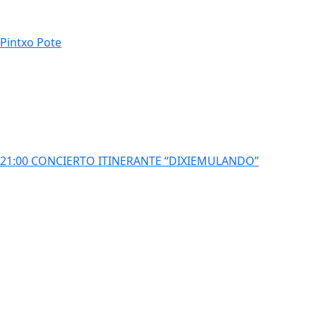
Pintxo Pote
21:00 CONCIERTO ITINERANTE “DIXIEMULANDO”