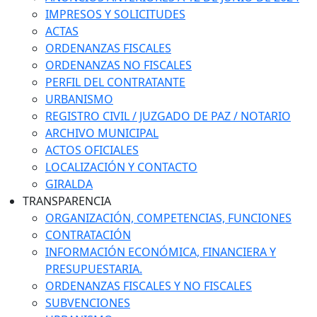
IMPRESOS Y SOLICITUDES
ACTAS
ORDENANZAS FISCALES
ORDENANZAS NO FISCALES
PERFIL DEL CONTRATANTE
URBANISMO
REGISTRO CIVIL / JUZGADO DE PAZ / NOTARIO
ARCHIVO MUNICIPAL
ACTOS OFICIALES
LOCALIZACIÓN Y CONTACTO
GIRALDA
TRANSPARENCIA
ORGANIZACIÓN, COMPETENCIAS, FUNCIONES
CONTRATACIÓN
INFORMACIÓN ECONÓMICA, FINANCIERA Y
PRESUPUESTARIA.
ORDENANZAS FISCALES Y NO FISCALES
SUBVENCIONES