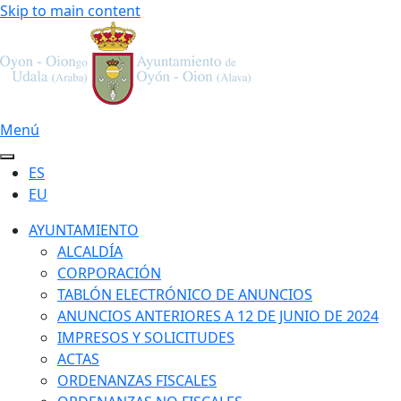
Skip to main content
Menú
ES
EU
AYUNTAMIENTO
ALCALDÍA
CORPORACIÓN
TABLÓN ELECTRÓNICO DE ANUNCIOS
ANUNCIOS ANTERIORES A 12 DE JUNIO DE 2024
IMPRESOS Y SOLICITUDES
ACTAS
ORDENANZAS FISCALES