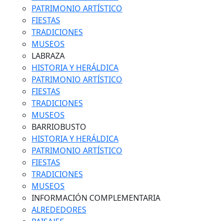
PATRIMONIO ARTÍSTICO
FIESTAS
TRADICIONES
MUSEOS
LABRAZA
HISTORIA Y HERÁLDICA
PATRIMONIO ARTÍSTICO
FIESTAS
TRADICIONES
MUSEOS
BARRIOBUSTO
HISTORIA Y HERÁLDICA
PATRIMONIO ARTÍSTICO
FIESTAS
TRADICIONES
MUSEOS
INFORMACIÓN COMPLEMENTARIA
ALREDEDORES