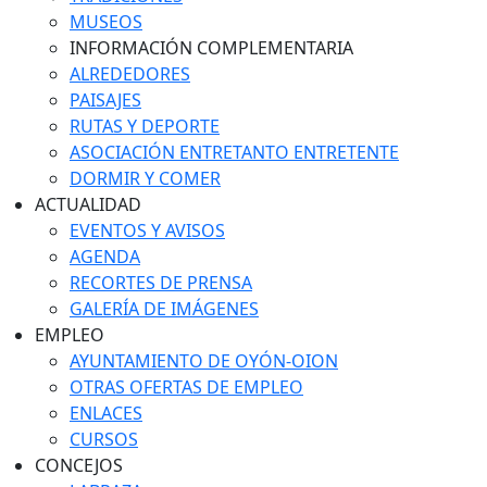
MUSEOS
INFORMACIÓN COMPLEMENTARIA
ALREDEDORES
PAISAJES
RUTAS Y DEPORTE
ASOCIACIÓN ENTRETANTO ENTRETENTE
DORMIR Y COMER
ACTUALIDAD
EVENTOS Y AVISOS
AGENDA
RECORTES DE PRENSA
GALERÍA DE IMÁGENES
EMPLEO
AYUNTAMIENTO DE OYÓN-OION
OTRAS OFERTAS DE EMPLEO
ENLACES
CURSOS
CONCEJOS