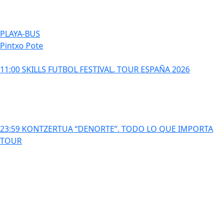
PLAYA-BUS
Pintxo Pote
11:00 SKILLS FUTBOL FESTIVAL. TOUR ESPAÑA 2026
23:59 KONTZERTUA “DENORTE”. TODO LO QUE IMPORTA
TOUR