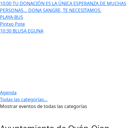
10:00 TU DONACIÓN ES LA ÚNICA ESPERANZA DE MUCHAS
PERSONAS… DONA SANGRE, TE NECESITAMOS.
PLAYA-BUS
Pintxo Pote
10:30 BLUSA EGUNA
Agenda
Todas las categorías...
Mostrar eventos de todas las categorías