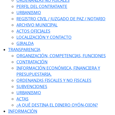
ORDENANZAS NO FISCALES
PERFIL DEL CONTRATANTE
URBANISMO
REGISTRO CIVIL / JUZGADO DE PAZ / NOTARIO
ARCHIVO MUNICIPAL
ACTOS OFICIALES
LOCALIZACIÓN Y CONTACTO
GIRALDA
TRANSPARENCIA
ORGANIZACIÓN, COMPETENCIAS, FUNCIONES
CONTRATACIÓN
INFORMACIÓN ECONÓMICA, FINANCIERA Y
PRESUPUESTARIA.
ORDENANZAS FISCALES Y NO FISCALES
SUBVENCIONES
URBANISMO
ACTAS
¿A QUÉ DESTINA EL DINERO OYÓN-OION?
INFORMACIÓN