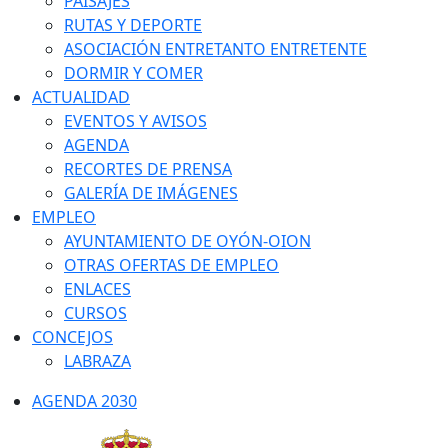
PAISAJES
RUTAS Y DEPORTE
ASOCIACIÓN ENTRETANTO ENTRETENTE
DORMIR Y COMER
ACTUALIDAD
EVENTOS Y AVISOS
AGENDA
RECORTES DE PRENSA
GALERÍA DE IMÁGENES
EMPLEO
AYUNTAMIENTO DE OYÓN-OION
OTRAS OFERTAS DE EMPLEO
ENLACES
CURSOS
CONCEJOS
LABRAZA
AGENDA 2030