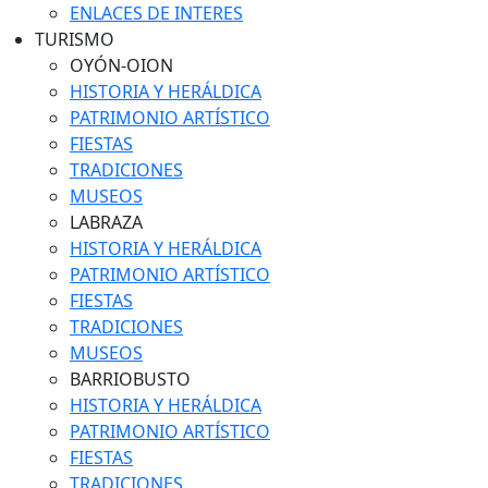
ENLACES DE INTERES
TURISMO
OYÓN-OION
HISTORIA Y HERÁLDICA
PATRIMONIO ARTÍSTICO
FIESTAS
TRADICIONES
MUSEOS
LABRAZA
HISTORIA Y HERÁLDICA
PATRIMONIO ARTÍSTICO
FIESTAS
TRADICIONES
MUSEOS
BARRIOBUSTO
HISTORIA Y HERÁLDICA
PATRIMONIO ARTÍSTICO
FIESTAS
TRADICIONES