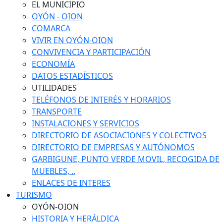
EL MUNICIPIO
OYÓN - OION
COMARCA
VIVIR EN OYÓN-OION
CONVIVENCIA Y PARTICIPACIÓN
ECONOMÍA
DATOS ESTADÍSTICOS
UTILIDADES
TELÉFONOS DE INTERÉS Y HORARIOS
TRANSPORTE
INSTALACIONES Y SERVICIOS
DIRECTORIO DE ASOCIACIONES Y COLECTIVOS
DIRECTORIO DE EMPRESAS Y AUTÓNOMOS
GARBIGUNE, PUNTO VERDE MOVIL, RECOGIDA DE
MUEBLES, ..
ENLACES DE INTERES
TURISMO
OYÓN-OION
HISTORIA Y HERÁLDICA