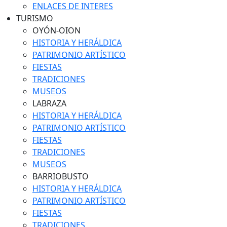
ENLACES DE INTERES
TURISMO
OYÓN-OION
HISTORIA Y HERÁLDICA
PATRIMONIO ARTÍSTICO
FIESTAS
TRADICIONES
MUSEOS
LABRAZA
HISTORIA Y HERÁLDICA
PATRIMONIO ARTÍSTICO
FIESTAS
TRADICIONES
MUSEOS
BARRIOBUSTO
HISTORIA Y HERÁLDICA
PATRIMONIO ARTÍSTICO
FIESTAS
TRADICIONES