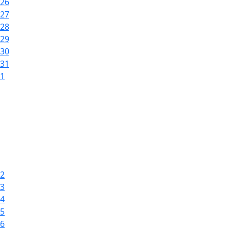
26
27
28
29
30
31
1
2
3
4
5
6