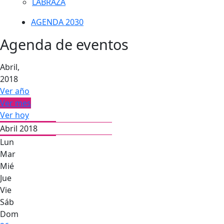
LABRAZA
AGENDA 2030
Agenda de eventos
Abril,
2018
Ver año
Ver mes
Ver hoy
Abril 2018
Lun
Mar
Mié
Jue
Vie
Sáb
Dom