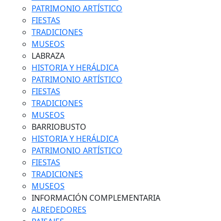
PATRIMONIO ARTÍSTICO
FIESTAS
TRADICIONES
MUSEOS
LABRAZA
HISTORIA Y HERÁLDICA
PATRIMONIO ARTÍSTICO
FIESTAS
TRADICIONES
MUSEOS
BARRIOBUSTO
HISTORIA Y HERÁLDICA
PATRIMONIO ARTÍSTICO
FIESTAS
TRADICIONES
MUSEOS
INFORMACIÓN COMPLEMENTARIA
ALREDEDORES