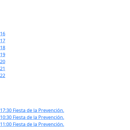
16
17
18
19
20
21
22
17:30 Fiesta de la Prevención.
10:30 Fiesta de la Prevención.
11:00 Fiesta de la Prevención.