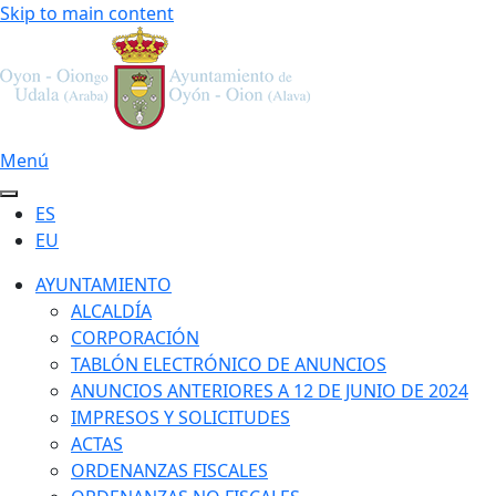
Skip to main content
Menú
ES
EU
AYUNTAMIENTO
ALCALDÍA
CORPORACIÓN
TABLÓN ELECTRÓNICO DE ANUNCIOS
ANUNCIOS ANTERIORES A 12 DE JUNIO DE 2024
IMPRESOS Y SOLICITUDES
ACTAS
ORDENANZAS FISCALES