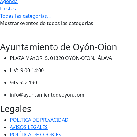
Agenda
Fiestas
Todas las categorías...
Mostrar eventos de todas las categorías
Ayuntamiento de Oyón-Oion
PLAZA MAYOR, 5. 01320 OYÓN-OION. ÁLAVA
L-V: 9:00-14:00
945 622 190
info@ayuntamientodeoyon.com
Legales
POLÍTICA DE PRIVACIDAD
AVISOS LEGALES
POLÍTICA DE COOKIES