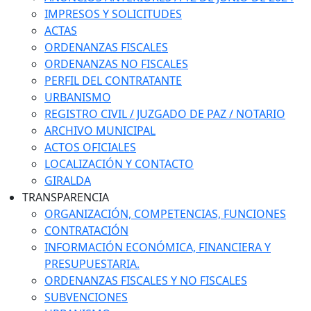
IMPRESOS Y SOLICITUDES
ACTAS
ORDENANZAS FISCALES
ORDENANZAS NO FISCALES
PERFIL DEL CONTRATANTE
URBANISMO
REGISTRO CIVIL / JUZGADO DE PAZ / NOTARIO
ARCHIVO MUNICIPAL
ACTOS OFICIALES
LOCALIZACIÓN Y CONTACTO
GIRALDA
TRANSPARENCIA
ORGANIZACIÓN, COMPETENCIAS, FUNCIONES
CONTRATACIÓN
INFORMACIÓN ECONÓMICA, FINANCIERA Y
PRESUPUESTARIA.
ORDENANZAS FISCALES Y NO FISCALES
SUBVENCIONES