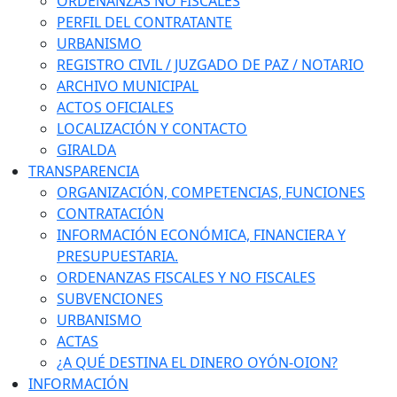
ORDENANZAS NO FISCALES
PERFIL DEL CONTRATANTE
URBANISMO
REGISTRO CIVIL / JUZGADO DE PAZ / NOTARIO
ARCHIVO MUNICIPAL
ACTOS OFICIALES
LOCALIZACIÓN Y CONTACTO
GIRALDA
TRANSPARENCIA
ORGANIZACIÓN, COMPETENCIAS, FUNCIONES
CONTRATACIÓN
INFORMACIÓN ECONÓMICA, FINANCIERA Y
PRESUPUESTARIA.
ORDENANZAS FISCALES Y NO FISCALES
SUBVENCIONES
URBANISMO
ACTAS
¿A QUÉ DESTINA EL DINERO OYÓN-OION?
INFORMACIÓN