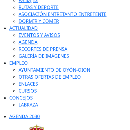
PAISAJES
RUTAS Y DEPORTE
ASOCIACIÓN ENTRETANTO ENTRETENTE
DORMIR Y COMER
ACTUALIDAD
EVENTOS Y AVISOS
AGENDA
RECORTES DE PRENSA
GALERÍA DE IMÁGENES
EMPLEO
AYUNTAMIENTO DE OYÓN-OION
OTRAS OFERTAS DE EMPLEO
ENLACES
CURSOS
CONCEJOS
LABRAZA
AGENDA 2030