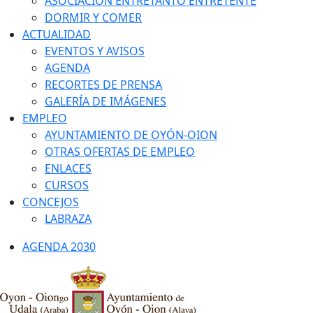
ASOCIACIÓN ENTRETANTO ENTRETENTE
DORMIR Y COMER
ACTUALIDAD
EVENTOS Y AVISOS
AGENDA
RECORTES DE PRENSA
GALERÍA DE IMÁGENES
EMPLEO
AYUNTAMIENTO DE OYÓN-OION
OTRAS OFERTAS DE EMPLEO
ENLACES
CURSOS
CONCEJOS
LABRAZA
AGENDA 2030