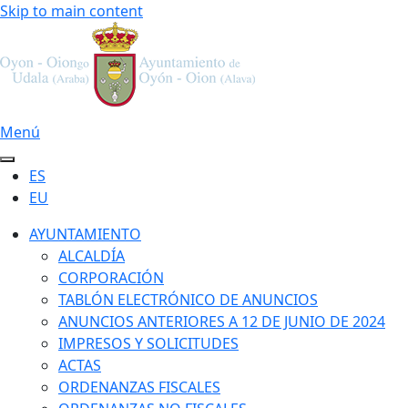
Skip to main content
Menú
ES
EU
AYUNTAMIENTO
ALCALDÍA
CORPORACIÓN
TABLÓN ELECTRÓNICO DE ANUNCIOS
ANUNCIOS ANTERIORES A 12 DE JUNIO DE 2024
IMPRESOS Y SOLICITUDES
ACTAS
ORDENANZAS FISCALES