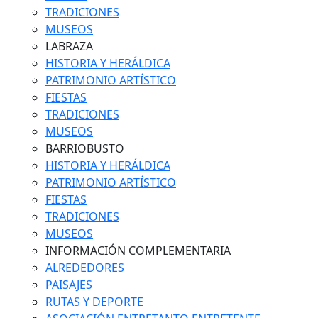
TRADICIONES
MUSEOS
LABRAZA
HISTORIA Y HERÁLDICA
PATRIMONIO ARTÍSTICO
FIESTAS
TRADICIONES
MUSEOS
BARRIOBUSTO
HISTORIA Y HERÁLDICA
PATRIMONIO ARTÍSTICO
FIESTAS
TRADICIONES
MUSEOS
INFORMACIÓN COMPLEMENTARIA
ALREDEDORES
PAISAJES
RUTAS Y DEPORTE