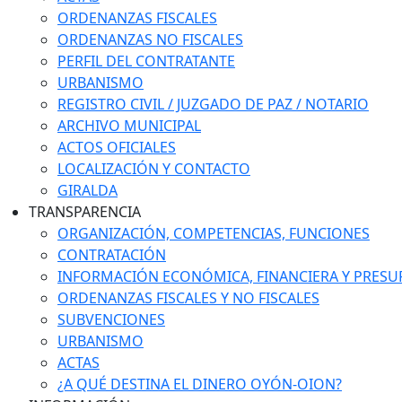
ORDENANZAS FISCALES
ORDENANZAS NO FISCALES
PERFIL DEL CONTRATANTE
URBANISMO
REGISTRO CIVIL / JUZGADO DE PAZ / NOTARIO
ARCHIVO MUNICIPAL
ACTOS OFICIALES
LOCALIZACIÓN Y CONTACTO
GIRALDA
TRANSPARENCIA
ORGANIZACIÓN, COMPETENCIAS, FUNCIONES
CONTRATACIÓN
INFORMACIÓN ECONÓMICA, FINANCIERA Y PRESU
ORDENANZAS FISCALES Y NO FISCALES
SUBVENCIONES
URBANISMO
ACTAS
¿A QUÉ DESTINA EL DINERO OYÓN-OION?