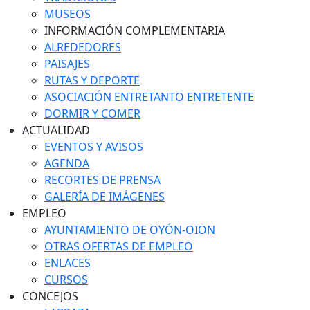
MUSEOS
INFORMACIÓN COMPLEMENTARIA
ALREDEDORES
PAISAJES
RUTAS Y DEPORTE
ASOCIACIÓN ENTRETANTO ENTRETENTE
DORMIR Y COMER
ACTUALIDAD
EVENTOS Y AVISOS
AGENDA
RECORTES DE PRENSA
GALERÍA DE IMÁGENES
EMPLEO
AYUNTAMIENTO DE OYÓN-OION
OTRAS OFERTAS DE EMPLEO
ENLACES
CURSOS
CONCEJOS