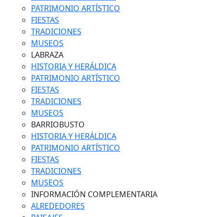
PATRIMONIO ARTÍSTICO
FIESTAS
TRADICIONES
MUSEOS
LABRAZA
HISTORIA Y HERÁLDICA
PATRIMONIO ARTÍSTICO
FIESTAS
TRADICIONES
MUSEOS
BARRIOBUSTO
HISTORIA Y HERÁLDICA
PATRIMONIO ARTÍSTICO
FIESTAS
TRADICIONES
MUSEOS
INFORMACIÓN COMPLEMENTARIA
ALREDEDORES