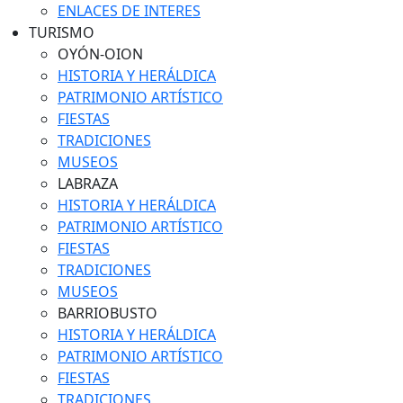
ENLACES DE INTERES
TURISMO
OYÓN-OION
HISTORIA Y HERÁLDICA
PATRIMONIO ARTÍSTICO
FIESTAS
TRADICIONES
MUSEOS
LABRAZA
HISTORIA Y HERÁLDICA
PATRIMONIO ARTÍSTICO
FIESTAS
TRADICIONES
MUSEOS
BARRIOBUSTO
HISTORIA Y HERÁLDICA
PATRIMONIO ARTÍSTICO
FIESTAS
TRADICIONES