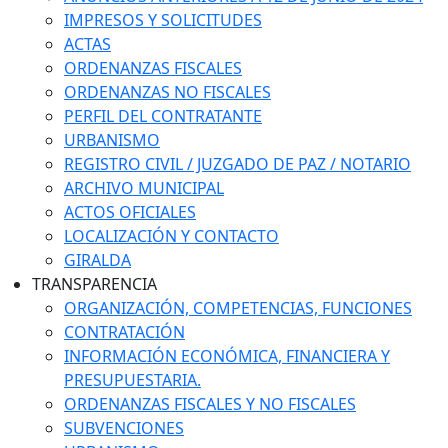
IMPRESOS Y SOLICITUDES
ACTAS
ORDENANZAS FISCALES
ORDENANZAS NO FISCALES
PERFIL DEL CONTRATANTE
URBANISMO
REGISTRO CIVIL / JUZGADO DE PAZ / NOTARIO
ARCHIVO MUNICIPAL
ACTOS OFICIALES
LOCALIZACIÓN Y CONTACTO
GIRALDA
TRANSPARENCIA
ORGANIZACIÓN, COMPETENCIAS, FUNCIONES
CONTRATACIÓN
INFORMACIÓN ECONÓMICA, FINANCIERA Y
PRESUPUESTARIA.
ORDENANZAS FISCALES Y NO FISCALES
SUBVENCIONES