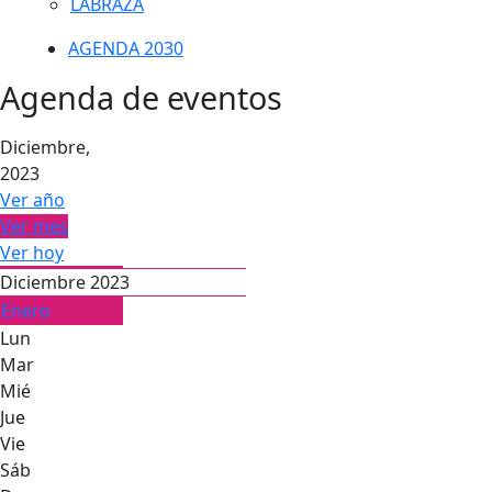
LABRAZA
AGENDA 2030
Agenda de eventos
Diciembre,
2023
Ver año
Ver mes
Ver hoy
Diciembre 2023
Enero
Lun
Mar
Mié
Jue
Vie
Sáb