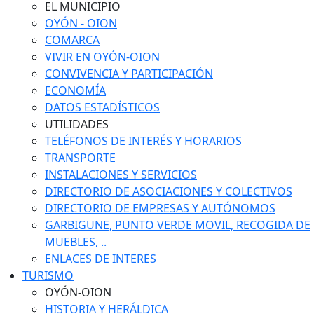
EL MUNICIPIO
OYÓN - OION
COMARCA
VIVIR EN OYÓN-OION
CONVIVENCIA Y PARTICIPACIÓN
ECONOMÍA
DATOS ESTADÍSTICOS
UTILIDADES
TELÉFONOS DE INTERÉS Y HORARIOS
TRANSPORTE
INSTALACIONES Y SERVICIOS
DIRECTORIO DE ASOCIACIONES Y COLECTIVOS
DIRECTORIO DE EMPRESAS Y AUTÓNOMOS
GARBIGUNE, PUNTO VERDE MOVIL, RECOGIDA DE
MUEBLES, ..
ENLACES DE INTERES
TURISMO
OYÓN-OION
HISTORIA Y HERÁLDICA