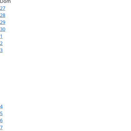
Dom
27
28
29
30
1
2
3
4
5
6
7