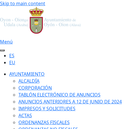
Skip to main content
Menú
ES
EU
AYUNTAMIENTO
ALCALDÍA
CORPORACIÓN
TABLÓN ELECTRÓNICO DE ANUNCIOS
ANUNCIOS ANTERIORES A 12 DE JUNIO DE 2024
IMPRESOS Y SOLICITUDES
ACTAS
ORDENANZAS FISCALES