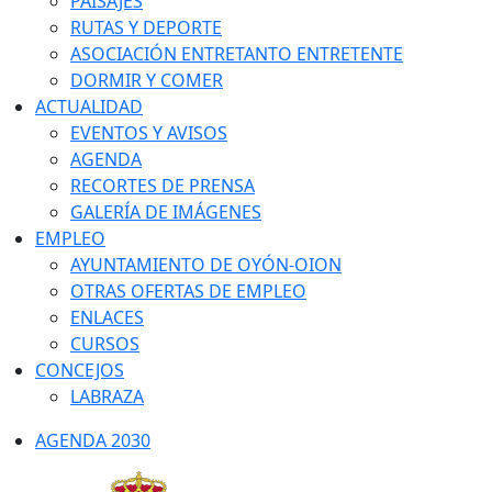
PAISAJES
RUTAS Y DEPORTE
ASOCIACIÓN ENTRETANTO ENTRETENTE
DORMIR Y COMER
ACTUALIDAD
EVENTOS Y AVISOS
AGENDA
RECORTES DE PRENSA
GALERÍA DE IMÁGENES
EMPLEO
AYUNTAMIENTO DE OYÓN-OION
OTRAS OFERTAS DE EMPLEO
ENLACES
CURSOS
CONCEJOS
LABRAZA
AGENDA 2030