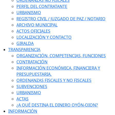
ORDENANZAS NO FISCALES
PERFIL DEL CONTRATANTE
URBANISMO
REGISTRO CIVIL / JUZGADO DE PAZ / NOTARIO
ARCHIVO MUNICIPAL
ACTOS OFICIALES
LOCALIZACIÓN Y CONTACTO
GIRALDA
TRANSPARENCIA
ORGANIZACIÓN, COMPETENCIAS, FUNCIONES
CONTRATACIÓN
INFORMACIÓN ECONÓMICA, FINANCIERA Y
PRESUPUESTARIA.
ORDENANZAS FISCALES Y NO FISCALES
SUBVENCIONES
URBANISMO
ACTAS
¿A QUÉ DESTINA EL DINERO OYÓN-OION?
INFORMACIÓN