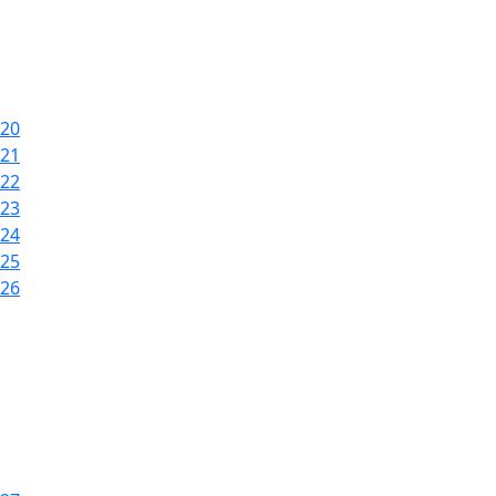
20
21
22
23
24
25
26