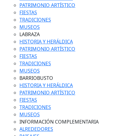
PATRIMONIO ARTÍSTICO
FIESTAS
TRADICIONES
MUSEOS
LABRAZA
HISTORIA Y HERÁLDICA
PATRIMONIO ARTÍSTICO
FIESTAS
TRADICIONES
MUSEOS
BARRIOBUSTO
HISTORIA Y HERÁLDICA
PATRIMONIO ARTÍSTICO
FIESTAS
TRADICIONES
MUSEOS
INFORMACIÓN COMPLEMENTARIA
ALREDEDORES