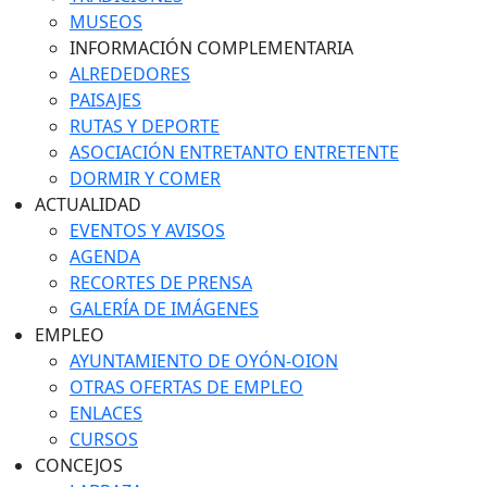
MUSEOS
INFORMACIÓN COMPLEMENTARIA
ALREDEDORES
PAISAJES
RUTAS Y DEPORTE
ASOCIACIÓN ENTRETANTO ENTRETENTE
DORMIR Y COMER
ACTUALIDAD
EVENTOS Y AVISOS
AGENDA
RECORTES DE PRENSA
GALERÍA DE IMÁGENES
EMPLEO
AYUNTAMIENTO DE OYÓN-OION
OTRAS OFERTAS DE EMPLEO
ENLACES
CURSOS
CONCEJOS