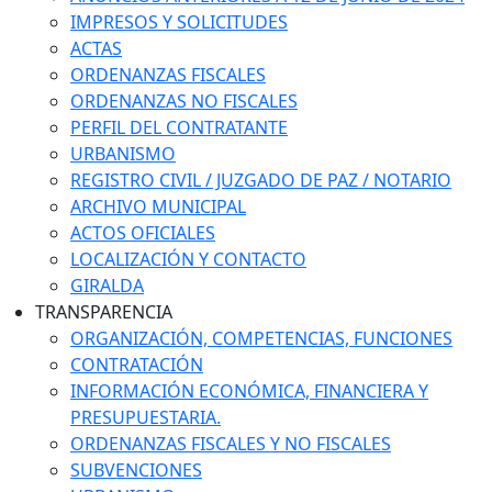
IMPRESOS Y SOLICITUDES
ACTAS
ORDENANZAS FISCALES
ORDENANZAS NO FISCALES
PERFIL DEL CONTRATANTE
URBANISMO
REGISTRO CIVIL / JUZGADO DE PAZ / NOTARIO
ARCHIVO MUNICIPAL
ACTOS OFICIALES
LOCALIZACIÓN Y CONTACTO
GIRALDA
TRANSPARENCIA
ORGANIZACIÓN, COMPETENCIAS, FUNCIONES
CONTRATACIÓN
INFORMACIÓN ECONÓMICA, FINANCIERA Y
PRESUPUESTARIA.
ORDENANZAS FISCALES Y NO FISCALES
SUBVENCIONES