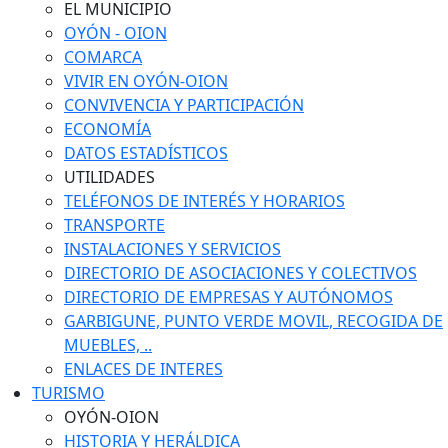
EL MUNICIPIO
OYÓN - OION
COMARCA
VIVIR EN OYÓN-OION
CONVIVENCIA Y PARTICIPACIÓN
ECONOMÍA
DATOS ESTADÍSTICOS
UTILIDADES
TELÉFONOS DE INTERÉS Y HORARIOS
TRANSPORTE
INSTALACIONES Y SERVICIOS
DIRECTORIO DE ASOCIACIONES Y COLECTIVOS
DIRECTORIO DE EMPRESAS Y AUTÓNOMOS
GARBIGUNE, PUNTO VERDE MOVIL, RECOGIDA DE
MUEBLES, ..
ENLACES DE INTERES
TURISMO
OYÓN-OION
HISTORIA Y HERÁLDICA