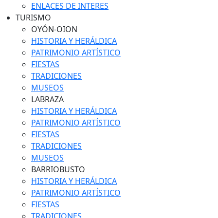
ENLACES DE INTERES
TURISMO
OYÓN-OION
HISTORIA Y HERÁLDICA
PATRIMONIO ARTÍSTICO
FIESTAS
TRADICIONES
MUSEOS
LABRAZA
HISTORIA Y HERÁLDICA
PATRIMONIO ARTÍSTICO
FIESTAS
TRADICIONES
MUSEOS
BARRIOBUSTO
HISTORIA Y HERÁLDICA
PATRIMONIO ARTÍSTICO
FIESTAS
TRADICIONES