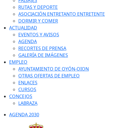
PAISAJES
RUTAS Y DEPORTE
ASOCIACIÓN ENTRETANTO ENTRETENTE
DORMIR Y COMER
ACTUALIDAD
EVENTOS Y AVISOS
AGENDA
RECORTES DE PRENSA
GALERÍA DE IMÁGENES
EMPLEO
AYUNTAMIENTO DE OYÓN-OION
OTRAS OFERTAS DE EMPLEO
ENLACES
CURSOS
CONCEJOS
LABRAZA
AGENDA 2030