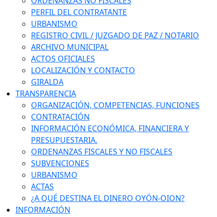
ORDENANZAS NO FISCALES
PERFIL DEL CONTRATANTE
URBANISMO
REGISTRO CIVIL / JUZGADO DE PAZ / NOTARIO
ARCHIVO MUNICIPAL
ACTOS OFICIALES
LOCALIZACIÓN Y CONTACTO
GIRALDA
TRANSPARENCIA
ORGANIZACIÓN, COMPETENCIAS, FUNCIONES
CONTRATACIÓN
INFORMACIÓN ECONÓMICA, FINANCIERA Y
PRESUPUESTARIA.
ORDENANZAS FISCALES Y NO FISCALES
SUBVENCIONES
URBANISMO
ACTAS
¿A QUÉ DESTINA EL DINERO OYÓN-OION?
INFORMACIÓN