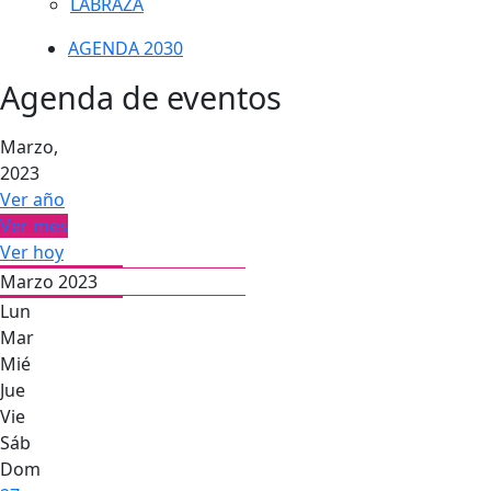
LABRAZA
AGENDA 2030
Agenda de eventos
Marzo,
2023
Ver año
Ver mes
Ver hoy
Marzo 2023
Lun
Mar
Mié
Jue
Vie
Sáb
Dom