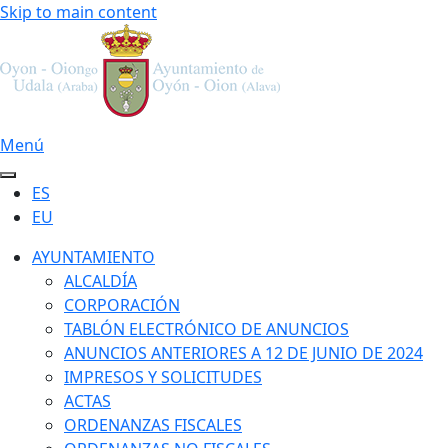
Skip to main content
Menú
ES
EU
AYUNTAMIENTO
ALCALDÍA
CORPORACIÓN
TABLÓN ELECTRÓNICO DE ANUNCIOS
ANUNCIOS ANTERIORES A 12 DE JUNIO DE 2024
IMPRESOS Y SOLICITUDES
ACTAS
ORDENANZAS FISCALES