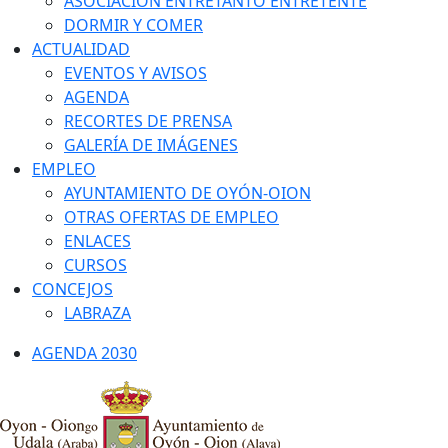
ASOCIACIÓN ENTRETANTO ENTRETENTE
DORMIR Y COMER
ACTUALIDAD
EVENTOS Y AVISOS
AGENDA
RECORTES DE PRENSA
GALERÍA DE IMÁGENES
EMPLEO
AYUNTAMIENTO DE OYÓN-OION
OTRAS OFERTAS DE EMPLEO
ENLACES
CURSOS
CONCEJOS
LABRAZA
AGENDA 2030