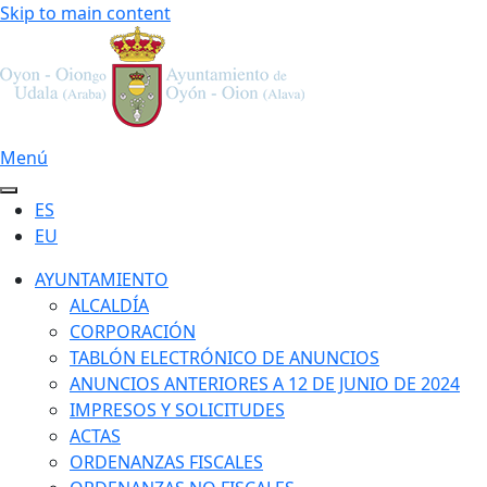
Skip to main content
Menú
ES
EU
AYUNTAMIENTO
ALCALDÍA
CORPORACIÓN
TABLÓN ELECTRÓNICO DE ANUNCIOS
ANUNCIOS ANTERIORES A 12 DE JUNIO DE 2024
IMPRESOS Y SOLICITUDES
ACTAS
ORDENANZAS FISCALES