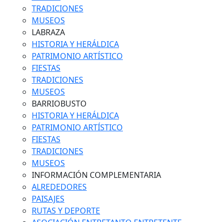
TRADICIONES
MUSEOS
LABRAZA
HISTORIA Y HERÁLDICA
PATRIMONIO ARTÍSTICO
FIESTAS
TRADICIONES
MUSEOS
BARRIOBUSTO
HISTORIA Y HERÁLDICA
PATRIMONIO ARTÍSTICO
FIESTAS
TRADICIONES
MUSEOS
INFORMACIÓN COMPLEMENTARIA
ALREDEDORES
PAISAJES
RUTAS Y DEPORTE