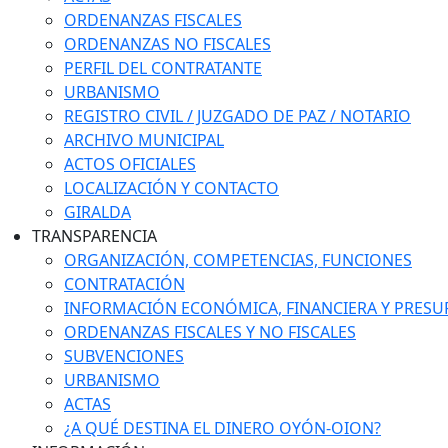
ORDENANZAS FISCALES
ORDENANZAS NO FISCALES
PERFIL DEL CONTRATANTE
URBANISMO
REGISTRO CIVIL / JUZGADO DE PAZ / NOTARIO
ARCHIVO MUNICIPAL
ACTOS OFICIALES
LOCALIZACIÓN Y CONTACTO
GIRALDA
TRANSPARENCIA
ORGANIZACIÓN, COMPETENCIAS, FUNCIONES
CONTRATACIÓN
INFORMACIÓN ECONÓMICA, FINANCIERA Y PRESU
ORDENANZAS FISCALES Y NO FISCALES
SUBVENCIONES
URBANISMO
ACTAS
¿A QUÉ DESTINA EL DINERO OYÓN-OION?