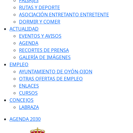
PAISAJES
RUTAS Y DEPORTE
ASOCIACIÓN ENTRETANTO ENTRETENTE
DORMIR Y COMER
ACTUALIDAD
EVENTOS Y AVISOS
AGENDA
RECORTES DE PRENSA
GALERÍA DE IMÁGENES
EMPLEO
AYUNTAMIENTO DE OYÓN-OION
OTRAS OFERTAS DE EMPLEO
ENLACES
CURSOS
CONCEJOS
LABRAZA
AGENDA 2030