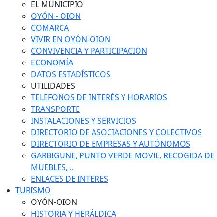
EL MUNICIPIO
OYÓN - OION
COMARCA
VIVIR EN OYÓN-OION
CONVIVENCIA Y PARTICIPACIÓN
ECONOMÍA
DATOS ESTADÍSTICOS
UTILIDADES
TELÉFONOS DE INTERÉS Y HORARIOS
TRANSPORTE
INSTALACIONES Y SERVICIOS
DIRECTORIO DE ASOCIACIONES Y COLECTIVOS
DIRECTORIO DE EMPRESAS Y AUTÓNOMOS
GARBIGUNE, PUNTO VERDE MOVIL, RECOGIDA DE
MUEBLES, ..
ENLACES DE INTERES
TURISMO
OYÓN-OION
HISTORIA Y HERÁLDICA