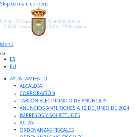
Skip to main content
Menú
ES
EU
AYUNTAMIENTO
ALCALDÍA
CORPORACIÓN
TABLÓN ELECTRÓNICO DE ANUNCIOS
ANUNCIOS ANTERIORES A 12 DE JUNIO DE 2024
IMPRESOS Y SOLICITUDES
ACTAS
ORDENANZAS FISCALES