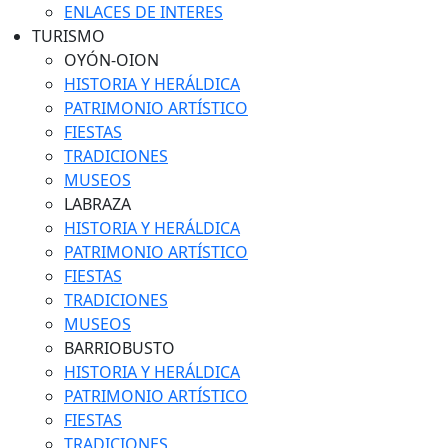
ENLACES DE INTERES
TURISMO
OYÓN-OION
HISTORIA Y HERÁLDICA
PATRIMONIO ARTÍSTICO
FIESTAS
TRADICIONES
MUSEOS
LABRAZA
HISTORIA Y HERÁLDICA
PATRIMONIO ARTÍSTICO
FIESTAS
TRADICIONES
MUSEOS
BARRIOBUSTO
HISTORIA Y HERÁLDICA
PATRIMONIO ARTÍSTICO
FIESTAS
TRADICIONES