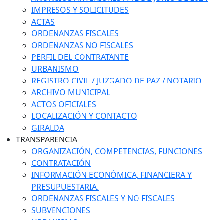
IMPRESOS Y SOLICITUDES
ACTAS
ORDENANZAS FISCALES
ORDENANZAS NO FISCALES
PERFIL DEL CONTRATANTE
URBANISMO
REGISTRO CIVIL / JUZGADO DE PAZ / NOTARIO
ARCHIVO MUNICIPAL
ACTOS OFICIALES
LOCALIZACIÓN Y CONTACTO
GIRALDA
TRANSPARENCIA
ORGANIZACIÓN, COMPETENCIAS, FUNCIONES
CONTRATACIÓN
INFORMACIÓN ECONÓMICA, FINANCIERA Y
PRESUPUESTARIA.
ORDENANZAS FISCALES Y NO FISCALES
SUBVENCIONES