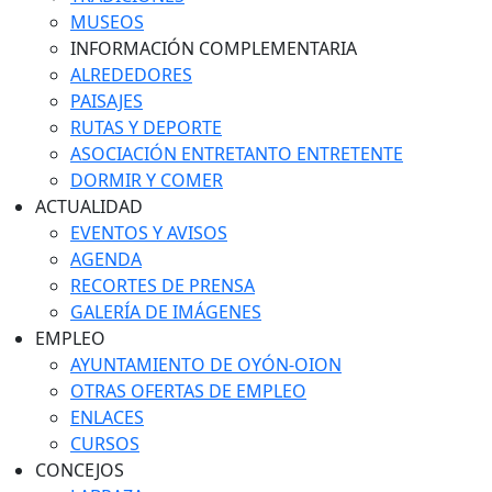
MUSEOS
INFORMACIÓN COMPLEMENTARIA
ALREDEDORES
PAISAJES
RUTAS Y DEPORTE
ASOCIACIÓN ENTRETANTO ENTRETENTE
DORMIR Y COMER
ACTUALIDAD
EVENTOS Y AVISOS
AGENDA
RECORTES DE PRENSA
GALERÍA DE IMÁGENES
EMPLEO
AYUNTAMIENTO DE OYÓN-OION
OTRAS OFERTAS DE EMPLEO
ENLACES
CURSOS
CONCEJOS