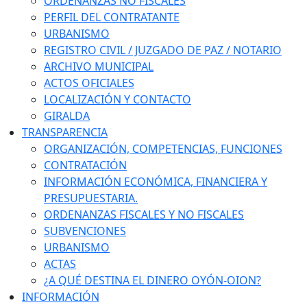
ORDENANZAS NO FISCALES
PERFIL DEL CONTRATANTE
URBANISMO
REGISTRO CIVIL / JUZGADO DE PAZ / NOTARIO
ARCHIVO MUNICIPAL
ACTOS OFICIALES
LOCALIZACIÓN Y CONTACTO
GIRALDA
TRANSPARENCIA
ORGANIZACIÓN, COMPETENCIAS, FUNCIONES
CONTRATACIÓN
INFORMACIÓN ECONÓMICA, FINANCIERA Y
PRESUPUESTARIA.
ORDENANZAS FISCALES Y NO FISCALES
SUBVENCIONES
URBANISMO
ACTAS
¿A QUÉ DESTINA EL DINERO OYÓN-OION?
INFORMACIÓN