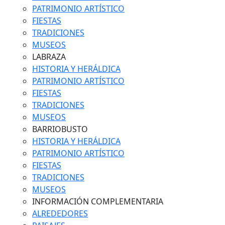
PATRIMONIO ARTÍSTICO
FIESTAS
TRADICIONES
MUSEOS
LABRAZA
HISTORIA Y HERÁLDICA
PATRIMONIO ARTÍSTICO
FIESTAS
TRADICIONES
MUSEOS
BARRIOBUSTO
HISTORIA Y HERÁLDICA
PATRIMONIO ARTÍSTICO
FIESTAS
TRADICIONES
MUSEOS
INFORMACIÓN COMPLEMENTARIA
ALREDEDORES