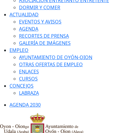
ASOCIACIÓN ENTRETANTO ENTRETENTE
DORMIR Y COMER
ACTUALIDAD
EVENTOS Y AVISOS
AGENDA
RECORTES DE PRENSA
GALERÍA DE IMÁGENES
EMPLEO
AYUNTAMIENTO DE OYÓN-OION
OTRAS OFERTAS DE EMPLEO
ENLACES
CURSOS
CONCEJOS
LABRAZA
AGENDA 2030