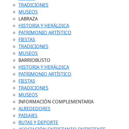
TRADICIONES
MUSEOS
LABRAZA
HISTORIA Y HERÁLDICA
PATRIMONIO ARTÍSTICO
FIESTAS
TRADICIONES
MUSEOS
BARRIOBUSTO
HISTORIA Y HERÁLDICA
PATRIMONIO ARTÍSTICO
FIESTAS
TRADICIONES
MUSEOS
INFORMACIÓN COMPLEMENTARIA
ALREDEDORES
PAISAJES
RUTAS Y DEPORTE