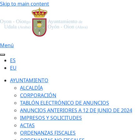
Skip to main content
Menú
ES
EU
AYUNTAMIENTO
ALCALDÍA
CORPORACIÓN
TABLÓN ELECTRÓNICO DE ANUNCIOS
ANUNCIOS ANTERIORES A 12 DE JUNIO DE 2024
IMPRESOS Y SOLICITUDES
ACTAS
ORDENANZAS FISCALES