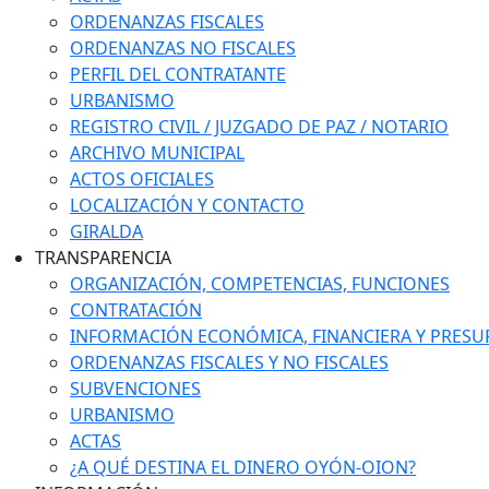
ORDENANZAS FISCALES
ORDENANZAS NO FISCALES
PERFIL DEL CONTRATANTE
URBANISMO
REGISTRO CIVIL / JUZGADO DE PAZ / NOTARIO
ARCHIVO MUNICIPAL
ACTOS OFICIALES
LOCALIZACIÓN Y CONTACTO
GIRALDA
TRANSPARENCIA
ORGANIZACIÓN, COMPETENCIAS, FUNCIONES
CONTRATACIÓN
INFORMACIÓN ECONÓMICA, FINANCIERA Y PRESU
ORDENANZAS FISCALES Y NO FISCALES
SUBVENCIONES
URBANISMO
ACTAS
¿A QUÉ DESTINA EL DINERO OYÓN-OION?