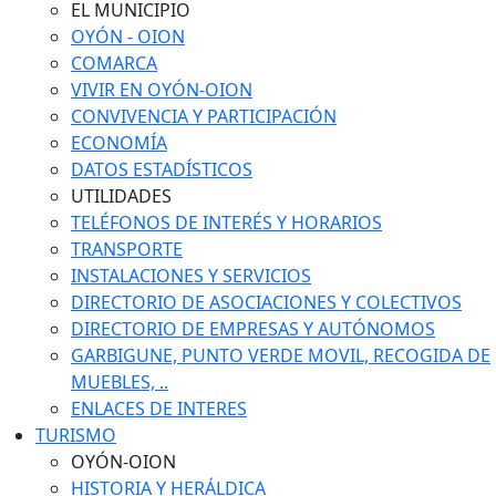
EL MUNICIPIO
OYÓN - OION
COMARCA
VIVIR EN OYÓN-OION
CONVIVENCIA Y PARTICIPACIÓN
ECONOMÍA
DATOS ESTADÍSTICOS
UTILIDADES
TELÉFONOS DE INTERÉS Y HORARIOS
TRANSPORTE
INSTALACIONES Y SERVICIOS
DIRECTORIO DE ASOCIACIONES Y COLECTIVOS
DIRECTORIO DE EMPRESAS Y AUTÓNOMOS
GARBIGUNE, PUNTO VERDE MOVIL, RECOGIDA DE
MUEBLES, ..
ENLACES DE INTERES
TURISMO
OYÓN-OION
HISTORIA Y HERÁLDICA