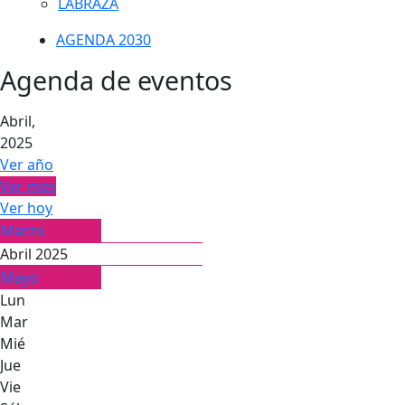
LABRAZA
AGENDA 2030
Agenda de eventos
Abril,
2025
Ver año
Ver mes
Ver hoy
Marzo
Abril 2025
Mayo
Lun
Mar
Mié
Jue
Vie