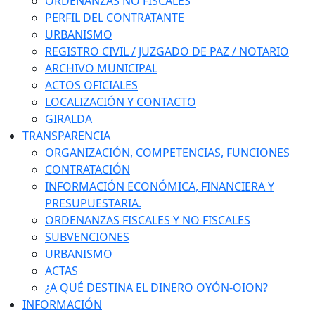
ORDENANZAS NO FISCALES
PERFIL DEL CONTRATANTE
URBANISMO
REGISTRO CIVIL / JUZGADO DE PAZ / NOTARIO
ARCHIVO MUNICIPAL
ACTOS OFICIALES
LOCALIZACIÓN Y CONTACTO
GIRALDA
TRANSPARENCIA
ORGANIZACIÓN, COMPETENCIAS, FUNCIONES
CONTRATACIÓN
INFORMACIÓN ECONÓMICA, FINANCIERA Y
PRESUPUESTARIA.
ORDENANZAS FISCALES Y NO FISCALES
SUBVENCIONES
URBANISMO
ACTAS
¿A QUÉ DESTINA EL DINERO OYÓN-OION?
INFORMACIÓN