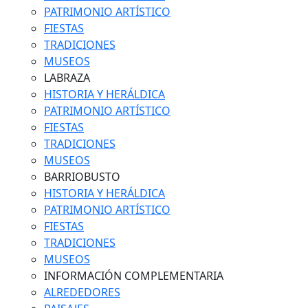
PATRIMONIO ARTÍSTICO
FIESTAS
TRADICIONES
MUSEOS
LABRAZA
HISTORIA Y HERÁLDICA
PATRIMONIO ARTÍSTICO
FIESTAS
TRADICIONES
MUSEOS
BARRIOBUSTO
HISTORIA Y HERÁLDICA
PATRIMONIO ARTÍSTICO
FIESTAS
TRADICIONES
MUSEOS
INFORMACIÓN COMPLEMENTARIA
ALREDEDORES