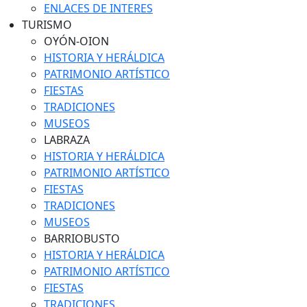
ENLACES DE INTERES
TURISMO
OYÓN-OION
HISTORIA Y HERÁLDICA
PATRIMONIO ARTÍSTICO
FIESTAS
TRADICIONES
MUSEOS
LABRAZA
HISTORIA Y HERÁLDICA
PATRIMONIO ARTÍSTICO
FIESTAS
TRADICIONES
MUSEOS
BARRIOBUSTO
HISTORIA Y HERÁLDICA
PATRIMONIO ARTÍSTICO
FIESTAS
TRADICIONES