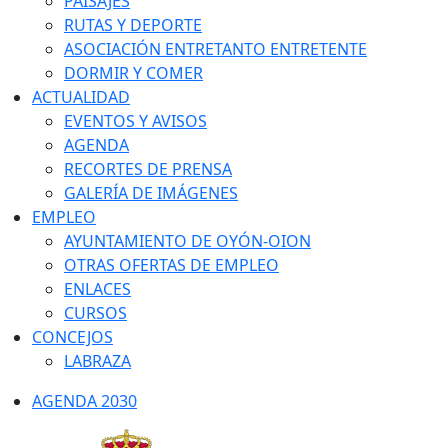
PAISAJES
RUTAS Y DEPORTE
ASOCIACIÓN ENTRETANTO ENTRETENTE
DORMIR Y COMER
ACTUALIDAD
EVENTOS Y AVISOS
AGENDA
RECORTES DE PRENSA
GALERÍA DE IMÁGENES
EMPLEO
AYUNTAMIENTO DE OYÓN-OION
OTRAS OFERTAS DE EMPLEO
ENLACES
CURSOS
CONCEJOS
LABRAZA
AGENDA 2030