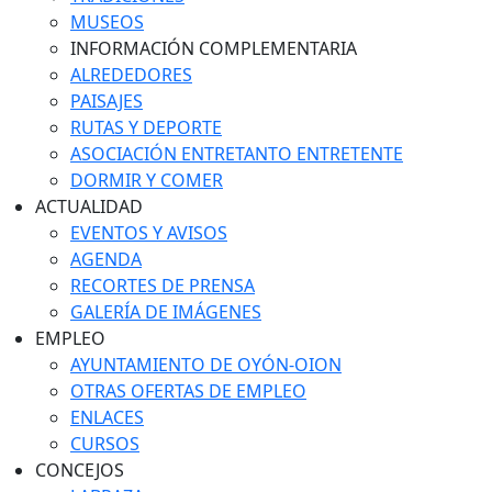
MUSEOS
INFORMACIÓN COMPLEMENTARIA
ALREDEDORES
PAISAJES
RUTAS Y DEPORTE
ASOCIACIÓN ENTRETANTO ENTRETENTE
DORMIR Y COMER
ACTUALIDAD
EVENTOS Y AVISOS
AGENDA
RECORTES DE PRENSA
GALERÍA DE IMÁGENES
EMPLEO
AYUNTAMIENTO DE OYÓN-OION
OTRAS OFERTAS DE EMPLEO
ENLACES
CURSOS
CONCEJOS