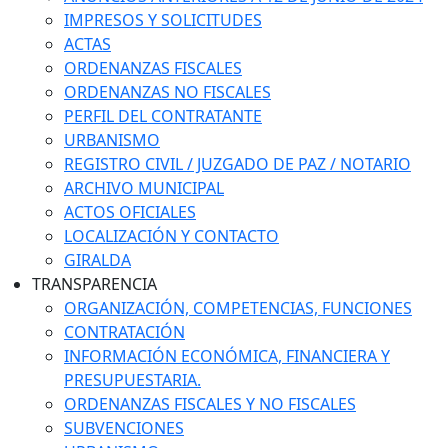
IMPRESOS Y SOLICITUDES
ACTAS
ORDENANZAS FISCALES
ORDENANZAS NO FISCALES
PERFIL DEL CONTRATANTE
URBANISMO
REGISTRO CIVIL / JUZGADO DE PAZ / NOTARIO
ARCHIVO MUNICIPAL
ACTOS OFICIALES
LOCALIZACIÓN Y CONTACTO
GIRALDA
TRANSPARENCIA
ORGANIZACIÓN, COMPETENCIAS, FUNCIONES
CONTRATACIÓN
INFORMACIÓN ECONÓMICA, FINANCIERA Y
PRESUPUESTARIA.
ORDENANZAS FISCALES Y NO FISCALES
SUBVENCIONES