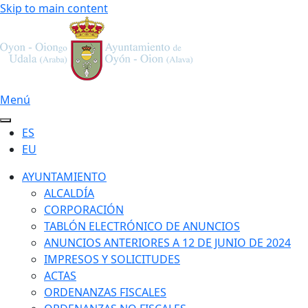
Skip to main content
Menú
ES
EU
AYUNTAMIENTO
ALCALDÍA
CORPORACIÓN
TABLÓN ELECTRÓNICO DE ANUNCIOS
ANUNCIOS ANTERIORES A 12 DE JUNIO DE 2024
IMPRESOS Y SOLICITUDES
ACTAS
ORDENANZAS FISCALES