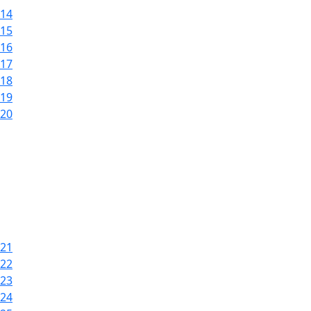
14
15
16
17
18
19
20
21
22
23
24