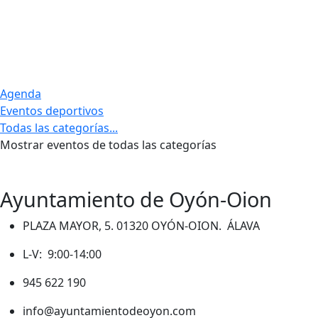
Agenda
Eventos deportivos
Todas las categorías...
Mostrar eventos de todas las categorías
Ayuntamiento de Oyón-Oion
PLAZA MAYOR, 5. 01320 OYÓN-OION. ÁLAVA
L-V: 9:00-14:00
945 622 190
info@ayuntamientodeoyon.com