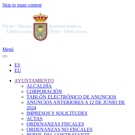
Skip to main content
Menú
ES
EU
AYUNTAMIENTO
ALCALDÍA
CORPORACIÓN
TABLÓN ELECTRÓNICO DE ANUNCIOS
ANUNCIOS ANTERIORES A 12 DE JUNIO DE
2024
IMPRESOS Y SOLICITUDES
ACTAS
ORDENANZAS FISCALES
ORDENANZAS NO FISCALES
PERFIL DEL CONTRATANTE