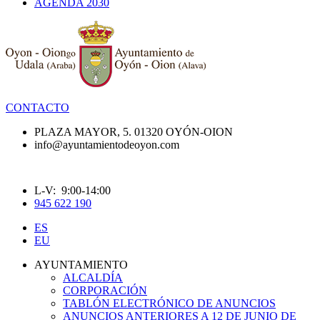
AGENDA 2030
CONTACTO
PLAZA MAYOR, 5. 01320 OYÓN-OION
info@ayuntamientodeoyon.com
L-V: 9:00-14:00
945 622 190
ES
EU
AYUNTAMIENTO
ALCALDÍA
CORPORACIÓN
TABLÓN ELECTRÓNICO DE ANUNCIOS
ANUNCIOS ANTERIORES A 12 DE JUNIO DE