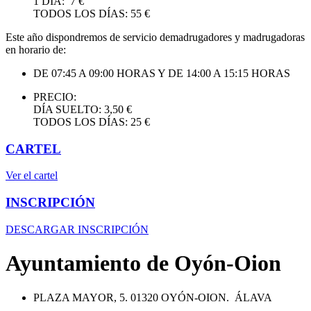
1 DÍA: 7 €
TODOS LOS DÍAS: 55 €
Este año dispondremos de servicio demadrugadores y madrugadoras
en horario de:
DE 07:45 A 09:00 HORAS Y DE 14:00 A 15:15 HORAS
PRECIO:
DÍA SUELTO: 3,50 €
TODOS LOS DÍAS: 25 €
CARTEL
Ver el cartel
INSCRIPCIÓN
DESCARGAR INSCRIPCIÓN
Ayuntamiento de Oyón-Oion
PLAZA MAYOR, 5. 01320 OYÓN-OION. ÁLAVA