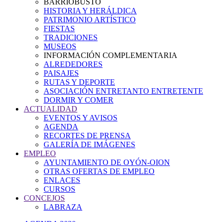
BARRIOBUSTO
HISTORIA Y HERÁLDICA
PATRIMONIO ARTÍSTICO
FIESTAS
TRADICIONES
MUSEOS
INFORMACIÓN COMPLEMENTARIA
ALREDEDORES
PAISAJES
RUTAS Y DEPORTE
ASOCIACIÓN ENTRETANTO ENTRETENTE
DORMIR Y COMER
ACTUALIDAD
EVENTOS Y AVISOS
AGENDA
RECORTES DE PRENSA
GALERÍA DE IMÁGENES
EMPLEO
AYUNTAMIENTO DE OYÓN-OION
OTRAS OFERTAS DE EMPLEO
ENLACES
CURSOS
CONCEJOS
LABRAZA