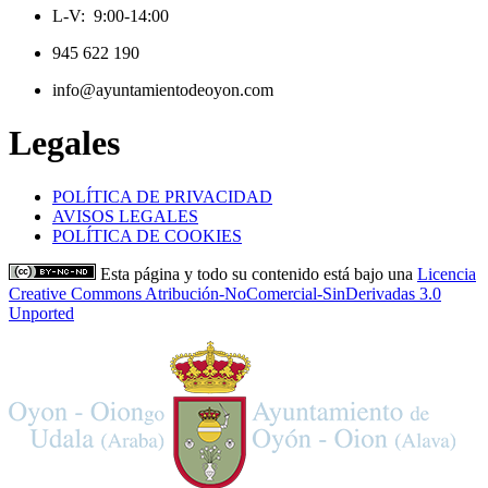
L-V: 9:00-14:00
945 622 190
info@ayuntamientodeoyon.com
Legales
POLÍTICA DE PRIVACIDAD
AVISOS LEGALES
POLÍTICA DE COOKIES
Esta página y todo su contenido está bajo una
Licencia
Creative Commons Atribución-NoComercial-SinDerivadas 3.0
Unported