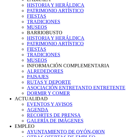
HISTORIA Y HERÁLDICA
PATRIMONIO ARTÍSTICO
FIESTAS
TRADICIONES
MUSEOS
BARRIOBUSTO
HISTORIA Y HERÁLDICA
PATRIMONIO ARTÍSTICO
FIESTAS
TRADICIONES
MUSEOS
INFORMACIÓN COMPLEMENTARIA
ALREDEDORES
PAISAJES
RUTAS Y DEPORTE
ASOCIACIÓN ENTRETANTO ENTRETENTE
DORMIR Y COMER
ACTUALIDAD
EVENTOS Y AVISOS
AGENDA
RECORTES DE PRENSA
GALERÍA DE IMÁGENES
EMPLEO
AYUNTAMIENTO DE OYÓN-OION