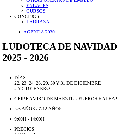
OTRAS OFERTAS DE EMPLEO
ENLACES
CURSOS
CONCEJOS
LABRAZA
AGENDA 2030
LUDOTECA DE NAVIDAD
2025 - 2026
DÍAS:
22, 23, 24, 26, 29, 30 Y 31 DE DICIEMBRE
2 Y 5 DE ENERO
CEIP RAMIRO DE MAEZTU - FUEROS KALEA 9
3-6 AÑOS / 7-12 AÑOS
9:00H - 14:00H
PRECIOS