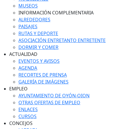
MUSEOS
INFORMACIÓN COMPLEMENTARIA
ALREDEDORES
PAISAJES
RUTAS Y DEPORTE
ASOCIACIÓN ENTRETANTO ENTRETENTE
DORMIR Y COMER
ACTUALIDAD
EVENTOS Y AVISOS
AGENDA
RECORTES DE PRENSA
GALERÍA DE IMÁGENES
EMPLEO
AYUNTAMIENTO DE OYÓN-OION
OTRAS OFERTAS DE EMPLEO
ENLACES
CURSOS
CONCEJOS