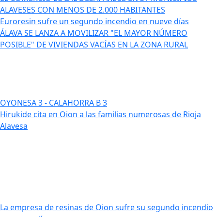
ALAVESES CON MENOS DE 2.000 HABITANTES
Euroresin sufre un segundo incendio en nueve días
ÁLAVA SE LANZA A MOVILIZAR "EL MAYOR NÚMERO
POSIBLE" DE VIVIENDAS VACÍAS EN LA ZONA RURAL
OYONESA 3 - CALAHORRA B 3
Hirukide cita en Oion a las familias numerosas de Rioja
Alavesa
La empresa de resinas de Oion sufre su segundo incendio