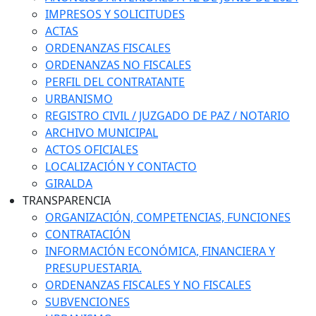
IMPRESOS Y SOLICITUDES
ACTAS
ORDENANZAS FISCALES
ORDENANZAS NO FISCALES
PERFIL DEL CONTRATANTE
URBANISMO
REGISTRO CIVIL / JUZGADO DE PAZ / NOTARIO
ARCHIVO MUNICIPAL
ACTOS OFICIALES
LOCALIZACIÓN Y CONTACTO
GIRALDA
TRANSPARENCIA
ORGANIZACIÓN, COMPETENCIAS, FUNCIONES
CONTRATACIÓN
INFORMACIÓN ECONÓMICA, FINANCIERA Y
PRESUPUESTARIA.
ORDENANZAS FISCALES Y NO FISCALES
SUBVENCIONES