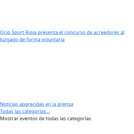
Ocio Sport Rioja presenta el concurso de acreedores al
Juzgado de forma voluntaria
Noticias aparecidas en la prensa
Todas las categorías...
Mostrar eventos de todas las categorías