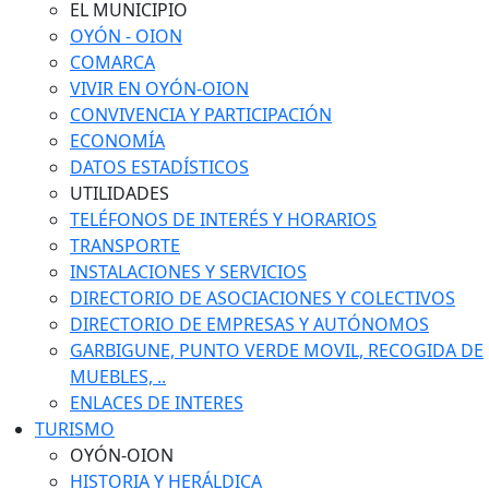
EL MUNICIPIO
OYÓN - OION
COMARCA
VIVIR EN OYÓN-OION
CONVIVENCIA Y PARTICIPACIÓN
ECONOMÍA
DATOS ESTADÍSTICOS
UTILIDADES
TELÉFONOS DE INTERÉS Y HORARIOS
TRANSPORTE
INSTALACIONES Y SERVICIOS
DIRECTORIO DE ASOCIACIONES Y COLECTIVOS
DIRECTORIO DE EMPRESAS Y AUTÓNOMOS
GARBIGUNE, PUNTO VERDE MOVIL, RECOGIDA DE
MUEBLES, ..
ENLACES DE INTERES
TURISMO
OYÓN-OION
HISTORIA Y HERÁLDICA