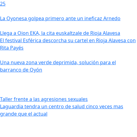
25
La Oyonesa golpea primero ante un ineficaz Arnedo
Llega a Oion EKA, la cita euskaltzale de Rioja Alavesa
El festival Esférica descorcha su cartel en Rioja Alavesa con
Rita Payés
Una nueva zona verde deprimida, solución para el
barranco de Oyón
Taller frente a las agresiones sexuales
Laguardia tendra un centro de salud cinco veces mas
grande que el actual