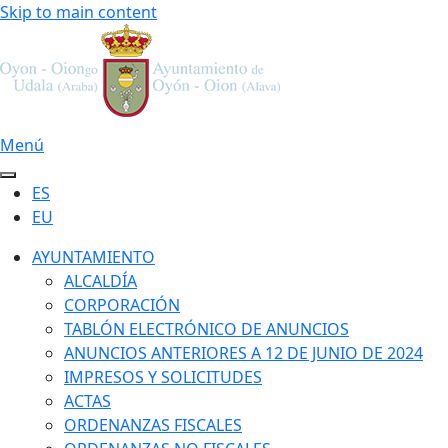
Skip to main content
Menú
ES
EU
AYUNTAMIENTO
ALCALDÍA
CORPORACIÓN
TABLÓN ELECTRÓNICO DE ANUNCIOS
ANUNCIOS ANTERIORES A 12 DE JUNIO DE 2024
IMPRESOS Y SOLICITUDES
ACTAS
ORDENANZAS FISCALES