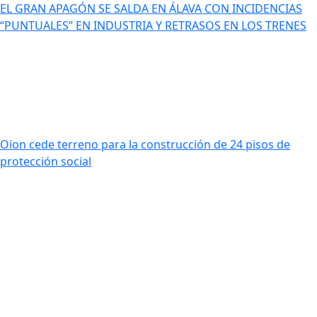
EL GRAN APAGÓN SE SALDA EN ÁLAVA CON INCIDENCIAS
“PUNTUALES” EN INDUSTRIA Y RETRASOS EN LOS TRENES
Oion cede terreno para la construcción de 24 pisos de
protección social