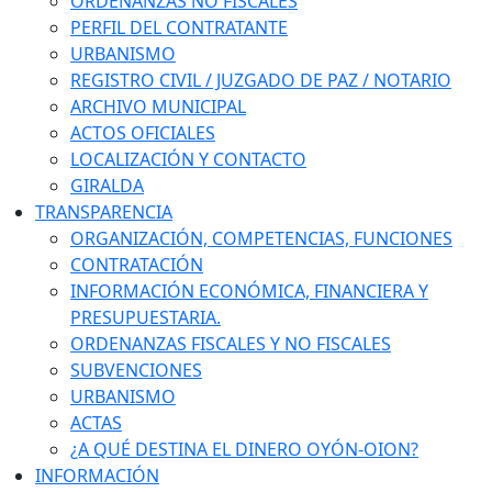
ORDENANZAS NO FISCALES
PERFIL DEL CONTRATANTE
URBANISMO
REGISTRO CIVIL / JUZGADO DE PAZ / NOTARIO
ARCHIVO MUNICIPAL
ACTOS OFICIALES
LOCALIZACIÓN Y CONTACTO
GIRALDA
TRANSPARENCIA
ORGANIZACIÓN, COMPETENCIAS, FUNCIONES
CONTRATACIÓN
INFORMACIÓN ECONÓMICA, FINANCIERA Y
PRESUPUESTARIA.
ORDENANZAS FISCALES Y NO FISCALES
SUBVENCIONES
URBANISMO
ACTAS
¿A QUÉ DESTINA EL DINERO OYÓN-OION?
INFORMACIÓN