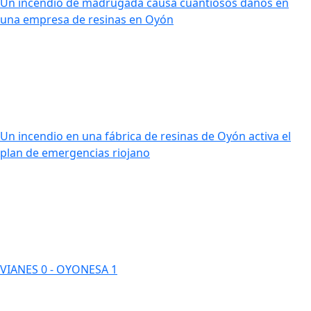
Un incendio de madrugada causa cuantiosos daños en
una empresa de resinas en Oyón
Un incendio en una fábrica de resinas de Oyón activa el
plan de emergencias riojano
VIANES 0 - OYONESA 1