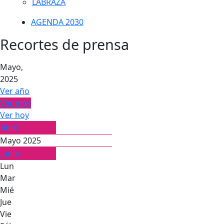
LABRAZA
AGENDA 2030
Recortes de prensa
Mayo,
2025
Ver año
Ver mes
Ver hoy
Abril
Mayo 2025
Junio
Lun
Mar
Mié
Jue
Vie