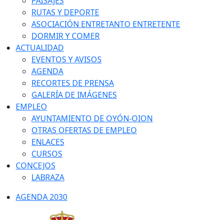
PAISAJES
RUTAS Y DEPORTE
ASOCIACIÓN ENTRETANTO ENTRETENTE
DORMIR Y COMER
ACTUALIDAD
EVENTOS Y AVISOS
AGENDA
RECORTES DE PRENSA
GALERÍA DE IMÁGENES
EMPLEO
AYUNTAMIENTO DE OYÓN-OION
OTRAS OFERTAS DE EMPLEO
ENLACES
CURSOS
CONCEJOS
LABRAZA
AGENDA 2030