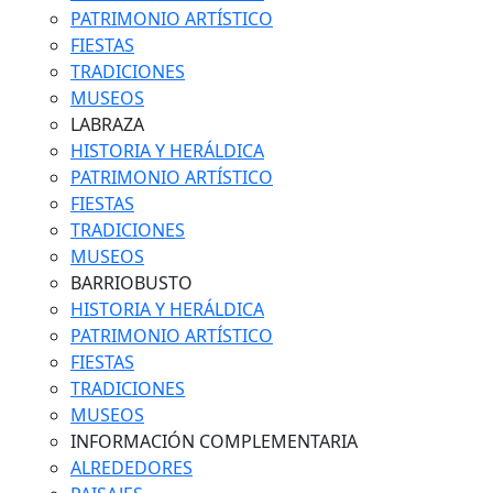
PATRIMONIO ARTÍSTICO
FIESTAS
TRADICIONES
MUSEOS
LABRAZA
HISTORIA Y HERÁLDICA
PATRIMONIO ARTÍSTICO
FIESTAS
TRADICIONES
MUSEOS
BARRIOBUSTO
HISTORIA Y HERÁLDICA
PATRIMONIO ARTÍSTICO
FIESTAS
TRADICIONES
MUSEOS
INFORMACIÓN COMPLEMENTARIA
ALREDEDORES