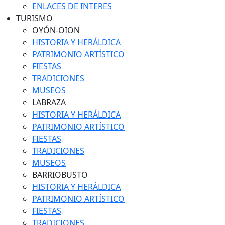
ENLACES DE INTERES
TURISMO
OYÓN-OION
HISTORIA Y HERÁLDICA
PATRIMONIO ARTÍSTICO
FIESTAS
TRADICIONES
MUSEOS
LABRAZA
HISTORIA Y HERÁLDICA
PATRIMONIO ARTÍSTICO
FIESTAS
TRADICIONES
MUSEOS
BARRIOBUSTO
HISTORIA Y HERÁLDICA
PATRIMONIO ARTÍSTICO
FIESTAS
TRADICIONES