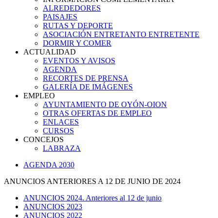
ALREDEDORES
PAISAJES
RUTAS Y DEPORTE
ASOCIACIÓN ENTRETANTO ENTRETENTE
DORMIR Y COMER
ACTUALIDAD
EVENTOS Y AVISOS
AGENDA
RECORTES DE PRENSA
GALERÍA DE IMÁGENES
EMPLEO
AYUNTAMIENTO DE OYÓN-OION
OTRAS OFERTAS DE EMPLEO
ENLACES
CURSOS
CONCEJOS
LABRAZA
AGENDA 2030
ANUNCIOS ANTERIORES A 12 DE JUNIO DE 2024
ANUNCIOS 2024. Anteriores al 12 de junio
ANUNCIOS 2023
ANUNCIOS 2022