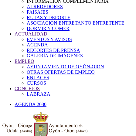
INFORMACIÓN COMPLEMENTARIA
ALREDEDORES
PAISAJES
RUTAS Y DEPORTE
ASOCIACIÓN ENTRETANTO ENTRETENTE
DORMIR Y COMER
ACTUALIDAD
EVENTOS Y AVISOS
AGENDA
RECORTES DE PRENSA
GALERÍA DE IMÁGENES
EMPLEO
AYUNTAMIENTO DE OYÓN-OION
OTRAS OFERTAS DE EMPLEO
ENLACES
CURSOS
CONCEJOS
LABRAZA
AGENDA 2030