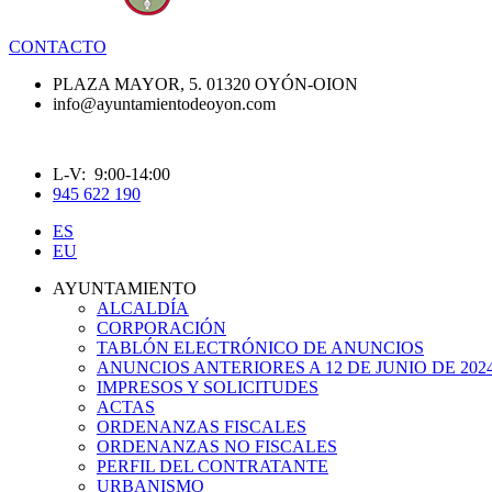
CONTACTO
PLAZA MAYOR, 5. 01320 OYÓN-OION
info@ayuntamientodeoyon.com
L-V: 9:00-14:00
945 622 190
ES
EU
AYUNTAMIENTO
ALCALDÍA
CORPORACIÓN
TABLÓN ELECTRÓNICO DE ANUNCIOS
ANUNCIOS ANTERIORES A 12 DE JUNIO DE 202
IMPRESOS Y SOLICITUDES
ACTAS
ORDENANZAS FISCALES
ORDENANZAS NO FISCALES
PERFIL DEL CONTRATANTE
URBANISMO