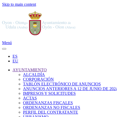
Skip to main content
Menú
ES
EU
AYUNTAMIENTO
ALCALDÍA
CORPORACIÓN
TABLÓN ELECTRÓNICO DE ANUNCIOS
ANUNCIOS ANTERIORES A 12 DE JUNIO DE 202
IMPRESOS Y SOLICITUDES
ACTAS
ORDENANZAS FISCALES
ORDENANZAS NO FISCALES
PERFIL DEL CONTRATANTE
URBANISMO