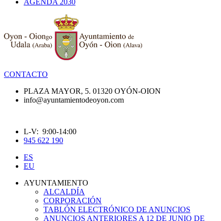
AGENDA 2030
CONTACTO
PLAZA MAYOR, 5. 01320 OYÓN-OION
info@ayuntamientodeoyon.com
L-V: 9:00-14:00
945 622 190
ES
EU
AYUNTAMIENTO
ALCALDÍA
CORPORACIÓN
TABLÓN ELECTRÓNICO DE ANUNCIOS
ANUNCIOS ANTERIORES A 12 DE JUNIO DE