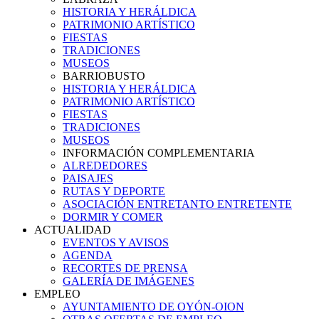
HISTORIA Y HERÁLDICA
PATRIMONIO ARTÍSTICO
FIESTAS
TRADICIONES
MUSEOS
BARRIOBUSTO
HISTORIA Y HERÁLDICA
PATRIMONIO ARTÍSTICO
FIESTAS
TRADICIONES
MUSEOS
INFORMACIÓN COMPLEMENTARIA
ALREDEDORES
PAISAJES
RUTAS Y DEPORTE
ASOCIACIÓN ENTRETANTO ENTRETENTE
DORMIR Y COMER
ACTUALIDAD
EVENTOS Y AVISOS
AGENDA
RECORTES DE PRENSA
GALERÍA DE IMÁGENES
EMPLEO
AYUNTAMIENTO DE OYÓN-OION