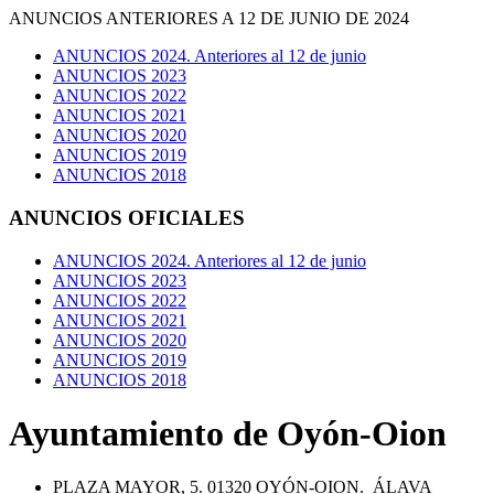
ANUNCIOS ANTERIORES A 12 DE JUNIO DE 2024
ANUNCIOS 2024. Anteriores al 12 de junio
ANUNCIOS 2023
ANUNCIOS 2022
ANUNCIOS 2021
ANUNCIOS 2020
ANUNCIOS 2019
ANUNCIOS 2018
ANUNCIOS OFICIALES
ANUNCIOS 2024. Anteriores al 12 de junio
ANUNCIOS 2023
ANUNCIOS 2022
ANUNCIOS 2021
ANUNCIOS 2020
ANUNCIOS 2019
ANUNCIOS 2018
Ayuntamiento de Oyón-Oion
PLAZA MAYOR, 5. 01320 OYÓN-OION. ÁLAVA