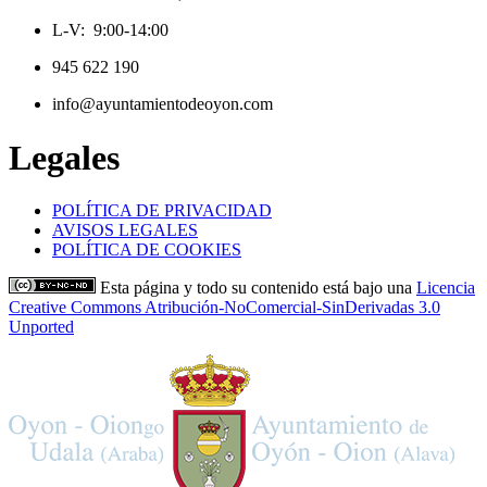
L-V: 9:00-14:00
945 622 190
info@ayuntamientodeoyon.com
Legales
POLÍTICA DE PRIVACIDAD
AVISOS LEGALES
POLÍTICA DE COOKIES
Esta página y todo su contenido está bajo una
Licencia
Creative Commons Atribución-NoComercial-SinDerivadas 3.0
Unported