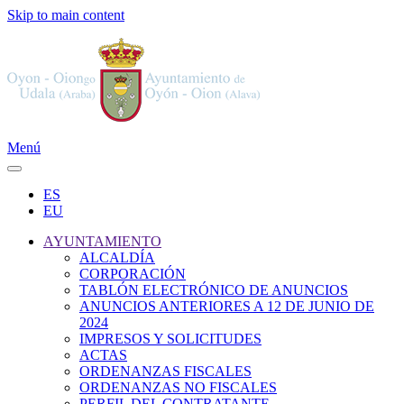
Skip to main content
Menú
ES
EU
AYUNTAMIENTO
ALCALDÍA
CORPORACIÓN
TABLÓN ELECTRÓNICO DE ANUNCIOS
ANUNCIOS ANTERIORES A 12 DE JUNIO DE
2024
IMPRESOS Y SOLICITUDES
ACTAS
ORDENANZAS FISCALES
ORDENANZAS NO FISCALES
PERFIL DEL CONTRATANTE