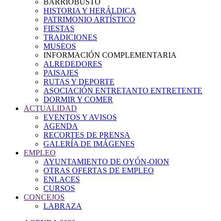
BARRIOBUSTO
HISTORIA Y HERÁLDICA
PATRIMONIO ARTÍSTICO
FIESTAS
TRADICIONES
MUSEOS
INFORMACIÓN COMPLEMENTARIA
ALREDEDORES
PAISAJES
RUTAS Y DEPORTE
ASOCIACIÓN ENTRETANTO ENTRETENTE
DORMIR Y COMER
ACTUALIDAD
EVENTOS Y AVISOS
AGENDA
RECORTES DE PRENSA
GALERÍA DE IMÁGENES
EMPLEO
AYUNTAMIENTO DE OYÓN-OION
OTRAS OFERTAS DE EMPLEO
ENLACES
CURSOS
CONCEJOS
LABRAZA