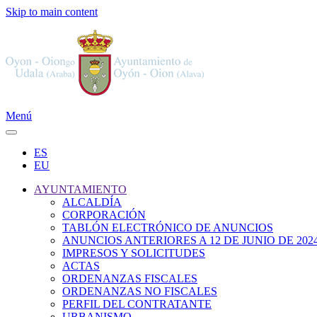
Skip to main content
Menú
ES
EU
AYUNTAMIENTO
ALCALDÍA
CORPORACIÓN
TABLÓN ELECTRÓNICO DE ANUNCIOS
ANUNCIOS ANTERIORES A 12 DE JUNIO DE 202
IMPRESOS Y SOLICITUDES
ACTAS
ORDENANZAS FISCALES
ORDENANZAS NO FISCALES
PERFIL DEL CONTRATANTE
URBANISMO