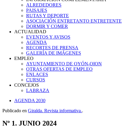
ALREDEDORES
PAISAJES
RUTAS Y DEPORTE
ASOCIACIÓN ENTRETANTO ENTRETENTE
DORMIR Y COMER
ACTUALIDAD
EVENTOS Y AVISOS
AGENDA
RECORTES DE PRENSA
GALERÍA DE IMÁGENES
EMPLEO
AYUNTAMIENTO DE OYÓN-OION
OTRAS OFERTAS DE EMPLEO
ENLACES
CURSOS
CONCEJOS
LABRAZA
AGENDA 2030
Publicado en
Giralda. Revista informativa.
.
Nº 1. JUNIO 2024