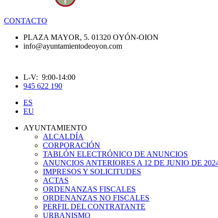
CONTACTO
PLAZA MAYOR, 5. 01320 OYÓN-OION
info@ayuntamientodeoyon.com
L-V: 9:00-14:00
945 622 190
ES
EU
AYUNTAMIENTO
ALCALDÍA
CORPORACIÓN
TABLÓN ELECTRÓNICO DE ANUNCIOS
ANUNCIOS ANTERIORES A 12 DE JUNIO DE 202
IMPRESOS Y SOLICITUDES
ACTAS
ORDENANZAS FISCALES
ORDENANZAS NO FISCALES
PERFIL DEL CONTRATANTE
URBANISMO