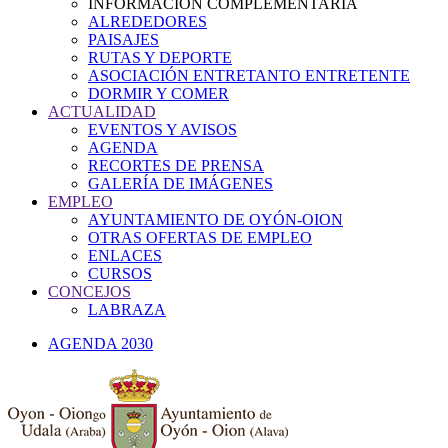
INFORMACIÓN COMPLEMENTARIA
ALREDEDORES
PAISAJES
RUTAS Y DEPORTE
ASOCIACIÓN ENTRETANTO ENTRETENTE
DORMIR Y COMER
ACTUALIDAD
EVENTOS Y AVISOS
AGENDA
RECORTES DE PRENSA
GALERÍA DE IMÁGENES
EMPLEO
AYUNTAMIENTO DE OYÓN-OION
OTRAS OFERTAS DE EMPLEO
ENLACES
CURSOS
CONCEJOS
LABRAZA
AGENDA 2030