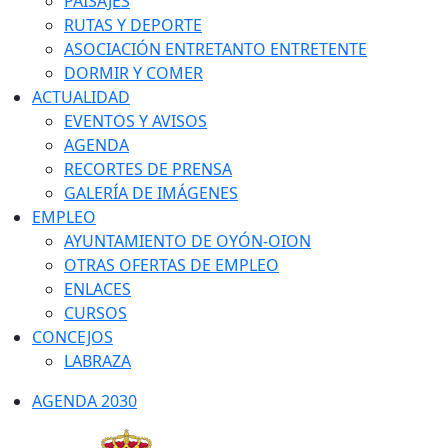
PAISAJES
RUTAS Y DEPORTE
ASOCIACIÓN ENTRETANTO ENTRETENTE
DORMIR Y COMER
ACTUALIDAD
EVENTOS Y AVISOS
AGENDA
RECORTES DE PRENSA
GALERÍA DE IMÁGENES
EMPLEO
AYUNTAMIENTO DE OYÓN-OION
OTRAS OFERTAS DE EMPLEO
ENLACES
CURSOS
CONCEJOS
LABRAZA
AGENDA 2030