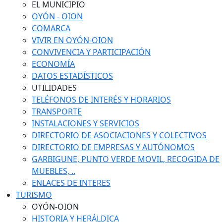
EL MUNICIPIO
OYÓN - OION
COMARCA
VIVIR EN OYÓN-OION
CONVIVENCIA Y PARTICIPACIÓN
ECONOMÍA
DATOS ESTADÍSTICOS
UTILIDADES
TELÉFONOS DE INTERÉS Y HORARIOS
TRANSPORTE
INSTALACIONES Y SERVICIOS
DIRECTORIO DE ASOCIACIONES Y COLECTIVOS
DIRECTORIO DE EMPRESAS Y AUTÓNOMOS
GARBIGUNE, PUNTO VERDE MOVIL, RECOGIDA DE
MUEBLES, ..
ENLACES DE INTERES
TURISMO
OYÓN-OION
HISTORIA Y HERÁLDICA