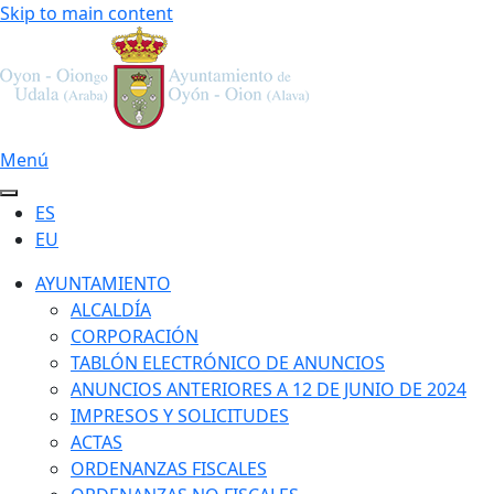
Skip to main content
Menú
ES
EU
AYUNTAMIENTO
ALCALDÍA
CORPORACIÓN
TABLÓN ELECTRÓNICO DE ANUNCIOS
ANUNCIOS ANTERIORES A 12 DE JUNIO DE 2024
IMPRESOS Y SOLICITUDES
ACTAS
ORDENANZAS FISCALES