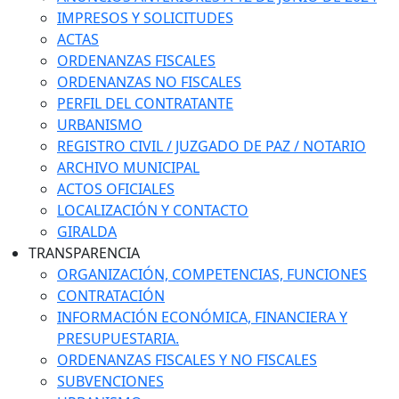
IMPRESOS Y SOLICITUDES
ACTAS
ORDENANZAS FISCALES
ORDENANZAS NO FISCALES
PERFIL DEL CONTRATANTE
URBANISMO
REGISTRO CIVIL / JUZGADO DE PAZ / NOTARIO
ARCHIVO MUNICIPAL
ACTOS OFICIALES
LOCALIZACIÓN Y CONTACTO
GIRALDA
TRANSPARENCIA
ORGANIZACIÓN, COMPETENCIAS, FUNCIONES
CONTRATACIÓN
INFORMACIÓN ECONÓMICA, FINANCIERA Y
PRESUPUESTARIA.
ORDENANZAS FISCALES Y NO FISCALES
SUBVENCIONES