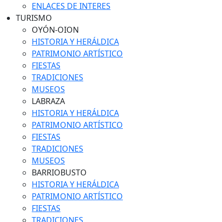
ENLACES DE INTERES
TURISMO
OYÓN-OION
HISTORIA Y HERÁLDICA
PATRIMONIO ARTÍSTICO
FIESTAS
TRADICIONES
MUSEOS
LABRAZA
HISTORIA Y HERÁLDICA
PATRIMONIO ARTÍSTICO
FIESTAS
TRADICIONES
MUSEOS
BARRIOBUSTO
HISTORIA Y HERÁLDICA
PATRIMONIO ARTÍSTICO
FIESTAS
TRADICIONES