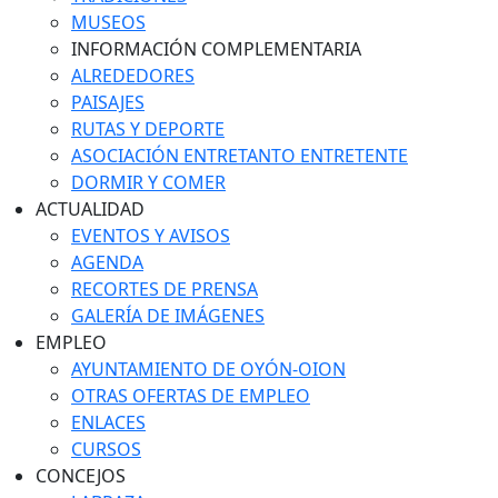
MUSEOS
INFORMACIÓN COMPLEMENTARIA
ALREDEDORES
PAISAJES
RUTAS Y DEPORTE
ASOCIACIÓN ENTRETANTO ENTRETENTE
DORMIR Y COMER
ACTUALIDAD
EVENTOS Y AVISOS
AGENDA
RECORTES DE PRENSA
GALERÍA DE IMÁGENES
EMPLEO
AYUNTAMIENTO DE OYÓN-OION
OTRAS OFERTAS DE EMPLEO
ENLACES
CURSOS
CONCEJOS