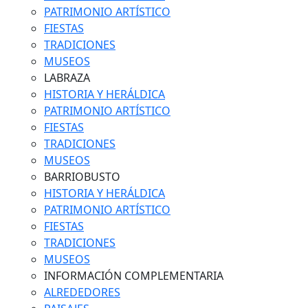
PATRIMONIO ARTÍSTICO
FIESTAS
TRADICIONES
MUSEOS
LABRAZA
HISTORIA Y HERÁLDICA
PATRIMONIO ARTÍSTICO
FIESTAS
TRADICIONES
MUSEOS
BARRIOBUSTO
HISTORIA Y HERÁLDICA
PATRIMONIO ARTÍSTICO
FIESTAS
TRADICIONES
MUSEOS
INFORMACIÓN COMPLEMENTARIA
ALREDEDORES