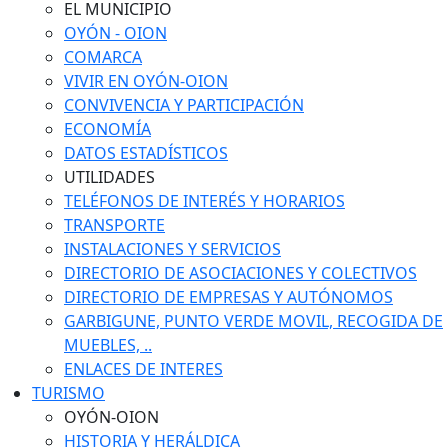
EL MUNICIPIO
OYÓN - OION
COMARCA
VIVIR EN OYÓN-OION
CONVIVENCIA Y PARTICIPACIÓN
ECONOMÍA
DATOS ESTADÍSTICOS
UTILIDADES
TELÉFONOS DE INTERÉS Y HORARIOS
TRANSPORTE
INSTALACIONES Y SERVICIOS
DIRECTORIO DE ASOCIACIONES Y COLECTIVOS
DIRECTORIO DE EMPRESAS Y AUTÓNOMOS
GARBIGUNE, PUNTO VERDE MOVIL, RECOGIDA DE
MUEBLES, ..
ENLACES DE INTERES
TURISMO
OYÓN-OION
HISTORIA Y HERÁLDICA