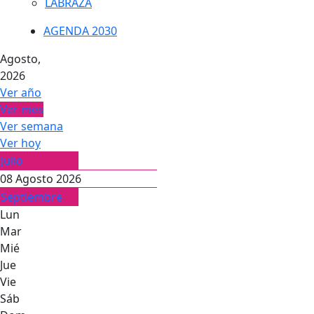
LABRAZA
AGENDA 2030
Agosto,
2026
Ver año
Ver mes
Ver semana
Ver hoy
Julio
08 Agosto 2026
Septiembre
Lun
Mar
Mié
Jue
Vie
Sáb