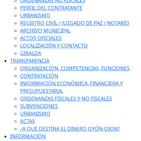
ORDENANZAS NO FISCALES
PERFIL DEL CONTRATANTE
URBANISMO
REGISTRO CIVIL / JUZGADO DE PAZ / NOTARIO
ARCHIVO MUNICIPAL
ACTOS OFICIALES
LOCALIZACIÓN Y CONTACTO
GIRALDA
TRANSPARENCIA
ORGANIZACIÓN, COMPETENCIAS, FUNCIONES
CONTRATACIÓN
INFORMACIÓN ECONÓMICA, FINANCIERA Y
PRESUPUESTARIA.
ORDENANZAS FISCALES Y NO FISCALES
SUBVENCIONES
URBANISMO
ACTAS
¿A QUÉ DESTINA EL DINERO OYÓN-OION?
INFORMACIÓN