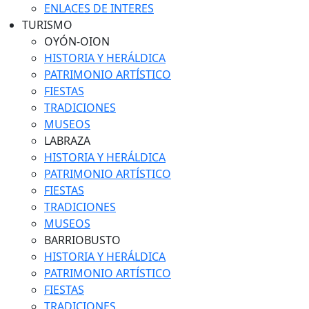
ENLACES DE INTERES
TURISMO
OYÓN-OION
HISTORIA Y HERÁLDICA
PATRIMONIO ARTÍSTICO
FIESTAS
TRADICIONES
MUSEOS
LABRAZA
HISTORIA Y HERÁLDICA
PATRIMONIO ARTÍSTICO
FIESTAS
TRADICIONES
MUSEOS
BARRIOBUSTO
HISTORIA Y HERÁLDICA
PATRIMONIO ARTÍSTICO
FIESTAS
TRADICIONES