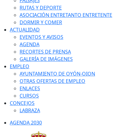
PAISAJES
RUTAS Y DEPORTE
ASOCIACIÓN ENTRETANTO ENTRETENTE
DORMIR Y COMER
ACTUALIDAD
EVENTOS Y AVISOS
AGENDA
RECORTES DE PRENSA
GALERÍA DE IMÁGENES
EMPLEO
AYUNTAMIENTO DE OYÓN-OION
OTRAS OFERTAS DE EMPLEO
ENLACES
CURSOS
CONCEJOS
LABRAZA
AGENDA 2030