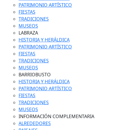
PATRIMONIO ARTÍSTICO
FIESTAS
TRADICIONES
MUSEOS
LABRAZA
HISTORIA Y HERÁLDICA
PATRIMONIO ARTÍSTICO
FIESTAS
TRADICIONES
MUSEOS
BARRIOBUSTO
HISTORIA Y HERÁLDICA
PATRIMONIO ARTÍSTICO
FIESTAS
TRADICIONES
MUSEOS
INFORMACIÓN COMPLEMENTARIA
ALREDEDORES