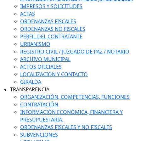
IMPRESOS Y SOLICITUDES
ACTAS
ORDENANZAS FISCALES
ORDENANZAS NO FISCALES
PERFIL DEL CONTRATANTE
URBANISMO
REGISTRO CIVIL / JUZGADO DE PAZ / NOTARIO
ARCHIVO MUNICIPAL
ACTOS OFICIALES
LOCALIZACIÓN Y CONTACTO
GIRALDA
TRANSPARENCIA
ORGANIZACIÓN, COMPETENCIAS, FUNCIONES
CONTRATACIÓN
INFORMACIÓN ECONÓMICA, FINANCIERA Y
PRESUPUESTARIA.
ORDENANZAS FISCALES Y NO FISCALES
SUBVENCIONES