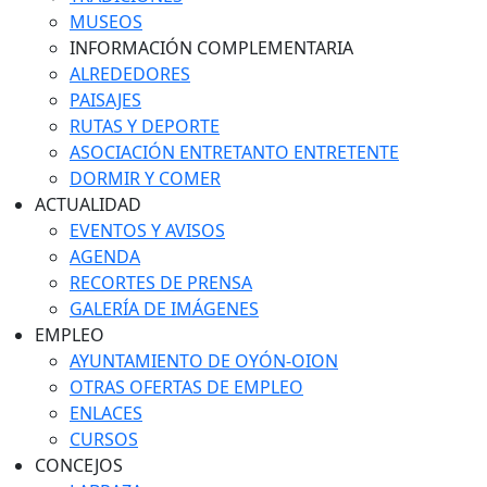
MUSEOS
INFORMACIÓN COMPLEMENTARIA
ALREDEDORES
PAISAJES
RUTAS Y DEPORTE
ASOCIACIÓN ENTRETANTO ENTRETENTE
DORMIR Y COMER
ACTUALIDAD
EVENTOS Y AVISOS
AGENDA
RECORTES DE PRENSA
GALERÍA DE IMÁGENES
EMPLEO
AYUNTAMIENTO DE OYÓN-OION
OTRAS OFERTAS DE EMPLEO
ENLACES
CURSOS
CONCEJOS