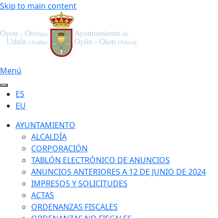
Skip to main content
Menú
ES
EU
AYUNTAMIENTO
ALCALDÍA
CORPORACIÓN
TABLÓN ELECTRÓNICO DE ANUNCIOS
ANUNCIOS ANTERIORES A 12 DE JUNIO DE 2024
IMPRESOS Y SOLICITUDES
ACTAS
ORDENANZAS FISCALES