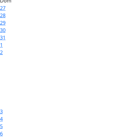
Dom
27
28
29
30
31
1
2
3
4
5
6