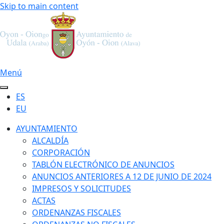
Skip to main content
Menú
ES
EU
AYUNTAMIENTO
ALCALDÍA
CORPORACIÓN
TABLÓN ELECTRÓNICO DE ANUNCIOS
ANUNCIOS ANTERIORES A 12 DE JUNIO DE 2024
IMPRESOS Y SOLICITUDES
ACTAS
ORDENANZAS FISCALES