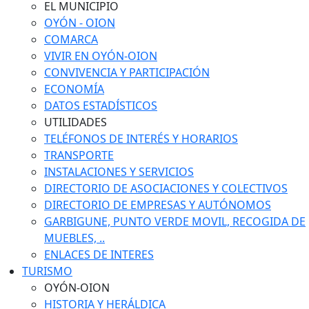
EL MUNICIPIO
OYÓN - OION
COMARCA
VIVIR EN OYÓN-OION
CONVIVENCIA Y PARTICIPACIÓN
ECONOMÍA
DATOS ESTADÍSTICOS
UTILIDADES
TELÉFONOS DE INTERÉS Y HORARIOS
TRANSPORTE
INSTALACIONES Y SERVICIOS
DIRECTORIO DE ASOCIACIONES Y COLECTIVOS
DIRECTORIO DE EMPRESAS Y AUTÓNOMOS
GARBIGUNE, PUNTO VERDE MOVIL, RECOGIDA DE
MUEBLES, ..
ENLACES DE INTERES
TURISMO
OYÓN-OION
HISTORIA Y HERÁLDICA