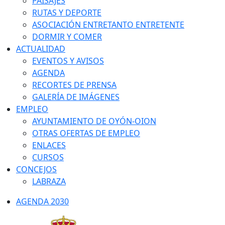
PAISAJES
RUTAS Y DEPORTE
ASOCIACIÓN ENTRETANTO ENTRETENTE
DORMIR Y COMER
ACTUALIDAD
EVENTOS Y AVISOS
AGENDA
RECORTES DE PRENSA
GALERÍA DE IMÁGENES
EMPLEO
AYUNTAMIENTO DE OYÓN-OION
OTRAS OFERTAS DE EMPLEO
ENLACES
CURSOS
CONCEJOS
LABRAZA
AGENDA 2030