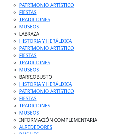
PATRIMONIO ARTÍSTICO
FIESTAS
TRADICIONES
MUSEOS
LABRAZA
HISTORIA Y HERÁLDICA
PATRIMONIO ARTÍSTICO
FIESTAS
TRADICIONES
MUSEOS
BARRIOBUSTO
HISTORIA Y HERÁLDICA
PATRIMONIO ARTÍSTICO
FIESTAS
TRADICIONES
MUSEOS
INFORMACIÓN COMPLEMENTARIA
ALREDEDORES