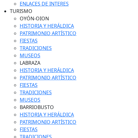
ENLACES DE INTERES
TURISMO
OYÓN-OION
HISTORIA Y HERÁLDICA
PATRIMONIO ARTÍSTICO
FIESTAS
TRADICIONES
MUSEOS
LABRAZA
HISTORIA Y HERÁLDICA
PATRIMONIO ARTÍSTICO
FIESTAS
TRADICIONES
MUSEOS
BARRIOBUSTO
HISTORIA Y HERÁLDICA
PATRIMONIO ARTÍSTICO
FIESTAS
TRADICIONES