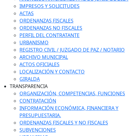
IMPRESOS Y SOLICITUDES
ACTAS
ORDENANZAS FISCALES
ORDENANZAS NO FISCALES
PERFIL DEL CONTRATANTE
URBANISMO
REGISTRO CIVIL / JUZGADO DE PAZ / NOTARIO
ARCHIVO MUNICIPAL
ACTOS OFICIALES
LOCALIZACIÓN Y CONTACTO
GIRALDA
TRANSPARENCIA
ORGANIZACIÓN, COMPETENCIAS, FUNCIONES
CONTRATACIÓN
INFORMACIÓN ECONÓMICA, FINANCIERA Y
PRESUPUESTARIA.
ORDENANZAS FISCALES Y NO FISCALES
SUBVENCIONES