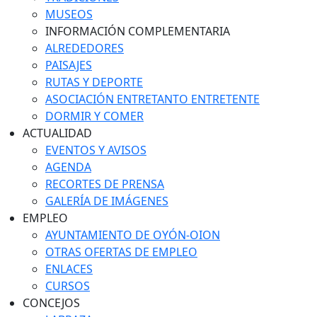
MUSEOS
INFORMACIÓN COMPLEMENTARIA
ALREDEDORES
PAISAJES
RUTAS Y DEPORTE
ASOCIACIÓN ENTRETANTO ENTRETENTE
DORMIR Y COMER
ACTUALIDAD
EVENTOS Y AVISOS
AGENDA
RECORTES DE PRENSA
GALERÍA DE IMÁGENES
EMPLEO
AYUNTAMIENTO DE OYÓN-OION
OTRAS OFERTAS DE EMPLEO
ENLACES
CURSOS
CONCEJOS