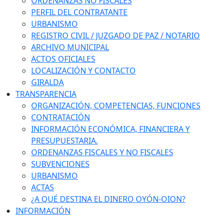
ORDENANZAS NO FISCALES
PERFIL DEL CONTRATANTE
URBANISMO
REGISTRO CIVIL / JUZGADO DE PAZ / NOTARIO
ARCHIVO MUNICIPAL
ACTOS OFICIALES
LOCALIZACIÓN Y CONTACTO
GIRALDA
TRANSPARENCIA
ORGANIZACIÓN, COMPETENCIAS, FUNCIONES
CONTRATACIÓN
INFORMACIÓN ECONÓMICA, FINANCIERA Y
PRESUPUESTARIA.
ORDENANZAS FISCALES Y NO FISCALES
SUBVENCIONES
URBANISMO
ACTAS
¿A QUÉ DESTINA EL DINERO OYÓN-OION?
INFORMACIÓN