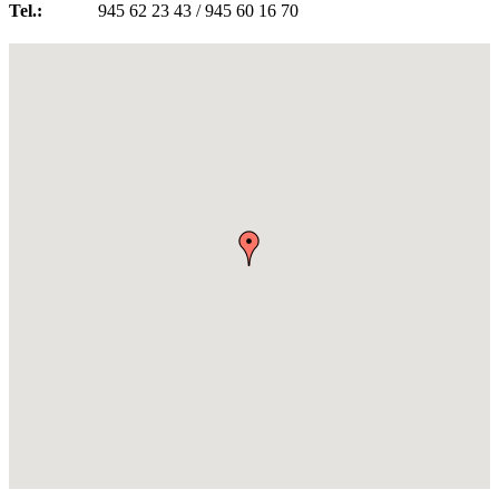
Tel.:
945 62 23 43 / 945 60 16 70