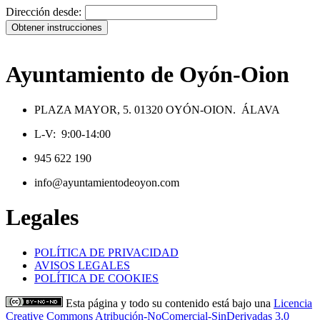
Dirección desde:
Obtener instrucciones
Ayuntamiento de Oyón-Oion
PLAZA MAYOR, 5. 01320 OYÓN-OION. ÁLAVA
L-V: 9:00-14:00
945 622 190
info@ayuntamientodeoyon.com
Legales
POLÍTICA DE PRIVACIDAD
AVISOS LEGALES
POLÍTICA DE COOKIES
Esta página y todo su contenido está bajo una
Licencia
Creative Commons Atribución-NoComercial-SinDerivadas 3.0