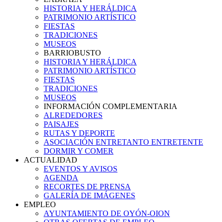
HISTORIA Y HERÁLDICA
PATRIMONIO ARTÍSTICO
FIESTAS
TRADICIONES
MUSEOS
BARRIOBUSTO
HISTORIA Y HERÁLDICA
PATRIMONIO ARTÍSTICO
FIESTAS
TRADICIONES
MUSEOS
INFORMACIÓN COMPLEMENTARIA
ALREDEDORES
PAISAJES
RUTAS Y DEPORTE
ASOCIACIÓN ENTRETANTO ENTRETENTE
DORMIR Y COMER
ACTUALIDAD
EVENTOS Y AVISOS
AGENDA
RECORTES DE PRENSA
GALERÍA DE IMÁGENES
EMPLEO
AYUNTAMIENTO DE OYÓN-OION