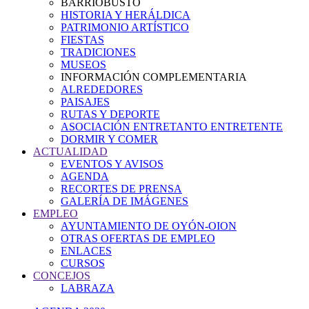
BARRIOBUSTO
HISTORIA Y HERÁLDICA
PATRIMONIO ARTÍSTICO
FIESTAS
TRADICIONES
MUSEOS
INFORMACIÓN COMPLEMENTARIA
ALREDEDORES
PAISAJES
RUTAS Y DEPORTE
ASOCIACIÓN ENTRETANTO ENTRETENTE
DORMIR Y COMER
ACTUALIDAD
EVENTOS Y AVISOS
AGENDA
RECORTES DE PRENSA
GALERÍA DE IMÁGENES
EMPLEO
AYUNTAMIENTO DE OYÓN-OION
OTRAS OFERTAS DE EMPLEO
ENLACES
CURSOS
CONCEJOS
LABRAZA