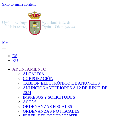
Skip to main content
Menú
ES
EU
AYUNTAMIENTO
ALCALDÍA
CORPORACIÓN
TABLÓN ELECTRÓNICO DE ANUNCIOS
ANUNCIOS ANTERIORES A 12 DE JUNIO DE
2024
IMPRESOS Y SOLICITUDES
ACTAS
ORDENANZAS FISCALES
ORDENANZAS NO FISCALES
PERFIL DEL CONTRATANTE