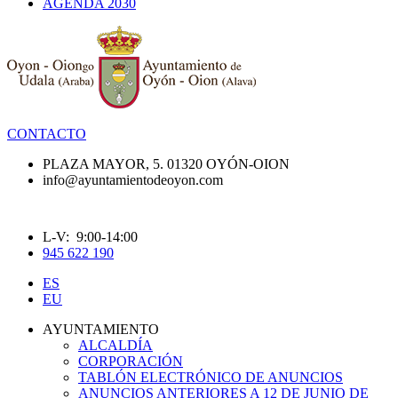
AGENDA 2030
CONTACTO
PLAZA MAYOR, 5. 01320 OYÓN-OION
info@ayuntamientodeoyon.com
L-V: 9:00-14:00
945 622 190
ES
EU
AYUNTAMIENTO
ALCALDÍA
CORPORACIÓN
TABLÓN ELECTRÓNICO DE ANUNCIOS
ANUNCIOS ANTERIORES A 12 DE JUNIO DE