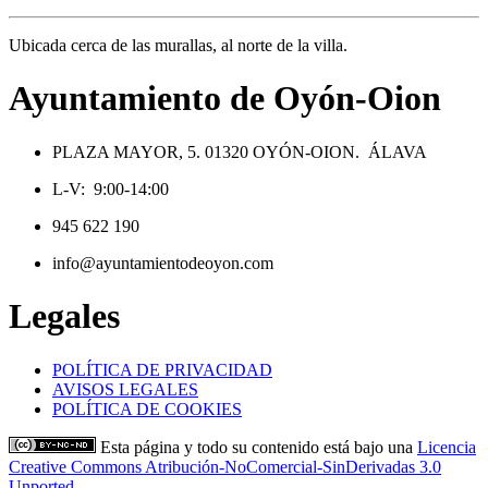
Ubicada cerca de las murallas, al norte de la villa.
Ayuntamiento de Oyón-Oion
PLAZA MAYOR, 5. 01320 OYÓN-OION. ÁLAVA
L-V: 9:00-14:00
945 622 190
info@ayuntamientodeoyon.com
Legales
POLÍTICA DE PRIVACIDAD
AVISOS LEGALES
POLÍTICA DE COOKIES
Esta página y todo su contenido está bajo una
Licencia
Creative Commons Atribución-NoComercial-SinDerivadas 3.0
Unported