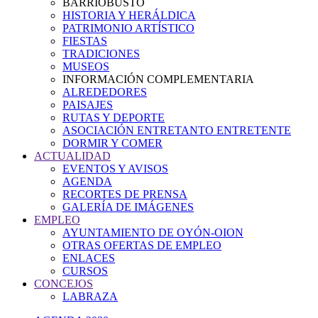
BARRIOBUSTO
HISTORIA Y HERÁLDICA
PATRIMONIO ARTÍSTICO
FIESTAS
TRADICIONES
MUSEOS
INFORMACIÓN COMPLEMENTARIA
ALREDEDORES
PAISAJES
RUTAS Y DEPORTE
ASOCIACIÓN ENTRETANTO ENTRETENTE
DORMIR Y COMER
ACTUALIDAD
EVENTOS Y AVISOS
AGENDA
RECORTES DE PRENSA
GALERÍA DE IMÁGENES
EMPLEO
AYUNTAMIENTO DE OYÓN-OION
OTRAS OFERTAS DE EMPLEO
ENLACES
CURSOS
CONCEJOS
LABRAZA