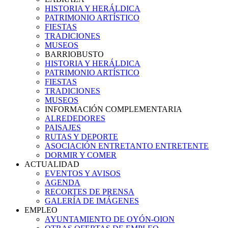
HISTORIA Y HERÁLDICA
PATRIMONIO ARTÍSTICO
FIESTAS
TRADICIONES
MUSEOS
BARRIOBUSTO
HISTORIA Y HERÁLDICA
PATRIMONIO ARTÍSTICO
FIESTAS
TRADICIONES
MUSEOS
INFORMACIÓN COMPLEMENTARIA
ALREDEDORES
PAISAJES
RUTAS Y DEPORTE
ASOCIACIÓN ENTRETANTO ENTRETENTE
DORMIR Y COMER
ACTUALIDAD
EVENTOS Y AVISOS
AGENDA
RECORTES DE PRENSA
GALERÍA DE IMÁGENES
EMPLEO
AYUNTAMIENTO DE OYÓN-OION