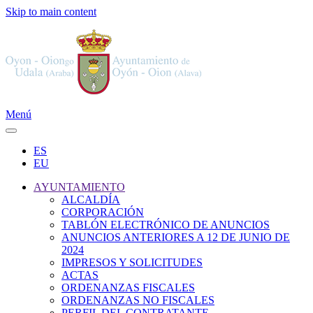
Skip to main content
Menú
ES
EU
AYUNTAMIENTO
ALCALDÍA
CORPORACIÓN
TABLÓN ELECTRÓNICO DE ANUNCIOS
ANUNCIOS ANTERIORES A 12 DE JUNIO DE
2024
IMPRESOS Y SOLICITUDES
ACTAS
ORDENANZAS FISCALES
ORDENANZAS NO FISCALES
PERFIL DEL CONTRATANTE