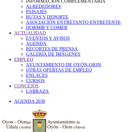
INFORMACIÓN COMPLEMENTARIA
ALREDEDORES
PAISAJES
RUTAS Y DEPORTE
ASOCIACIÓN ENTRETANTO ENTRETENTE
DORMIR Y COMER
ACTUALIDAD
EVENTOS Y AVISOS
AGENDA
RECORTES DE PRENSA
GALERÍA DE IMÁGENES
EMPLEO
AYUNTAMIENTO DE OYÓN-OION
OTRAS OFERTAS DE EMPLEO
ENLACES
CURSOS
CONCEJOS
LABRAZA
AGENDA 2030