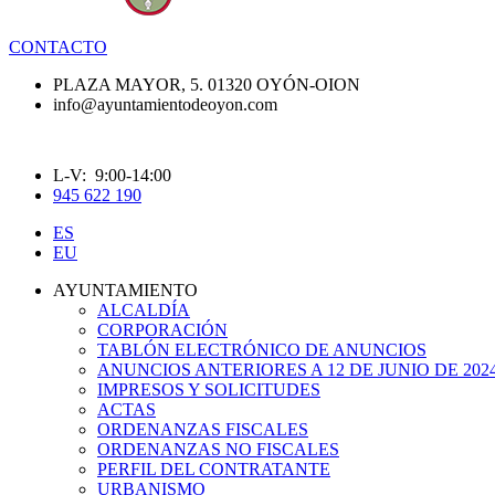
CONTACTO
PLAZA MAYOR, 5. 01320 OYÓN-OION
info@ayuntamientodeoyon.com
L-V: 9:00-14:00
945 622 190
ES
EU
AYUNTAMIENTO
ALCALDÍA
CORPORACIÓN
TABLÓN ELECTRÓNICO DE ANUNCIOS
ANUNCIOS ANTERIORES A 12 DE JUNIO DE 202
IMPRESOS Y SOLICITUDES
ACTAS
ORDENANZAS FISCALES
ORDENANZAS NO FISCALES
PERFIL DEL CONTRATANTE
URBANISMO