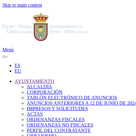
Skip to main content
Menú
ES
EU
AYUNTAMIENTO
ALCALDÍA
CORPORACIÓN
TABLÓN ELECTRÓNICO DE ANUNCIOS
ANUNCIOS ANTERIORES A 12 DE JUNIO DE 202
IMPRESOS Y SOLICITUDES
ACTAS
ORDENANZAS FISCALES
ORDENANZAS NO FISCALES
PERFIL DEL CONTRATANTE
URBANISMO