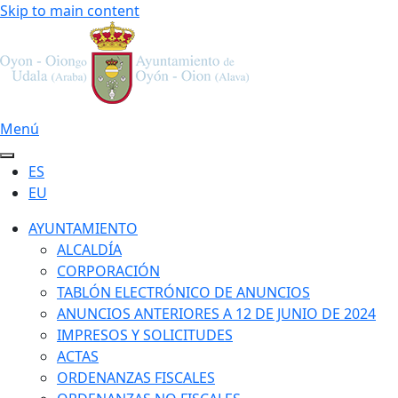
Skip to main content
Menú
ES
EU
AYUNTAMIENTO
ALCALDÍA
CORPORACIÓN
TABLÓN ELECTRÓNICO DE ANUNCIOS
ANUNCIOS ANTERIORES A 12 DE JUNIO DE 2024
IMPRESOS Y SOLICITUDES
ACTAS
ORDENANZAS FISCALES