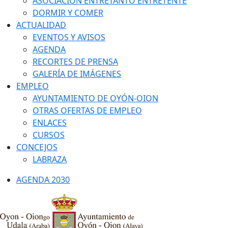
ASOCIACIÓN ENTRETANTO ENTRETENTE
DORMIR Y COMER
ACTUALIDAD
EVENTOS Y AVISOS
AGENDA
RECORTES DE PRENSA
GALERÍA DE IMÁGENES
EMPLEO
AYUNTAMIENTO DE OYÓN-OION
OTRAS OFERTAS DE EMPLEO
ENLACES
CURSOS
CONCEJOS
LABRAZA
AGENDA 2030