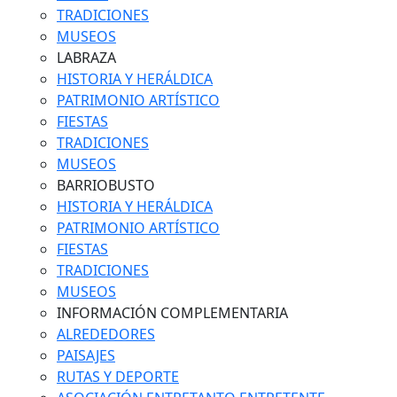
TRADICIONES
MUSEOS
LABRAZA
HISTORIA Y HERÁLDICA
PATRIMONIO ARTÍSTICO
FIESTAS
TRADICIONES
MUSEOS
BARRIOBUSTO
HISTORIA Y HERÁLDICA
PATRIMONIO ARTÍSTICO
FIESTAS
TRADICIONES
MUSEOS
INFORMACIÓN COMPLEMENTARIA
ALREDEDORES
PAISAJES
RUTAS Y DEPORTE