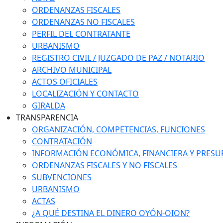
ORDENANZAS FISCALES
ORDENANZAS NO FISCALES
PERFIL DEL CONTRATANTE
URBANISMO
REGISTRO CIVIL / JUZGADO DE PAZ / NOTARIO
ARCHIVO MUNICIPAL
ACTOS OFICIALES
LOCALIZACIÓN Y CONTACTO
GIRALDA
TRANSPARENCIA
ORGANIZACIÓN, COMPETENCIAS, FUNCIONES
CONTRATACIÓN
INFORMACIÓN ECONÓMICA, FINANCIERA Y PRESU
ORDENANZAS FISCALES Y NO FISCALES
SUBVENCIONES
URBANISMO
ACTAS
¿A QUÉ DESTINA EL DINERO OYÓN-OION?