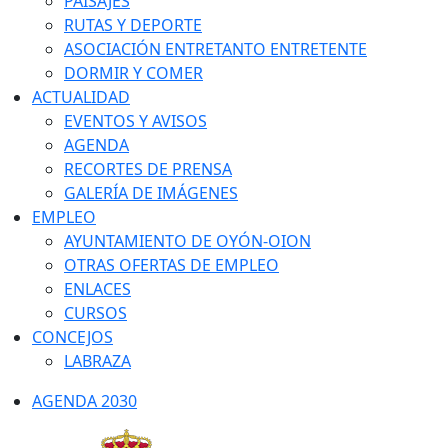
PAISAJES
RUTAS Y DEPORTE
ASOCIACIÓN ENTRETANTO ENTRETENTE
DORMIR Y COMER
ACTUALIDAD
EVENTOS Y AVISOS
AGENDA
RECORTES DE PRENSA
GALERÍA DE IMÁGENES
EMPLEO
AYUNTAMIENTO DE OYÓN-OION
OTRAS OFERTAS DE EMPLEO
ENLACES
CURSOS
CONCEJOS
LABRAZA
AGENDA 2030