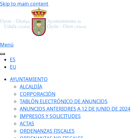
Skip to main content
Menú
ES
EU
AYUNTAMIENTO
ALCALDÍA
CORPORACIÓN
TABLÓN ELECTRÓNICO DE ANUNCIOS
ANUNCIOS ANTERIORES A 12 DE JUNIO DE 2024
IMPRESOS Y SOLICITUDES
ACTAS
ORDENANZAS FISCALES