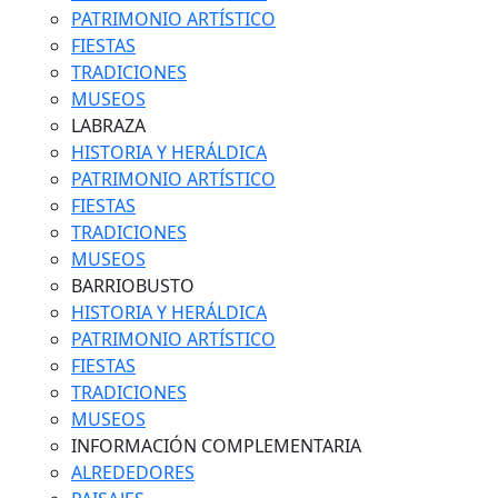
PATRIMONIO ARTÍSTICO
FIESTAS
TRADICIONES
MUSEOS
LABRAZA
HISTORIA Y HERÁLDICA
PATRIMONIO ARTÍSTICO
FIESTAS
TRADICIONES
MUSEOS
BARRIOBUSTO
HISTORIA Y HERÁLDICA
PATRIMONIO ARTÍSTICO
FIESTAS
TRADICIONES
MUSEOS
INFORMACIÓN COMPLEMENTARIA
ALREDEDORES