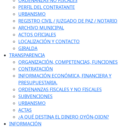
ORDENANZAS NO FISCALES
PERFIL DEL CONTRATANTE
URBANISMO
REGISTRO CIVIL / JUZGADO DE PAZ / NOTARIO
ARCHIVO MUNICIPAL
ACTOS OFICIALES
LOCALIZACIÓN Y CONTACTO
GIRALDA
TRANSPARENCIA
ORGANIZACIÓN, COMPETENCIAS, FUNCIONES
CONTRATACIÓN
INFORMACIÓN ECONÓMICA, FINANCIERA Y
PRESUPUESTARIA.
ORDENANZAS FISCALES Y NO FISCALES
SUBVENCIONES
URBANISMO
ACTAS
¿A QUÉ DESTINA EL DINERO OYÓN-OION?
INFORMACIÓN