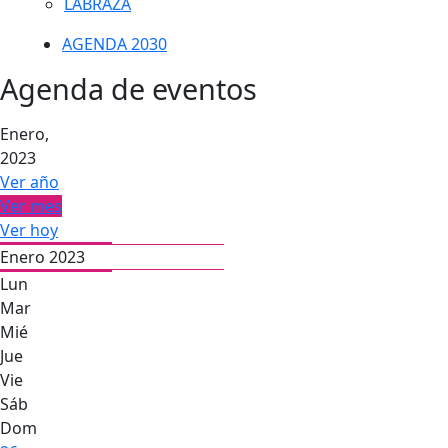
LABRAZA
AGENDA 2030
Agenda de eventos
Enero,
2023
Ver año
Ver mes
Ver hoy
Enero 2023
Lun
Mar
Mié
Jue
Vie
Sáb
Dom