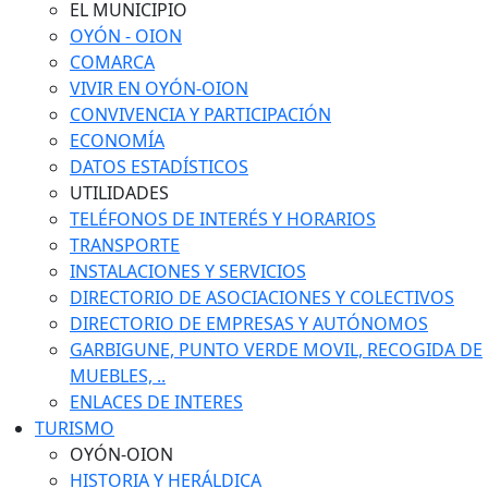
EL MUNICIPIO
OYÓN - OION
COMARCA
VIVIR EN OYÓN-OION
CONVIVENCIA Y PARTICIPACIÓN
ECONOMÍA
DATOS ESTADÍSTICOS
UTILIDADES
TELÉFONOS DE INTERÉS Y HORARIOS
TRANSPORTE
INSTALACIONES Y SERVICIOS
DIRECTORIO DE ASOCIACIONES Y COLECTIVOS
DIRECTORIO DE EMPRESAS Y AUTÓNOMOS
GARBIGUNE, PUNTO VERDE MOVIL, RECOGIDA DE
MUEBLES, ..
ENLACES DE INTERES
TURISMO
OYÓN-OION
HISTORIA Y HERÁLDICA