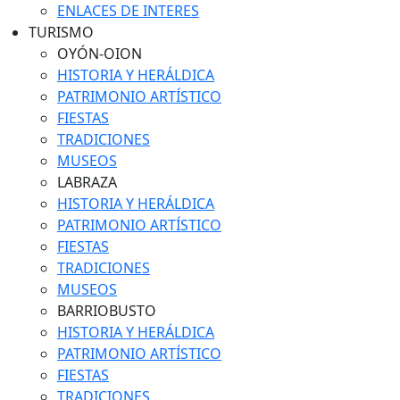
ENLACES DE INTERES
TURISMO
OYÓN-OION
HISTORIA Y HERÁLDICA
PATRIMONIO ARTÍSTICO
FIESTAS
TRADICIONES
MUSEOS
LABRAZA
HISTORIA Y HERÁLDICA
PATRIMONIO ARTÍSTICO
FIESTAS
TRADICIONES
MUSEOS
BARRIOBUSTO
HISTORIA Y HERÁLDICA
PATRIMONIO ARTÍSTICO
FIESTAS
TRADICIONES