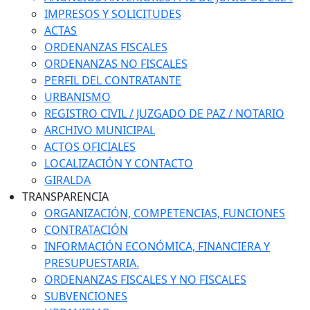
IMPRESOS Y SOLICITUDES
ACTAS
ORDENANZAS FISCALES
ORDENANZAS NO FISCALES
PERFIL DEL CONTRATANTE
URBANISMO
REGISTRO CIVIL / JUZGADO DE PAZ / NOTARIO
ARCHIVO MUNICIPAL
ACTOS OFICIALES
LOCALIZACIÓN Y CONTACTO
GIRALDA
TRANSPARENCIA
ORGANIZACIÓN, COMPETENCIAS, FUNCIONES
CONTRATACIÓN
INFORMACIÓN ECONÓMICA, FINANCIERA Y
PRESUPUESTARIA.
ORDENANZAS FISCALES Y NO FISCALES
SUBVENCIONES