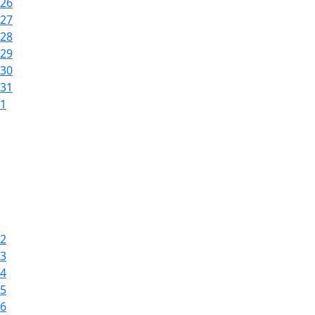
26
27
28
29
30
31
1
2
3
4
5
6