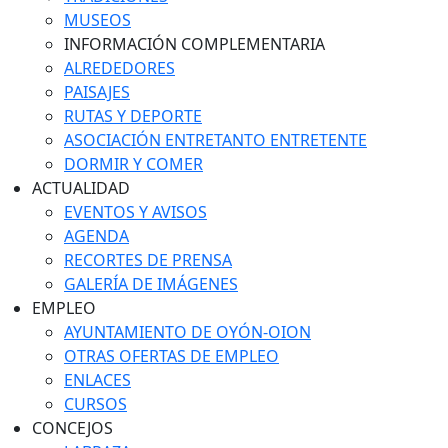
MUSEOS
INFORMACIÓN COMPLEMENTARIA
ALREDEDORES
PAISAJES
RUTAS Y DEPORTE
ASOCIACIÓN ENTRETANTO ENTRETENTE
DORMIR Y COMER
ACTUALIDAD
EVENTOS Y AVISOS
AGENDA
RECORTES DE PRENSA
GALERÍA DE IMÁGENES
EMPLEO
AYUNTAMIENTO DE OYÓN-OION
OTRAS OFERTAS DE EMPLEO
ENLACES
CURSOS
CONCEJOS