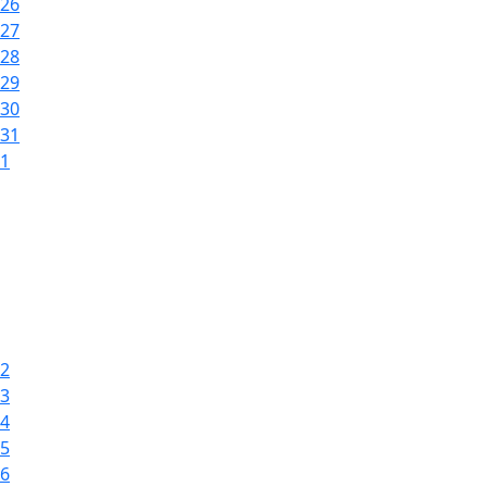
26
27
28
29
30
31
1
2
3
4
5
6