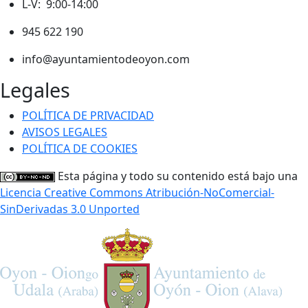
L-V: 9:00-14:00
945 622 190
info@ayuntamientodeoyon.com
Legales
POLÍTICA DE PRIVACIDAD
AVISOS LEGALES
POLÍTICA DE COOKIES
Esta página y todo su contenido está bajo una
Licencia Creative Commons Atribución-NoComercial-
SinDerivadas 3.0 Unported