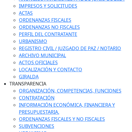
IMPRESOS Y SOLICITUDES
ACTAS
ORDENANZAS FISCALES
ORDENANZAS NO FISCALES
PERFIL DEL CONTRATANTE
URBANISMO
REGISTRO CIVIL / JUZGADO DE PAZ / NOTARIO
ARCHIVO MUNICIPAL
ACTOS OFICIALES
LOCALIZACIÓN Y CONTACTO
GIRALDA
TRANSPARENCIA
ORGANIZACIÓN, COMPETENCIAS, FUNCIONES
CONTRATACIÓN
INFORMACIÓN ECONÓMICA, FINANCIERA Y
PRESUPUESTARIA.
ORDENANZAS FISCALES Y NO FISCALES
SUBVENCIONES