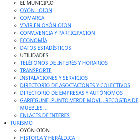
EL MUNICIPIO
OYÓN - OION
COMARCA
VIVIR EN OYÓN-OION
CONVIVENCIA Y PARTICIPACIÓN
ECONOMÍA
DATOS ESTADÍSTICOS
UTILIDADES
TELÉFONOS DE INTERÉS Y HORARIOS
TRANSPORTE
INSTALACIONES Y SERVICIOS
DIRECTORIO DE ASOCIACIONES Y COLECTIVOS
DIRECTORIO DE EMPRESAS Y AUTÓNOMOS
GARBIGUNE, PUNTO VERDE MOVIL, RECOGIDA DE
MUEBLES, ..
ENLACES DE INTERES
TURISMO
OYÓN-OION
HISTORIA Y HERÁLDICA