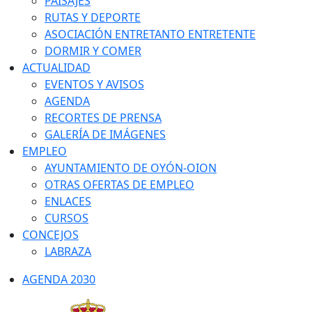
PAISAJES
RUTAS Y DEPORTE
ASOCIACIÓN ENTRETANTO ENTRETENTE
DORMIR Y COMER
ACTUALIDAD
EVENTOS Y AVISOS
AGENDA
RECORTES DE PRENSA
GALERÍA DE IMÁGENES
EMPLEO
AYUNTAMIENTO DE OYÓN-OION
OTRAS OFERTAS DE EMPLEO
ENLACES
CURSOS
CONCEJOS
LABRAZA
AGENDA 2030