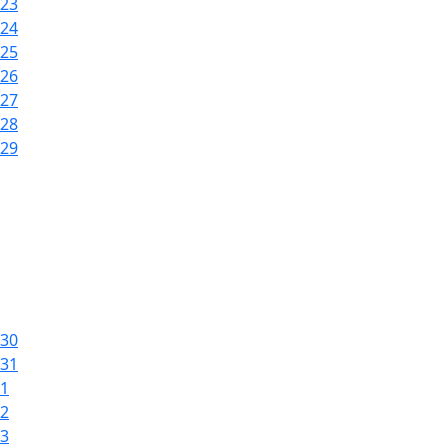
23
24
25
26
27
28
29
30
31
1
2
3