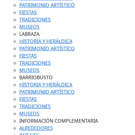
PATRIMONIO ARTÍSTICO
FIESTAS
TRADICIONES
MUSEOS
LABRAZA
HISTORIA Y HERÁLDICA
PATRIMONIO ARTÍSTICO
FIESTAS
TRADICIONES
MUSEOS
BARRIOBUSTO
HISTORIA Y HERÁLDICA
PATRIMONIO ARTÍSTICO
FIESTAS
TRADICIONES
MUSEOS
INFORMACIÓN COMPLEMENTARIA
ALREDEDORES