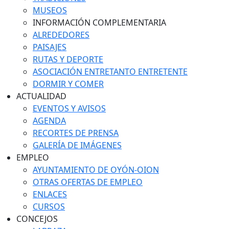
MUSEOS
INFORMACIÓN COMPLEMENTARIA
ALREDEDORES
PAISAJES
RUTAS Y DEPORTE
ASOCIACIÓN ENTRETANTO ENTRETENTE
DORMIR Y COMER
ACTUALIDAD
EVENTOS Y AVISOS
AGENDA
RECORTES DE PRENSA
GALERÍA DE IMÁGENES
EMPLEO
AYUNTAMIENTO DE OYÓN-OION
OTRAS OFERTAS DE EMPLEO
ENLACES
CURSOS
CONCEJOS