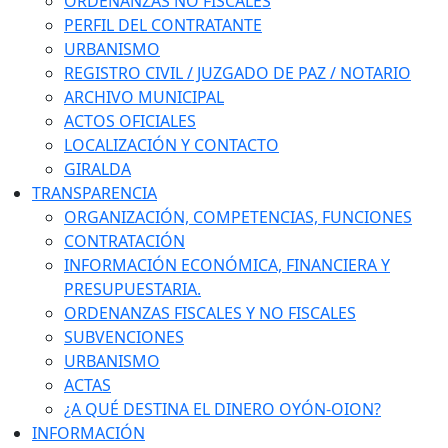
ORDENANZAS NO FISCALES
PERFIL DEL CONTRATANTE
URBANISMO
REGISTRO CIVIL / JUZGADO DE PAZ / NOTARIO
ARCHIVO MUNICIPAL
ACTOS OFICIALES
LOCALIZACIÓN Y CONTACTO
GIRALDA
TRANSPARENCIA
ORGANIZACIÓN, COMPETENCIAS, FUNCIONES
CONTRATACIÓN
INFORMACIÓN ECONÓMICA, FINANCIERA Y
PRESUPUESTARIA.
ORDENANZAS FISCALES Y NO FISCALES
SUBVENCIONES
URBANISMO
ACTAS
¿A QUÉ DESTINA EL DINERO OYÓN-OION?
INFORMACIÓN