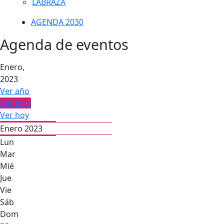
LABRAZA
AGENDA 2030
Agenda de eventos
Enero,
2023
Ver año
Ver mes
Ver hoy
Enero 2023
Lun
Mar
Mié
Jue
Vie
Sáb
Dom