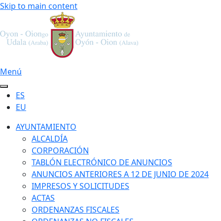
Skip to main content
Menú
ES
EU
AYUNTAMIENTO
ALCALDÍA
CORPORACIÓN
TABLÓN ELECTRÓNICO DE ANUNCIOS
ANUNCIOS ANTERIORES A 12 DE JUNIO DE 2024
IMPRESOS Y SOLICITUDES
ACTAS
ORDENANZAS FISCALES