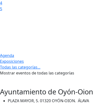
4
5
Agenda
Exposiciones
Todas las categorías...
Mostrar eventos de todas las categorías
Ayuntamiento de Oyón-Oion
PLAZA MAYOR, 5. 01320 OYÓN-OION. ÁLAVA