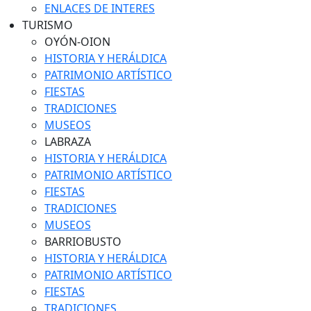
ENLACES DE INTERES
TURISMO
OYÓN-OION
HISTORIA Y HERÁLDICA
PATRIMONIO ARTÍSTICO
FIESTAS
TRADICIONES
MUSEOS
LABRAZA
HISTORIA Y HERÁLDICA
PATRIMONIO ARTÍSTICO
FIESTAS
TRADICIONES
MUSEOS
BARRIOBUSTO
HISTORIA Y HERÁLDICA
PATRIMONIO ARTÍSTICO
FIESTAS
TRADICIONES