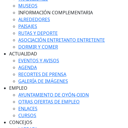
MUSEOS
INFORMACIÓN COMPLEMENTARIA
ALREDEDORES
PAISAJES
RUTAS Y DEPORTE
ASOCIACIÓN ENTRETANTO ENTRETENTE
DORMIR Y COMER
ACTUALIDAD
EVENTOS Y AVISOS
AGENDA
RECORTES DE PRENSA
GALERÍA DE IMÁGENES
EMPLEO
AYUNTAMIENTO DE OYÓN-OION
OTRAS OFERTAS DE EMPLEO
ENLACES
CURSOS
CONCEJOS