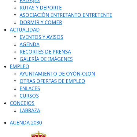
PAISAJES
RUTAS Y DEPORTE
ASOCIACIÓN ENTRETANTO ENTRETENTE
DORMIR Y COMER
ACTUALIDAD
EVENTOS Y AVISOS
AGENDA
RECORTES DE PRENSA
GALERÍA DE IMÁGENES
EMPLEO
AYUNTAMIENTO DE OYÓN-OION
OTRAS OFERTAS DE EMPLEO
ENLACES
CURSOS
CONCEJOS
LABRAZA
AGENDA 2030