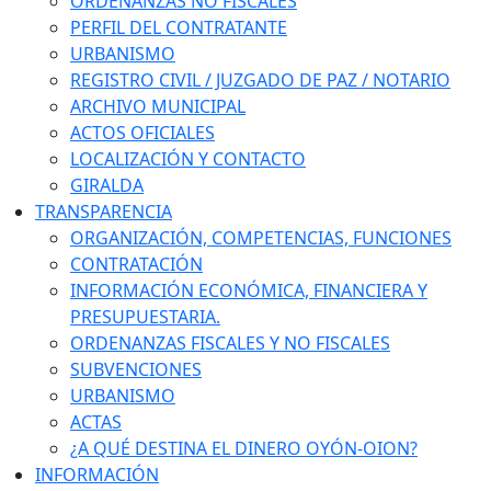
ORDENANZAS NO FISCALES
PERFIL DEL CONTRATANTE
URBANISMO
REGISTRO CIVIL / JUZGADO DE PAZ / NOTARIO
ARCHIVO MUNICIPAL
ACTOS OFICIALES
LOCALIZACIÓN Y CONTACTO
GIRALDA
TRANSPARENCIA
ORGANIZACIÓN, COMPETENCIAS, FUNCIONES
CONTRATACIÓN
INFORMACIÓN ECONÓMICA, FINANCIERA Y
PRESUPUESTARIA.
ORDENANZAS FISCALES Y NO FISCALES
SUBVENCIONES
URBANISMO
ACTAS
¿A QUÉ DESTINA EL DINERO OYÓN-OION?
INFORMACIÓN