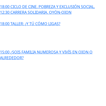
18:00 CICLO DE CINE. POBREZA Y EXCLUSIÓN SOCIAL.
12:30 CARRERA SOLIDARIA. OYÓN-OION
18:00 TALLER: ¿Y TÚ CÓMO LIGAS?
15:00 ¿SOIS FAMILIA NUMEROSA Y VIVÍS EN OION O
ALREDEDOR?