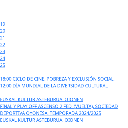
19
20
21
22
23
24
25
18:00 CICLO DE CINE. POBREZA Y EXCLUSIÓN SOCIAL.
12:00 DÍA MUNDIAL DE LA DIVERSIDAD CULTURAL
EUSKAL KULTUR ASTEBURUA. OIONEN
FINAL Y PLAY OFF ASCENSO 2 FED. (VUELTA). SOCIEDAD
DEPORTIVA OYONESA. TEMPORADA 2024/2025
EUSKAL KULTUR ASTEBURUA. OIONEN