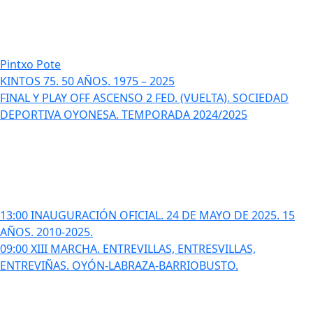
Pintxo Pote
KINTOS 75. 50 AÑOS. 1975 – 2025
FINAL Y PLAY OFF ASCENSO 2 FED. (VUELTA). SOCIEDAD
DEPORTIVA OYONESA. TEMPORADA 2024/2025
13:00 INAUGURACIÓN OFICIAL. 24 DE MAYO DE 2025. 15
AÑOS. 2010-2025.
09:00 XIII MARCHA. ENTREVILLAS, ENTRESVILLAS,
ENTREVIÑAS. OYÓN-LABRAZA-BARRIOBUSTO.