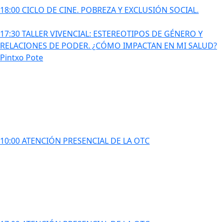
18:00 CICLO DE CINE. POBREZA Y EXCLUSIÓN SOCIAL.
17:30 TALLER VIVENCIAL: ESTEREOTIPOS DE GÉNERO Y
RELACIONES DE PODER. ¿CÓMO IMPACTAN EN MI SALUD?
Pintxo Pote
10:00 ATENCIÓN PRESENCIAL DE LA OTC