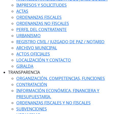
IMPRESOS Y SOLICITUDES
ACTAS
ORDENANZAS FISCALES
ORDENANZAS NO FISCALES
PERFIL DEL CONTRATANTE
URBANISMO
REGISTRO CIVIL / JUZGADO DE PAZ / NOTARIO
ARCHIVO MUNICIPAL
ACTOS OFICIALES
LOCALIZACIÓN Y CONTACTO
GIRALDA
TRANSPARENCIA
ORGANIZACIÓN, COMPETENCIAS, FUNCIONES
CONTRATACIÓN
INFORMACIÓN ECONÓMICA, FINANCIERA Y
PRESUPUESTARIA.
ORDENANZAS FISCALES Y NO FISCALES
SUBVENCIONES