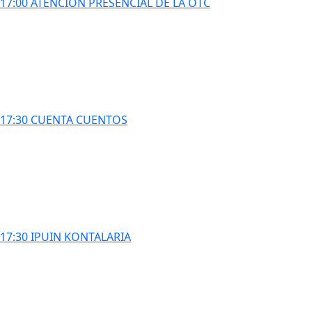
17:00 ATENCIÓN PRESENCIAL DE LA OTC
17:30 CUENTA CUENTOS
17:30 IPUIN KONTALARIA