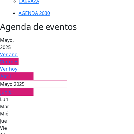
LABRAZA
AGENDA 2030
Agenda de eventos
Mayo,
2025
Ver año
Ver mes
Ver hoy
Abril
Mayo 2025
Junio
Lun
Mar
Mié
Jue
Vie