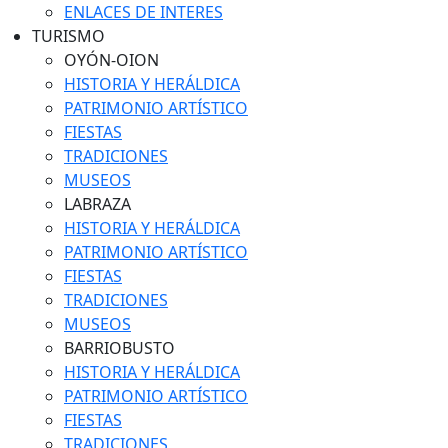
ENLACES DE INTERES
TURISMO
OYÓN-OION
HISTORIA Y HERÁLDICA
PATRIMONIO ARTÍSTICO
FIESTAS
TRADICIONES
MUSEOS
LABRAZA
HISTORIA Y HERÁLDICA
PATRIMONIO ARTÍSTICO
FIESTAS
TRADICIONES
MUSEOS
BARRIOBUSTO
HISTORIA Y HERÁLDICA
PATRIMONIO ARTÍSTICO
FIESTAS
TRADICIONES