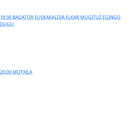
18:30 BADATOR EUSKARALDIA ELKAR MUGITUZ EGINGO
DUGU
20:00 MOTXILA