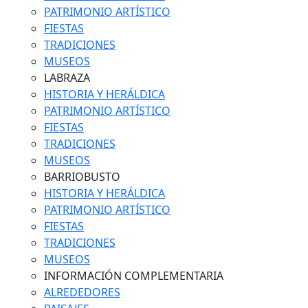
PATRIMONIO ARTÍSTICO
FIESTAS
TRADICIONES
MUSEOS
LABRAZA
HISTORIA Y HERÁLDICA
PATRIMONIO ARTÍSTICO
FIESTAS
TRADICIONES
MUSEOS
BARRIOBUSTO
HISTORIA Y HERÁLDICA
PATRIMONIO ARTÍSTICO
FIESTAS
TRADICIONES
MUSEOS
INFORMACIÓN COMPLEMENTARIA
ALREDEDORES