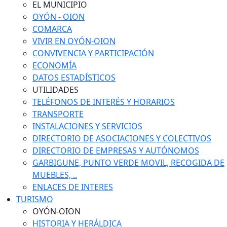
EL MUNICIPIO
OYÓN - OION
COMARCA
VIVIR EN OYÓN-OION
CONVIVENCIA Y PARTICIPACIÓN
ECONOMÍA
DATOS ESTADÍSTICOS
UTILIDADES
TELÉFONOS DE INTERÉS Y HORARIOS
TRANSPORTE
INSTALACIONES Y SERVICIOS
DIRECTORIO DE ASOCIACIONES Y COLECTIVOS
DIRECTORIO DE EMPRESAS Y AUTÓNOMOS
GARBIGUNE, PUNTO VERDE MOVIL, RECOGIDA DE
MUEBLES, ..
ENLACES DE INTERES
TURISMO
OYÓN-OION
HISTORIA Y HERÁLDICA