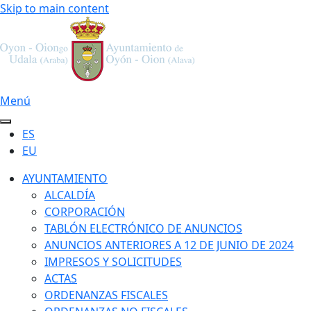
Skip to main content
Menú
ES
EU
AYUNTAMIENTO
ALCALDÍA
CORPORACIÓN
TABLÓN ELECTRÓNICO DE ANUNCIOS
ANUNCIOS ANTERIORES A 12 DE JUNIO DE 2024
IMPRESOS Y SOLICITUDES
ACTAS
ORDENANZAS FISCALES