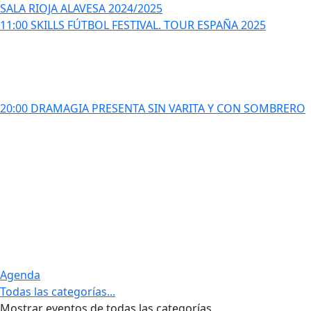
SALA RIOJA ALAVESA 2024/2025
11:00 SKILLS FÚTBOL FESTIVAL. TOUR ESPAÑA 2025
20:00 DRAMAGIA PRESENTA SIN VARITA Y CON SOMBRERO
Agenda
Todas las categorías...
Mostrar eventos de todas las categorías