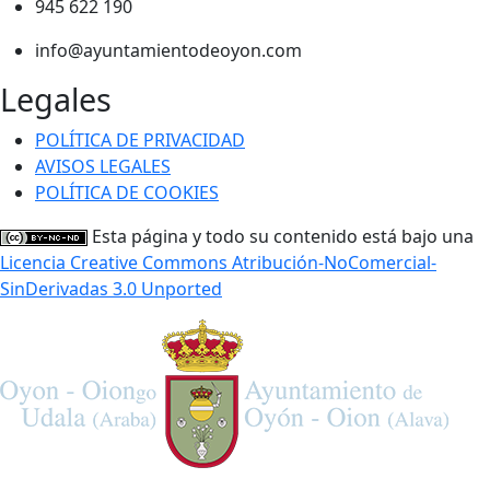
945 622 190
info@ayuntamientodeoyon.com
Legales
POLÍTICA DE PRIVACIDAD
AVISOS LEGALES
POLÍTICA DE COOKIES
Esta página y todo su contenido está bajo una
Licencia Creative Commons Atribución-NoComercial-
SinDerivadas 3.0 Unported