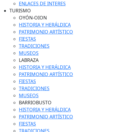
ENLACES DE INTERES
TURISMO
OYÓN-OION
HISTORIA Y HERÁLDICA
PATRIMONIO ARTÍSTICO
FIESTAS
TRADICIONES
MUSEOS
LABRAZA
HISTORIA Y HERÁLDICA
PATRIMONIO ARTÍSTICO
FIESTAS
TRADICIONES
MUSEOS
BARRIOBUSTO
HISTORIA Y HERÁLDICA
PATRIMONIO ARTÍSTICO
FIESTAS
TRADICIONES