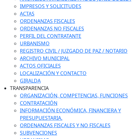
IMPRESOS Y SOLICITUDES
ACTAS
ORDENANZAS FISCALES
ORDENANZAS NO FISCALES
PERFIL DEL CONTRATANTE
URBANISMO
REGISTRO CIVIL / JUZGADO DE PAZ / NOTARIO
ARCHIVO MUNICIPAL
ACTOS OFICIALES
LOCALIZACIÓN Y CONTACTO
GIRALDA
TRANSPARENCIA
ORGANIZACIÓN, COMPETENCIAS, FUNCIONES
CONTRATACIÓN
INFORMACIÓN ECONÓMICA, FINANCIERA Y
PRESUPUESTARIA.
ORDENANZAS FISCALES Y NO FISCALES
SUBVENCIONES