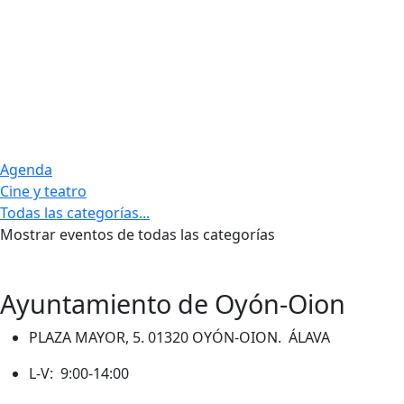
Agenda
Cine y teatro
Todas las categorías...
Mostrar eventos de todas las categorías
Ayuntamiento de Oyón-Oion
PLAZA MAYOR, 5. 01320 OYÓN-OION. ÁLAVA
L-V: 9:00-14:00