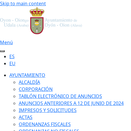
Skip to main content
Menú
ES
EU
AYUNTAMIENTO
ALCALDÍA
CORPORACIÓN
TABLÓN ELECTRÓNICO DE ANUNCIOS
ANUNCIOS ANTERIORES A 12 DE JUNIO DE 2024
IMPRESOS Y SOLICITUDES
ACTAS
ORDENANZAS FISCALES