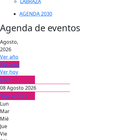
LABRAZA
AGENDA 2030
Agenda de eventos
Agosto,
2026
Ver año
Ver mes
Ver hoy
Julio
08 Agosto 2026
Septiembre
Lun
Mar
Mié
Jue
Vie