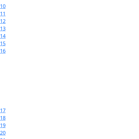
10
11
12
13
14
15
16
17
18
19
20