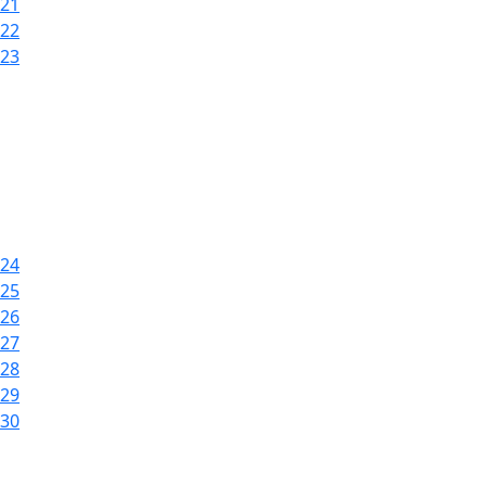
21
22
23
24
25
26
27
28
29
30