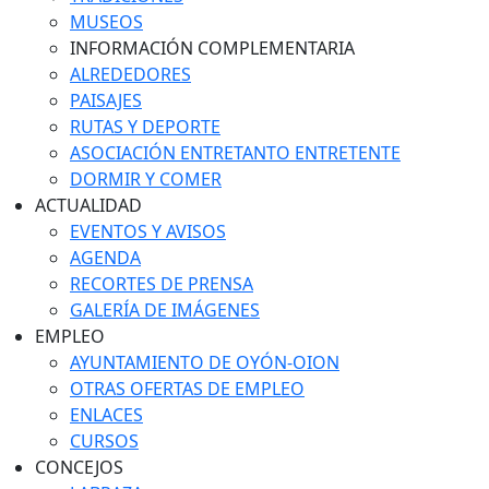
MUSEOS
INFORMACIÓN COMPLEMENTARIA
ALREDEDORES
PAISAJES
RUTAS Y DEPORTE
ASOCIACIÓN ENTRETANTO ENTRETENTE
DORMIR Y COMER
ACTUALIDAD
EVENTOS Y AVISOS
AGENDA
RECORTES DE PRENSA
GALERÍA DE IMÁGENES
EMPLEO
AYUNTAMIENTO DE OYÓN-OION
OTRAS OFERTAS DE EMPLEO
ENLACES
CURSOS
CONCEJOS