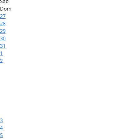
Sáb
Dom
27
28
29
30
31
1
2
3
4
5