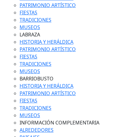
PATRIMONIO ARTÍSTICO
FIESTAS
TRADICIONES
MUSEOS
LABRAZA
HISTORIA Y HERÁLDICA
PATRIMONIO ARTÍSTICO
FIESTAS
TRADICIONES
MUSEOS
BARRIOBUSTO
HISTORIA Y HERÁLDICA
PATRIMONIO ARTÍSTICO
FIESTAS
TRADICIONES
MUSEOS
INFORMACIÓN COMPLEMENTARIA
ALREDEDORES