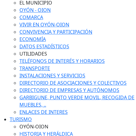
EL MUNICIPIO
OYÓN - OION
COMARCA
VIVIR EN OYÓN-OION
CONVIVENCIA Y PARTICIPACIÓN
ECONOMÍA
DATOS ESTADÍSTICOS
UTILIDADES
TELÉFONOS DE INTERÉS Y HORARIOS
TRANSPORTE
INSTALACIONES Y SERVICIOS
DIRECTORIO DE ASOCIACIONES Y COLECTIVOS
DIRECTORIO DE EMPRESAS Y AUTÓNOMOS
GARBIGUNE, PUNTO VERDE MOVIL, RECOGIDA DE
MUEBLES, ..
ENLACES DE INTERES
TURISMO
OYÓN-OION
HISTORIA Y HERÁLDICA