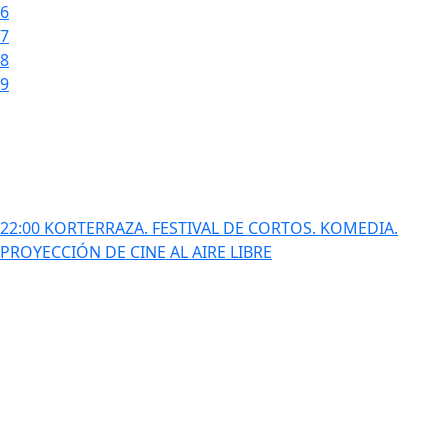
6
7
8
9
22:00 KORTERRAZA. FESTIVAL DE CORTOS. KOMEDIA.
PROYECCIÓN DE CINE AL AIRE LIBRE