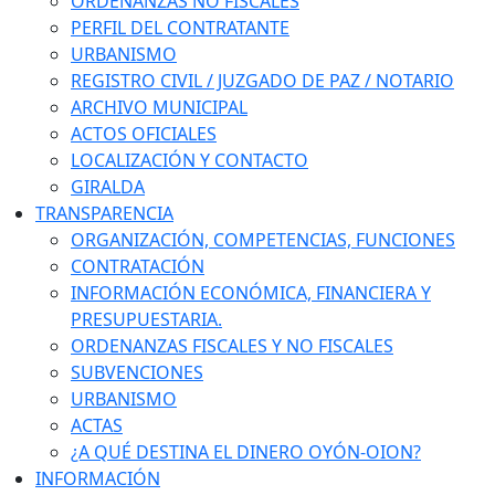
ORDENANZAS NO FISCALES
PERFIL DEL CONTRATANTE
URBANISMO
REGISTRO CIVIL / JUZGADO DE PAZ / NOTARIO
ARCHIVO MUNICIPAL
ACTOS OFICIALES
LOCALIZACIÓN Y CONTACTO
GIRALDA
TRANSPARENCIA
ORGANIZACIÓN, COMPETENCIAS, FUNCIONES
CONTRATACIÓN
INFORMACIÓN ECONÓMICA, FINANCIERA Y
PRESUPUESTARIA.
ORDENANZAS FISCALES Y NO FISCALES
SUBVENCIONES
URBANISMO
ACTAS
¿A QUÉ DESTINA EL DINERO OYÓN-OION?
INFORMACIÓN