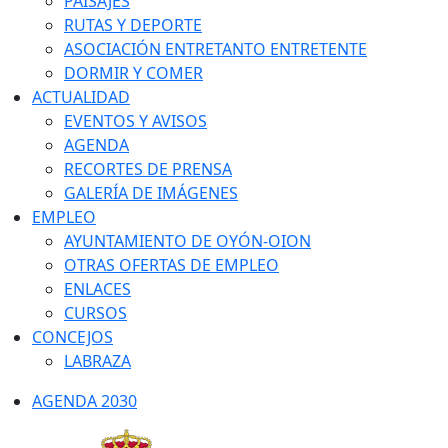
PAISAJES
RUTAS Y DEPORTE
ASOCIACIÓN ENTRETANTO ENTRETENTE
DORMIR Y COMER
ACTUALIDAD
EVENTOS Y AVISOS
AGENDA
RECORTES DE PRENSA
GALERÍA DE IMÁGENES
EMPLEO
AYUNTAMIENTO DE OYÓN-OION
OTRAS OFERTAS DE EMPLEO
ENLACES
CURSOS
CONCEJOS
LABRAZA
AGENDA 2030