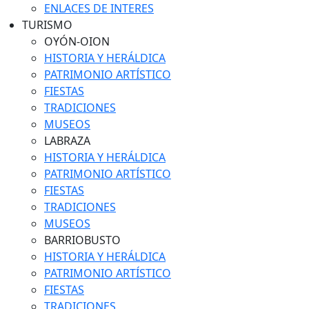
ENLACES DE INTERES
TURISMO
OYÓN-OION
HISTORIA Y HERÁLDICA
PATRIMONIO ARTÍSTICO
FIESTAS
TRADICIONES
MUSEOS
LABRAZA
HISTORIA Y HERÁLDICA
PATRIMONIO ARTÍSTICO
FIESTAS
TRADICIONES
MUSEOS
BARRIOBUSTO
HISTORIA Y HERÁLDICA
PATRIMONIO ARTÍSTICO
FIESTAS
TRADICIONES