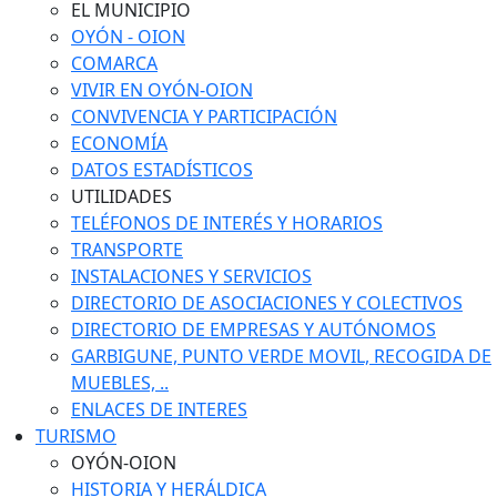
EL MUNICIPIO
OYÓN - OION
COMARCA
VIVIR EN OYÓN-OION
CONVIVENCIA Y PARTICIPACIÓN
ECONOMÍA
DATOS ESTADÍSTICOS
UTILIDADES
TELÉFONOS DE INTERÉS Y HORARIOS
TRANSPORTE
INSTALACIONES Y SERVICIOS
DIRECTORIO DE ASOCIACIONES Y COLECTIVOS
DIRECTORIO DE EMPRESAS Y AUTÓNOMOS
GARBIGUNE, PUNTO VERDE MOVIL, RECOGIDA DE
MUEBLES, ..
ENLACES DE INTERES
TURISMO
OYÓN-OION
HISTORIA Y HERÁLDICA