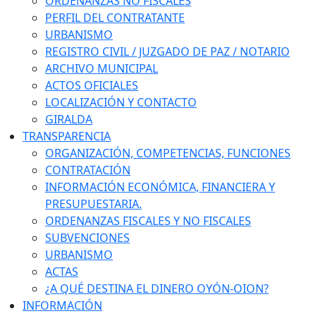
ORDENANZAS NO FISCALES
PERFIL DEL CONTRATANTE
URBANISMO
REGISTRO CIVIL / JUZGADO DE PAZ / NOTARIO
ARCHIVO MUNICIPAL
ACTOS OFICIALES
LOCALIZACIÓN Y CONTACTO
GIRALDA
TRANSPARENCIA
ORGANIZACIÓN, COMPETENCIAS, FUNCIONES
CONTRATACIÓN
INFORMACIÓN ECONÓMICA, FINANCIERA Y
PRESUPUESTARIA.
ORDENANZAS FISCALES Y NO FISCALES
SUBVENCIONES
URBANISMO
ACTAS
¿A QUÉ DESTINA EL DINERO OYÓN-OION?
INFORMACIÓN