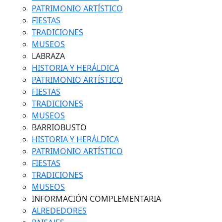
PATRIMONIO ARTÍSTICO
FIESTAS
TRADICIONES
MUSEOS
LABRAZA
HISTORIA Y HERÁLDICA
PATRIMONIO ARTÍSTICO
FIESTAS
TRADICIONES
MUSEOS
BARRIOBUSTO
HISTORIA Y HERÁLDICA
PATRIMONIO ARTÍSTICO
FIESTAS
TRADICIONES
MUSEOS
INFORMACIÓN COMPLEMENTARIA
ALREDEDORES