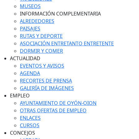
MUSEOS
INFORMACIÓN COMPLEMENTARIA
ALREDEDORES
PAISAJES
RUTAS Y DEPORTE
ASOCIACIÓN ENTRETANTO ENTRETENTE
DORMIR Y COMER
ACTUALIDAD
EVENTOS Y AVISOS
AGENDA
RECORTES DE PRENSA
GALERÍA DE IMÁGENES
EMPLEO
AYUNTAMIENTO DE OYÓN-OION
OTRAS OFERTAS DE EMPLEO
ENLACES
CURSOS
CONCEJOS