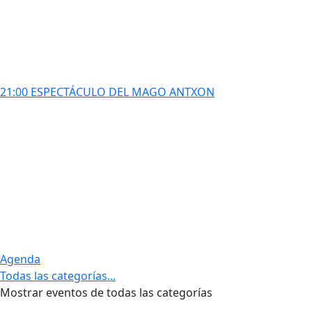
21:00 ESPECTÁCULO DEL MAGO ANTXON
Agenda
Todas las categorías...
Mostrar eventos de todas las categorías