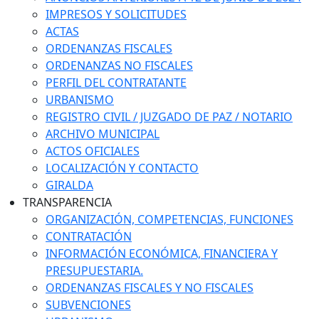
IMPRESOS Y SOLICITUDES
ACTAS
ORDENANZAS FISCALES
ORDENANZAS NO FISCALES
PERFIL DEL CONTRATANTE
URBANISMO
REGISTRO CIVIL / JUZGADO DE PAZ / NOTARIO
ARCHIVO MUNICIPAL
ACTOS OFICIALES
LOCALIZACIÓN Y CONTACTO
GIRALDA
TRANSPARENCIA
ORGANIZACIÓN, COMPETENCIAS, FUNCIONES
CONTRATACIÓN
INFORMACIÓN ECONÓMICA, FINANCIERA Y
PRESUPUESTARIA.
ORDENANZAS FISCALES Y NO FISCALES
SUBVENCIONES