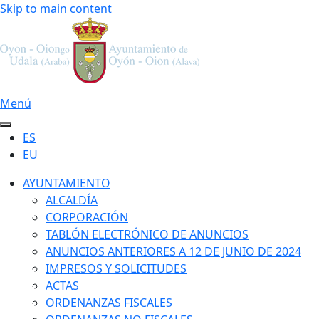
Skip to main content
Menú
ES
EU
AYUNTAMIENTO
ALCALDÍA
CORPORACIÓN
TABLÓN ELECTRÓNICO DE ANUNCIOS
ANUNCIOS ANTERIORES A 12 DE JUNIO DE 2024
IMPRESOS Y SOLICITUDES
ACTAS
ORDENANZAS FISCALES