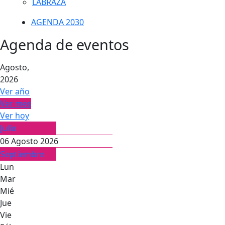
LABRAZA
AGENDA 2030
Agenda de eventos
Agosto,
2026
Ver año
Ver mes
Ver hoy
Julio
06 Agosto 2026
Septiembre
Lun
Mar
Mié
Jue
Vie