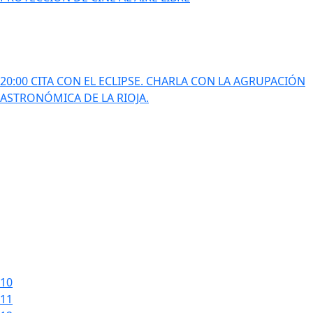
20:00 CITA CON EL ECLIPSE. CHARLA CON LA AGRUPACIÓN
ASTRONÓMICA DE LA RIOJA.
10
11