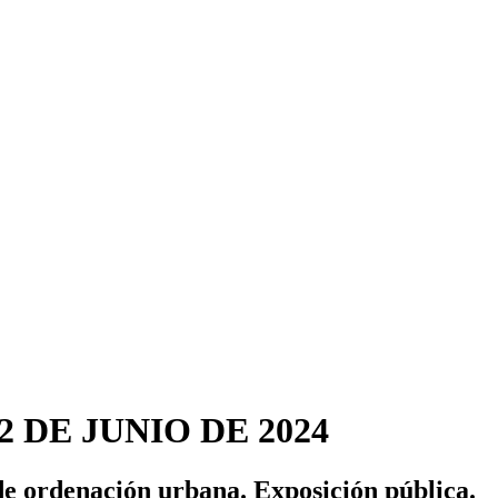
 DE JUNIO DE 2024
de ordenación urbana. Exposición pública.