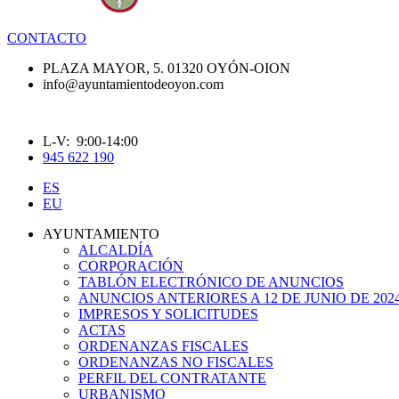
CONTACTO
PLAZA MAYOR, 5. 01320 OYÓN-OION
info@ayuntamientodeoyon.com
L-V: 9:00-14:00
945 622 190
ES
EU
AYUNTAMIENTO
ALCALDÍA
CORPORACIÓN
TABLÓN ELECTRÓNICO DE ANUNCIOS
ANUNCIOS ANTERIORES A 12 DE JUNIO DE 202
IMPRESOS Y SOLICITUDES
ACTAS
ORDENANZAS FISCALES
ORDENANZAS NO FISCALES
PERFIL DEL CONTRATANTE
URBANISMO