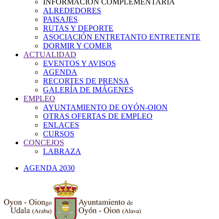
INFORMACIÓN COMPLEMENTARIA
ALREDEDORES
PAISAJES
RUTAS Y DEPORTE
ASOCIACIÓN ENTRETANTO ENTRETENTE
DORMIR Y COMER
ACTUALIDAD
EVENTOS Y AVISOS
AGENDA
RECORTES DE PRENSA
GALERÍA DE IMÁGENES
EMPLEO
AYUNTAMIENTO DE OYÓN-OION
OTRAS OFERTAS DE EMPLEO
ENLACES
CURSOS
CONCEJOS
LABRAZA
AGENDA 2030