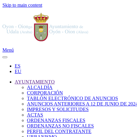
Skip to main content
Menú
ES
EU
AYUNTAMIENTO
ALCALDÍA
CORPORACIÓN
TABLÓN ELECTRÓNICO DE ANUNCIOS
ANUNCIOS ANTERIORES A 12 DE JUNIO DE 202
IMPRESOS Y SOLICITUDES
ACTAS
ORDENANZAS FISCALES
ORDENANZAS NO FISCALES
PERFIL DEL CONTRATANTE
URBANISMO