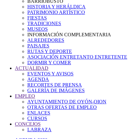
BARRIOBUSTO
HISTORIA Y HERÁLDICA
PATRIMONIO ARTÍSTICO
FIESTAS
TRADICIONES
MUSEOS
INFORMACIÓN COMPLEMENTARIA
ALREDEDORES
PAISAJES
RUTAS Y DEPORTE
ASOCIACIÓN ENTRETANTO ENTRETENTE
DORMIR Y COMER
ACTUALIDAD
EVENTOS Y AVISOS
AGENDA
RECORTES DE PRENSA
GALERÍA DE IMÁGENES
EMPLEO
AYUNTAMIENTO DE OYÓN-OION
OTRAS OFERTAS DE EMPLEO
ENLACES
CURSOS
CONCEJOS
LABRAZA