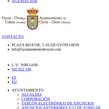
AGENDA 2030
CONTACTO
PLAZA MAYOR, 5. 01320 OYÓN-OION
info@ayuntamientodeoyon.com
L-V: 9:00-14:00
945 622 190
ES
EU
AYUNTAMIENTO
ALCALDÍA
CORPORACIÓN
TABLÓN ELECTRÓNICO DE ANUNCIOS
ANUNCIOS ANTERIORES A 12 DE JUNIO DE