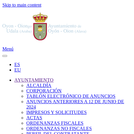
Skip to main content
Menú
ES
EU
AYUNTAMIENTO
ALCALDÍA
CORPORACIÓN
TABLÓN ELECTRÓNICO DE ANUNCIOS
ANUNCIOS ANTERIORES A 12 DE JUNIO DE
2024
IMPRESOS Y SOLICITUDES
ACTAS
ORDENANZAS FISCALES
ORDENANZAS NO FISCALES
PERFIL DEL CONTRATANTE