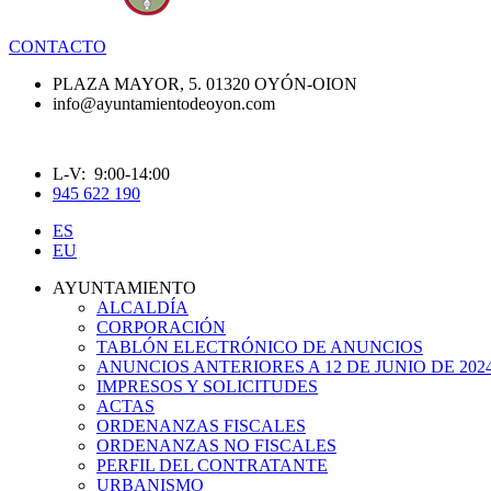
CONTACTO
PLAZA MAYOR, 5. 01320 OYÓN-OION
info@ayuntamientodeoyon.com
L-V: 9:00-14:00
945 622 190
ES
EU
AYUNTAMIENTO
ALCALDÍA
CORPORACIÓN
TABLÓN ELECTRÓNICO DE ANUNCIOS
ANUNCIOS ANTERIORES A 12 DE JUNIO DE 202
IMPRESOS Y SOLICITUDES
ACTAS
ORDENANZAS FISCALES
ORDENANZAS NO FISCALES
PERFIL DEL CONTRATANTE
URBANISMO