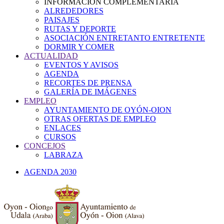
INFORMACIÓN COMPLEMENTARIA
ALREDEDORES
PAISAJES
RUTAS Y DEPORTE
ASOCIACIÓN ENTRETANTO ENTRETENTE
DORMIR Y COMER
ACTUALIDAD
EVENTOS Y AVISOS
AGENDA
RECORTES DE PRENSA
GALERÍA DE IMÁGENES
EMPLEO
AYUNTAMIENTO DE OYÓN-OION
OTRAS OFERTAS DE EMPLEO
ENLACES
CURSOS
CONCEJOS
LABRAZA
AGENDA 2030