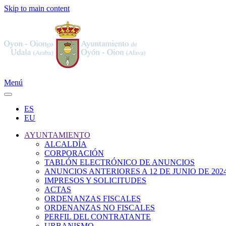
Skip to main content
Menú
ES
EU
AYUNTAMIENTO
ALCALDÍA
CORPORACIÓN
TABLÓN ELECTRÓNICO DE ANUNCIOS
ANUNCIOS ANTERIORES A 12 DE JUNIO DE 202
IMPRESOS Y SOLICITUDES
ACTAS
ORDENANZAS FISCALES
ORDENANZAS NO FISCALES
PERFIL DEL CONTRATANTE
URBANISMO