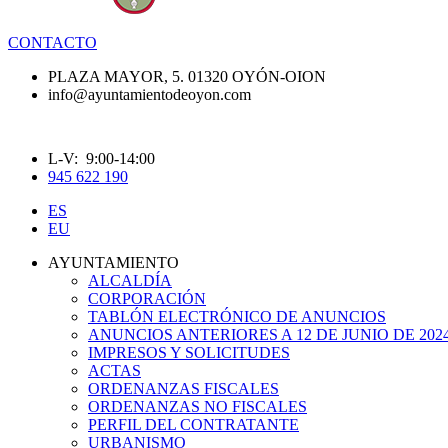
CONTACTO
PLAZA MAYOR, 5. 01320 OYÓN-OION
info@ayuntamientodeoyon.com
L-V: 9:00-14:00
945 622 190
ES
EU
AYUNTAMIENTO
ALCALDÍA
CORPORACIÓN
TABLÓN ELECTRÓNICO DE ANUNCIOS
ANUNCIOS ANTERIORES A 12 DE JUNIO DE 202
IMPRESOS Y SOLICITUDES
ACTAS
ORDENANZAS FISCALES
ORDENANZAS NO FISCALES
PERFIL DEL CONTRATANTE
URBANISMO