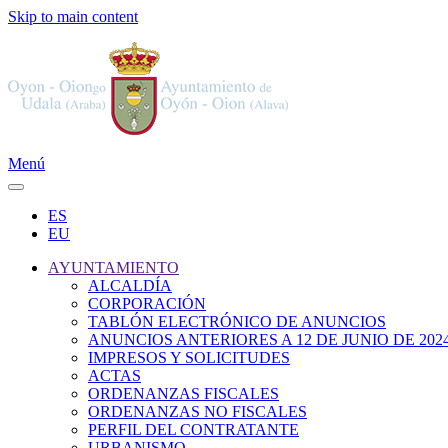
Skip to main content
Menú
ES
EU
AYUNTAMIENTO
ALCALDÍA
CORPORACIÓN
TABLÓN ELECTRÓNICO DE ANUNCIOS
ANUNCIOS ANTERIORES A 12 DE JUNIO DE 202
IMPRESOS Y SOLICITUDES
ACTAS
ORDENANZAS FISCALES
ORDENANZAS NO FISCALES
PERFIL DEL CONTRATANTE
URBANISMO