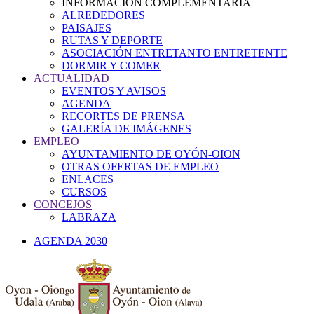
INFORMACIÓN COMPLEMENTARIA
ALREDEDORES
PAISAJES
RUTAS Y DEPORTE
ASOCIACIÓN ENTRETANTO ENTRETENTE
DORMIR Y COMER
ACTUALIDAD
EVENTOS Y AVISOS
AGENDA
RECORTES DE PRENSA
GALERÍA DE IMÁGENES
EMPLEO
AYUNTAMIENTO DE OYÓN-OION
OTRAS OFERTAS DE EMPLEO
ENLACES
CURSOS
CONCEJOS
LABRAZA
AGENDA 2030