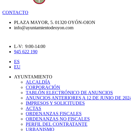
CONTACTO
PLAZA MAYOR, 5. 01320 OYÓN-OION
info@ayuntamientodeoyon.com
L-V: 9:00-14:00
945 622 190
ES
EU
AYUNTAMIENTO
ALCALDÍA
CORPORACIÓN
TABLÓN ELECTRÓNICO DE ANUNCIOS
ANUNCIOS ANTERIORES A 12 DE JUNIO DE 202
IMPRESOS Y SOLICITUDES
ACTAS
ORDENANZAS FISCALES
ORDENANZAS NO FISCALES
PERFIL DEL CONTRATANTE
URBANISMO