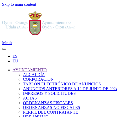
Skip to main content
Menú
ES
EU
AYUNTAMIENTO
ALCALDÍA
CORPORACIÓN
TABLÓN ELECTRÓNICO DE ANUNCIOS
ANUNCIOS ANTERIORES A 12 DE JUNIO DE 202
IMPRESOS Y SOLICITUDES
ACTAS
ORDENANZAS FISCALES
ORDENANZAS NO FISCALES
PERFIL DEL CONTRATANTE
URBANISMO