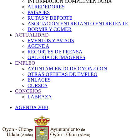
INFORMACIÓN COMPLEMENTARIA
ALREDEDORES
PAISAJES
RUTAS Y DEPORTE
ASOCIACIÓN ENTRETANTO ENTRETENTE
DORMIR Y COMER
ACTUALIDAD
EVENTOS Y AVISOS
AGENDA
RECORTES DE PRENSA
GALERÍA DE IMÁGENES
EMPLEO
AYUNTAMIENTO DE OYÓN-OION
OTRAS OFERTAS DE EMPLEO
ENLACES
CURSOS
CONCEJOS
LABRAZA
AGENDA 2030