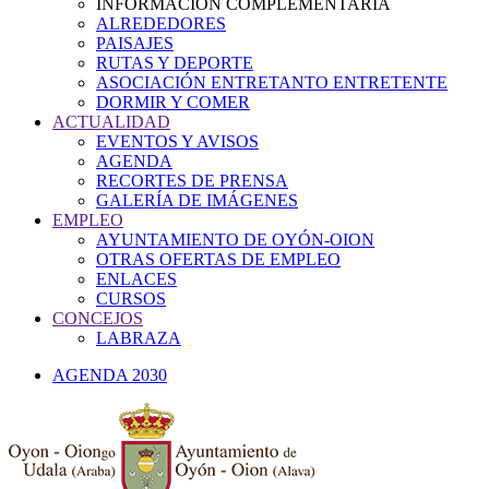
INFORMACIÓN COMPLEMENTARIA
ALREDEDORES
PAISAJES
RUTAS Y DEPORTE
ASOCIACIÓN ENTRETANTO ENTRETENTE
DORMIR Y COMER
ACTUALIDAD
EVENTOS Y AVISOS
AGENDA
RECORTES DE PRENSA
GALERÍA DE IMÁGENES
EMPLEO
AYUNTAMIENTO DE OYÓN-OION
OTRAS OFERTAS DE EMPLEO
ENLACES
CURSOS
CONCEJOS
LABRAZA
AGENDA 2030