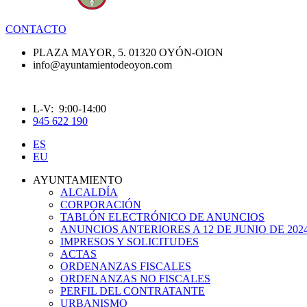
CONTACTO
PLAZA MAYOR, 5. 01320 OYÓN-OION
info@ayuntamientodeoyon.com
L-V: 9:00-14:00
945 622 190
ES
EU
AYUNTAMIENTO
ALCALDÍA
CORPORACIÓN
TABLÓN ELECTRÓNICO DE ANUNCIOS
ANUNCIOS ANTERIORES A 12 DE JUNIO DE 202
IMPRESOS Y SOLICITUDES
ACTAS
ORDENANZAS FISCALES
ORDENANZAS NO FISCALES
PERFIL DEL CONTRATANTE
URBANISMO