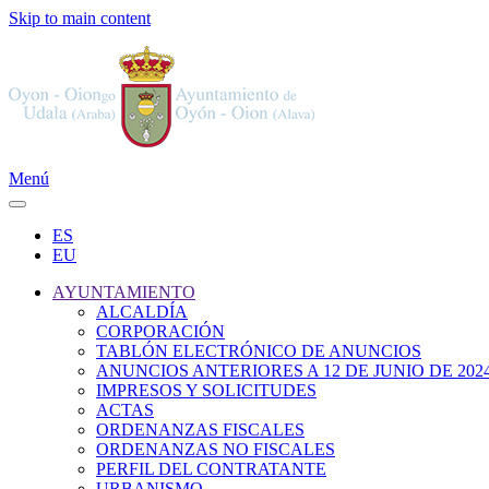
Skip to main content
Menú
ES
EU
AYUNTAMIENTO
ALCALDÍA
CORPORACIÓN
TABLÓN ELECTRÓNICO DE ANUNCIOS
ANUNCIOS ANTERIORES A 12 DE JUNIO DE 202
IMPRESOS Y SOLICITUDES
ACTAS
ORDENANZAS FISCALES
ORDENANZAS NO FISCALES
PERFIL DEL CONTRATANTE
URBANISMO